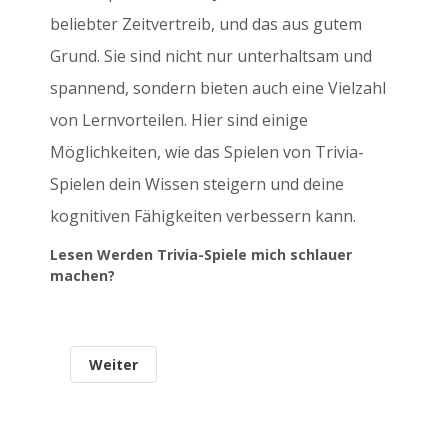
beliebter Zeitvertreib, und das aus gutem
Grund. Sie sind nicht nur unterhaltsam und
spannend, sondern bieten auch eine Vielzahl
von Lernvorteilen. Hier sind einige
Möglichkeiten, wie das Spielen von Trivia-
Spielen dein Wissen steigern und deine
kognitiven Fähigkeiten verbessern kann.
Lesen Werden Trivia-Spiele mich schlauer
machen?
Weiter