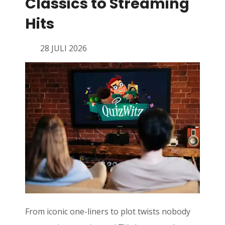
Classics to Streaming
Hits
28 JULI 2026
From iconic one-liners to plot twists nobody