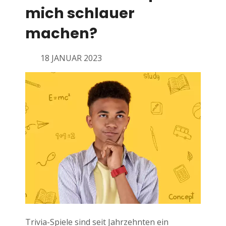
mich schlauer
machen?
18 JANUAR 2023
Trivia-Spiele sind seit Jahrzehnten ein