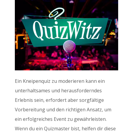
Ein Kneipenquiz zu moderieren kann ein
unterhaltsames und herausforderndes
Erlebnis sein, erfordert aber sorgfältige
Vorbereitung und den richtigen Ansatz, um
ein erfolgreiches Event zu gewährleisten.
Wenn du ein Quizmaster bist, helfen dir diese