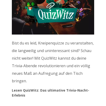
Bist du es leid, Kneipenquizze zu veranstalten,
die langweilig und uninteressant sind? Schau
nicht weiter! Mit QuizWitz kannst du deine
Trivia-Abende revolutionieren und ein völlig
neues Maß an Aufregung auf den Tisch
bringen.
Lesen QuizWitz: Das ultimative Trivia-Nacht-
Erlebnis