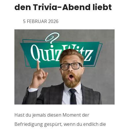
den Trivia-Abend liebt
5 FEBRUAR 2026
Hast du jemals diesen Moment der
Befriedigung gespürt, wenn du endlich die