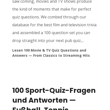
saw coming, movies and TV shows produce
the kind of moments that make for perfect
quiz questions. We combed through our
database for the best film and television trivia
and assembled a 100-question set you can
drop straight into your next pub quiz,...
Lesen 100 Movie & TV Quiz Questions and
Answers — From Classics to Streaming Hits
100 Sport-Quiz-Fragen
und Antworten —