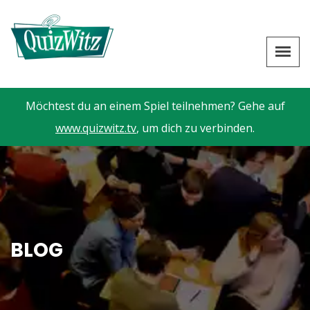
Möchtest du an einem Spiel teilnehmen? Gehe auf
www.quizwitz.tv
, um dich zu verbinden.
BLOG