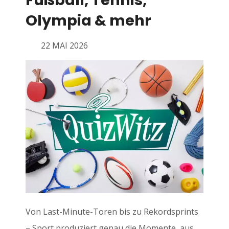
Fußball, Tennis,
Olympia & mehr
22 MAI 2026
Von Last-Minute-Toren bis zu Rekordsprints
– Sport produziert genau die Momente, aus