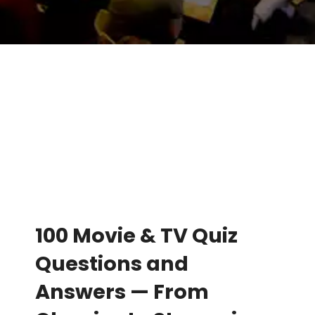
100 Movie & TV Quiz
Questions and
Answers — From