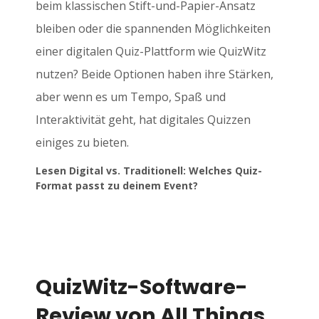
beim klassischen Stift-und-Papier-Ansatz
bleiben oder die spannenden Möglichkeiten
einer digitalen Quiz-Plattform wie QuizWitz
nutzen? Beide Optionen haben ihre Stärken,
aber wenn es um Tempo, Spaß und
Interaktivität geht, hat digitales Quizzen
einiges zu bieten.
Lesen Digital vs. Traditionell: Welches Quiz-
Format passt zu deinem Event?
QuizWitz-Software-
Review von All Things