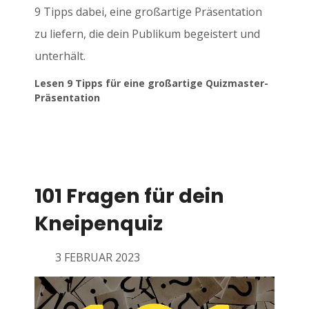
9 Tipps dabei, eine großartige Präsentation
zu liefern, die dein Publikum begeistert und
unterhält.
Lesen 9 Tipps für eine großartige Quizmaster-
Präsentation
101 Fragen für dein
Kneipenquiz
3 FEBRUAR 2023