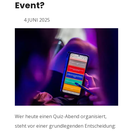
Event?
4 JUNI 2025
Wer heute einen Quiz-Abend organisiert,
steht vor einer grundlegenden Entscheidung: