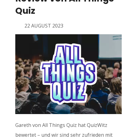
Quiz
22 AUGUST 2023
Gareth von All Things Quiz hat QuizWitz
bewertet – und wir sind sehr zufrieden mit