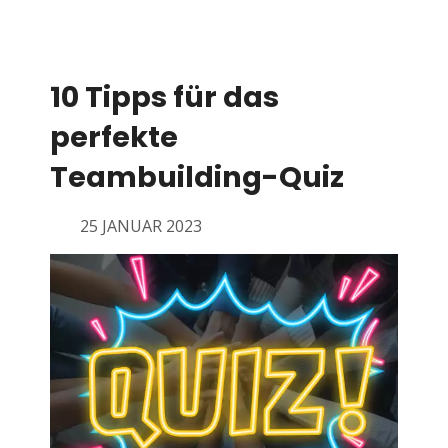
10 Tipps für das
perfekte
Teambuilding-Quiz
25 JANUAR 2023