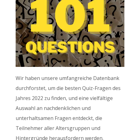
Wir haben unsere umfangreiche Datenbank
durchforstet, um die besten Quiz-Fragen des
Jahres 2022 zu finden, und eine vielfältige
Auswahl an nachdenklichen und
unterhaltsamen Fragen entdeckt, die
Teilnehmer aller Altersgruppen und
Hintergründe herausfordern werden.