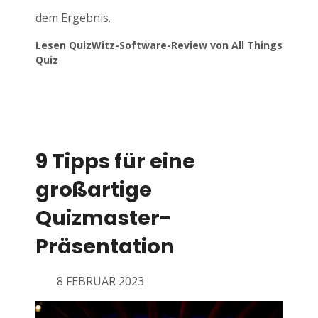
dem Ergebnis.
Lesen QuizWitz-Software-Review von All Things
Quiz
9 Tipps für eine
großartige
Quizmaster-
Präsentation
8 FEBRUAR 2023