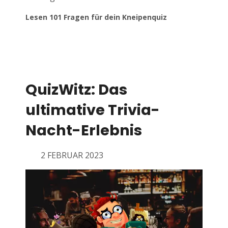
Lesen 101 Fragen für dein Kneipenquiz
QuizWitz: Das
ultimative Trivia-
Nacht-Erlebnis
2 FEBRUAR 2023