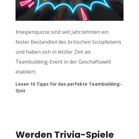
Kneipenquizze sind seit Jahrzehnten ein
fester Bestandteil des britischen Soziallebens
und haben sich in letzter Zeit als
Teambuilding-Event in der Geschäftswelt
etabliert.
Lesen 10 Tipps für das perfekte Teambuilding-
Quiz
Werden Trivia-Spiele