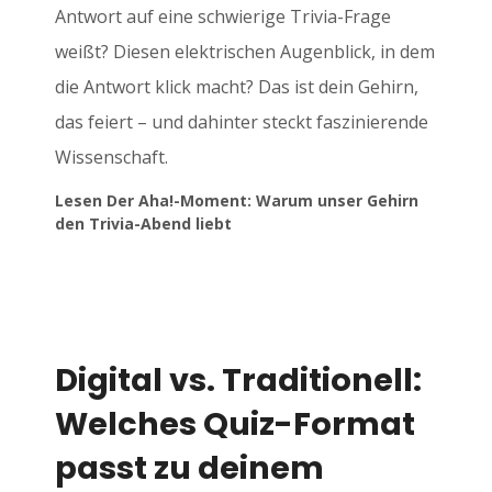
Antwort auf eine schwierige Trivia-Frage
weißt? Diesen elektrischen Augenblick, in dem
die Antwort klick macht? Das ist dein Gehirn,
das feiert – und dahinter steckt faszinierende
Wissenschaft.
Lesen Der Aha!-Moment: Warum unser Gehirn
den Trivia-Abend liebt
Digital vs. Traditionell:
Welches Quiz-Format
passt zu deinem