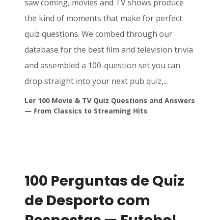
saw coming, movies and TV shows produce
the kind of moments that make for perfect
quiz questions. We combed through our
database for the best film and television trivia
and assembled a 100-question set you can
drop straight into your next pub quiz,...
Ler 100 Movie & TV Quiz Questions and Answers
— From Classics to Streaming Hits
100 Perguntas de Quiz
de Desporto com