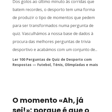
Dos golos ao último minuto às corridas que
batem recordes, o desporto tem uma forma
de produzir o tipo de momentos que pedem
para ser transformados numa pergunta de
quiz. Vasculhámos a nossa base de dados à
procura das melhores perguntas de trivia
desportivo e acabámos com um conjunto de...
Ler 100 Perguntas de Quiz de Desporto com
Respostas — Futebol, Ténis, Olimpíadas e mais
O momento «Ah, já
sei!»: porque é que o