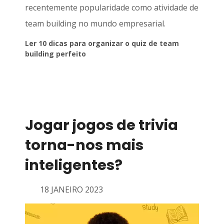
recentemente popularidade como atividade de
team building no mundo empresarial.
Ler 10 dicas para organizar o quiz de team
building perfeito
Jogar jogos de trivia
torna-nos mais
inteligentes?
18 JANEIRO 2023