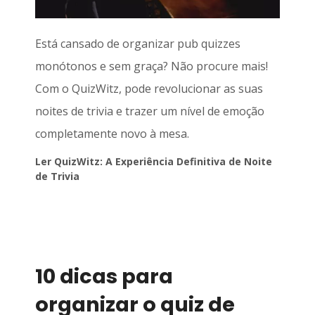
Está cansado de organizar pub quizzes
monótonos e sem graça? Não procure mais!
Com o QuizWitz, pode revolucionar as suas
noites de trivia e trazer um nível de emoção
completamente novo à mesa.
Ler QuizWitz: A Experiência Definitiva de Noite
de Trivia
10 dicas para
organizar o quiz de