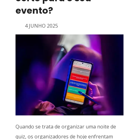
evento?
4 JUNHO 2025
Quando se trata de organizar uma noite de
quiz, os organizadores de hoje enfrentam