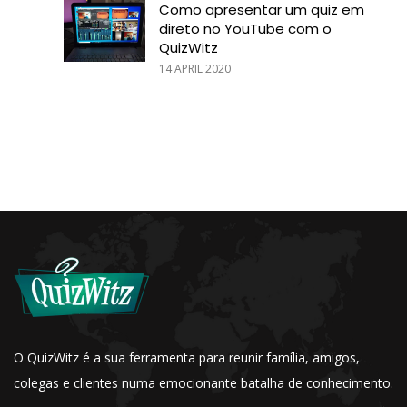
Como apresentar um quiz em
direto no YouTube com o
QuizWitz
14 APRIL 2020
O QuizWitz é a sua ferramenta para reunir família, amigos,
colegas e clientes numa emocionante batalha de conhecimento.