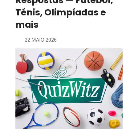
Respostas — Futebol,
Ténis, Olimpíadas e
mais
22 MAIO 2026