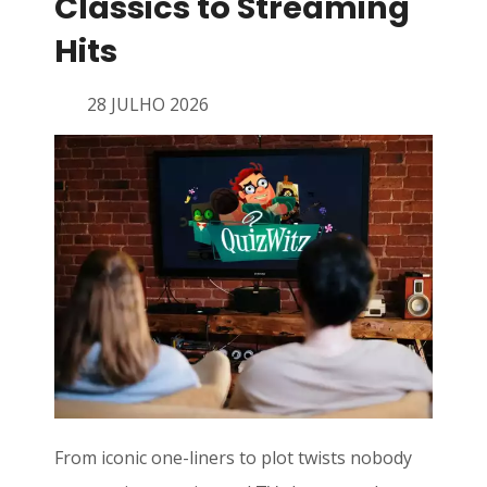
Classics to Streaming
Hits
28 JULHO 2026
From iconic one-liners to plot twists nobody