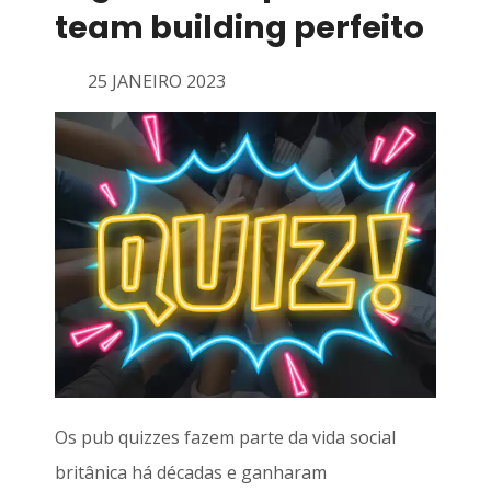
team building perfeito
25 JANEIRO 2023
Os pub quizzes fazem parte da vida social
britânica há décadas e ganharam