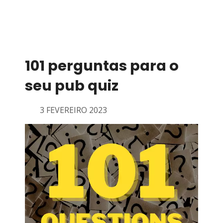
101 perguntas para o
seu pub quiz
3 FEVEREIRO 2023