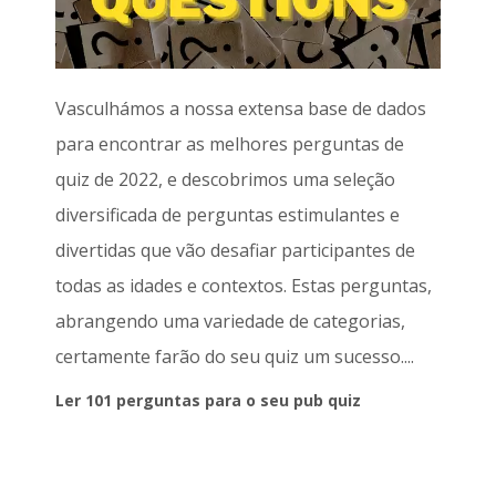
Vasculhámos a nossa extensa base de dados
para encontrar as melhores perguntas de
quiz de 2022, e descobrimos uma seleção
diversificada de perguntas estimulantes e
divertidas que vão desafiar participantes de
todas as idades e contextos. Estas perguntas,
abrangendo uma variedade de categorias,
certamente farão do seu quiz um sucesso....
Ler 101 perguntas para o seu pub quiz