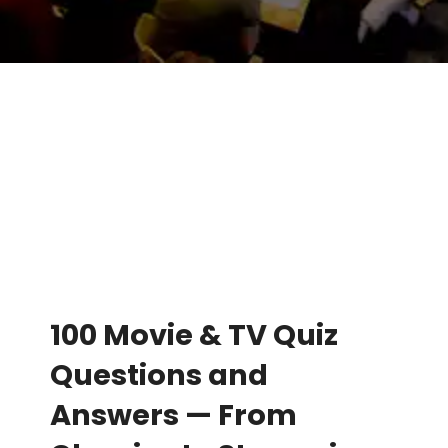
100 Movie & TV Quiz
Questions and
Answers — From