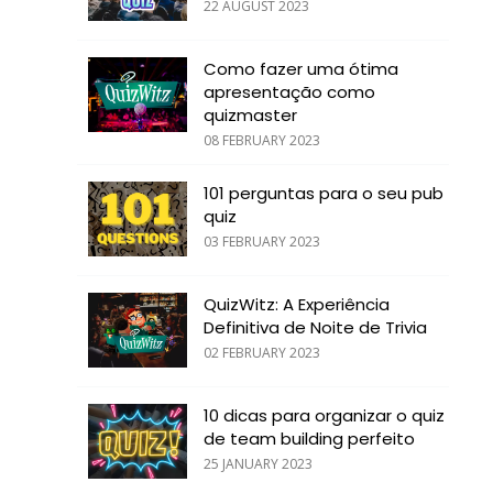
22 AUGUST 2023
Como fazer uma ótima
apresentação como
quizmaster
08 FEBRUARY 2023
101 perguntas para o seu pub
quiz
03 FEBRUARY 2023
QuizWitz: A Experiência
Definitiva de Noite de Trivia
02 FEBRUARY 2023
10 dicas para organizar o quiz
de team building perfeito
25 JANUARY 2023