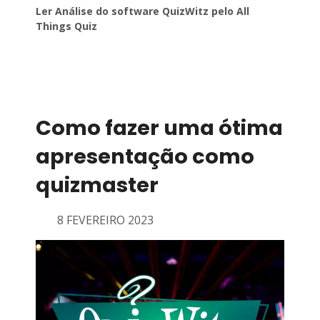
Ler Análise do software QuizWitz pelo All
Things Quiz
Como fazer uma ótima
apresentação como
quizmaster
8 FEVEREIRO 2023