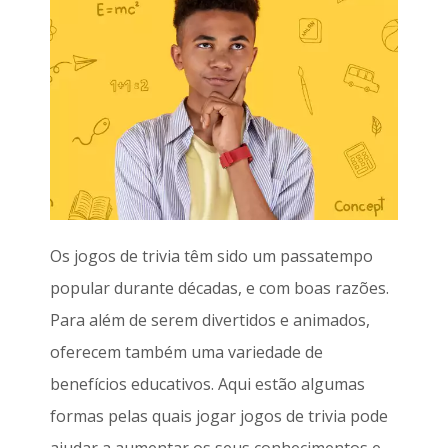
Os jogos de trivia têm sido um passatempo
popular durante décadas, e com boas razões.
Para além de serem divertidos e animados,
oferecem também uma variedade de
benefícios educativos. Aqui estão algumas
formas pelas quais jogar jogos de trivia pode
ajudar a aumentar os seus conhecimentos e