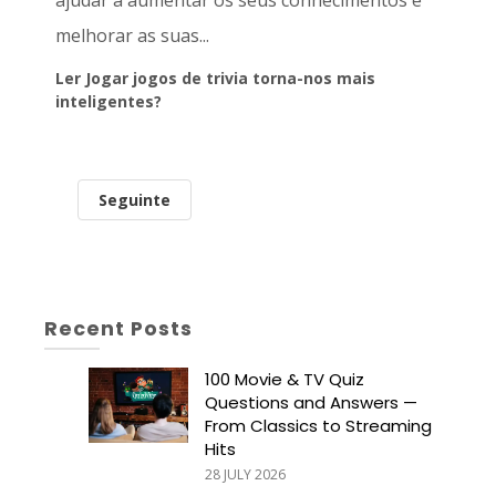
melhorar as suas...
Ler Jogar jogos de trivia torna-nos mais
inteligentes?
Seguinte
Recent Posts
100 Movie & TV Quiz
Questions and Answers —
From Classics to Streaming
Hits
28 JULY 2026