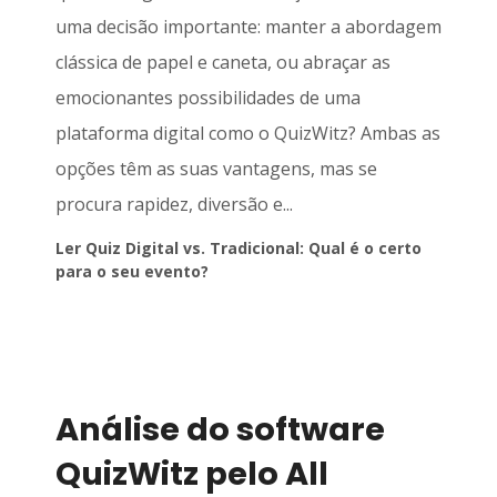
uma decisão importante: manter a abordagem
clássica de papel e caneta, ou abraçar as
emocionantes possibilidades de uma
plataforma digital como o QuizWitz? Ambas as
opções têm as suas vantagens, mas se
procura rapidez, diversão e...
Ler Quiz Digital vs. Tradicional: Qual é o certo
para o seu evento?
Análise do software
QuizWitz pelo All