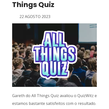
Things Quiz
22 AGOSTO 2023
Gareth do All Things Quiz avaliou o QuizWitz e
estamos bastante satisfeitos com o resultado.