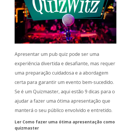
Apresentar um pub quiz pode ser uma
experiência divertida e desafiante, mas requer
uma preparação cuidadosa e a abordagem
certa para garantir um evento bem-sucedido.
Se é um Quizmaster, aqui estão 9 dicas para o
ajudar a fazer uma ótima apresentação que
manterá o seu público envolvido e entretido.
Ler Como fazer uma ótima apresentação como
quizmaster