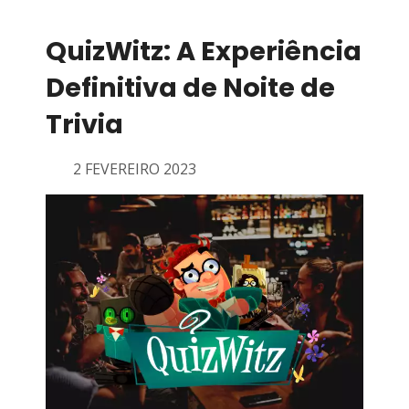
QuizWitz: A Experiência
Definitiva de Noite de
Trivia
2 FEVEREIRO 2023