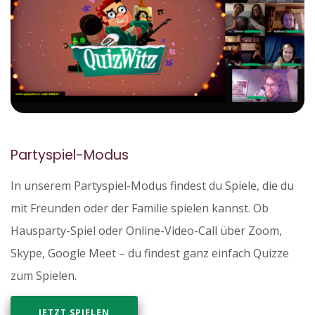
Partyspiel-Modus
In unserem Partyspiel-Modus findest du Spiele, die du
mit Freunden oder der Familie spielen kannst. Ob
Hausparty-Spiel oder Online-Video-Call über Zoom,
Skype, Google Meet – du findest ganz einfach Quizze
zum Spielen.
JETZT SPIELEN