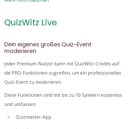
Mehr Informationen
QuizWitz Live
Dein eigenes großes Quiz-Event
moderieren
Jeder Premium-Nutzer kann mit QuizWitz-Credits auf
die PRO-Funktionen zugreifen, um ein professionelles
Quiz-Event zu moderieren.
Diese Funktionen sind mit bis zu 10 Spielern kostenlos
und umfassen:
Quizmaster-App