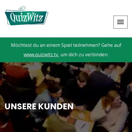
Möchtest du an einem Spiel teilnehmen? Gehe auf
www.quizwitz.tv
, um dich zu verbinden.
UNSERE KUNDEN