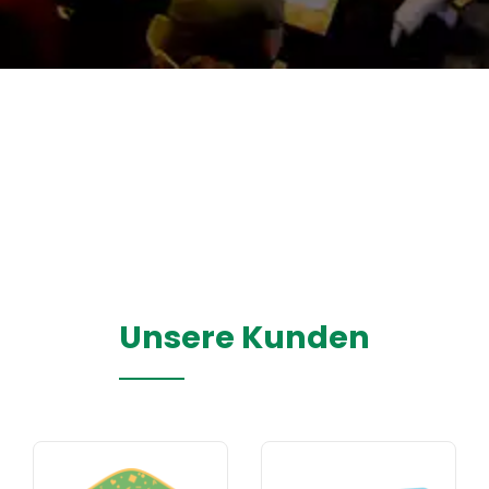
Unsere Kunden