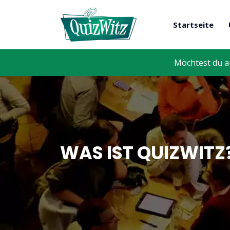
Startseite
Möchtest du a
WAS IST QUIZWITZ