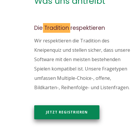
Was uns antreibt
Die
Tradition
respektieren
Wir respektieren die Tradition des
Kneipenquiz und stellen sicher, dass unsere
Software mit den meisten bestehenden
Spielen kompatibel ist. Unsere Fragetypen
umfassen Multiple-Choice-, offene,
Bildkarten-, Reihenfolge- und Listenfragen.
JETZT REGISTRIEREN