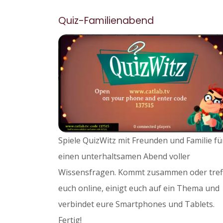
Quiz-Familienabend
Spiele QuizWitz mit Freunden und Familie fü
einen unterhaltsamen Abend voller
Wissensfragen. Kommt zusammen oder tref
euch online, einigt euch auf ein Thema und
verbindet eure Smartphones und Tablets.
Fertig!