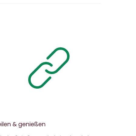
eilen & genießen