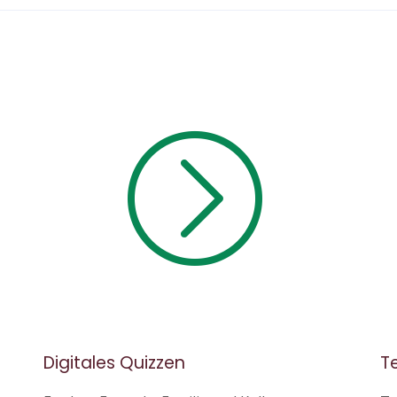
Digitales Quizzen
T