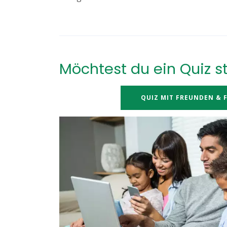
Möchtest du ein Quiz s
QUIZ MIT FREUNDEN & F