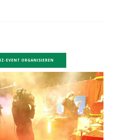
IZ-EVENT ORGANISIEREN