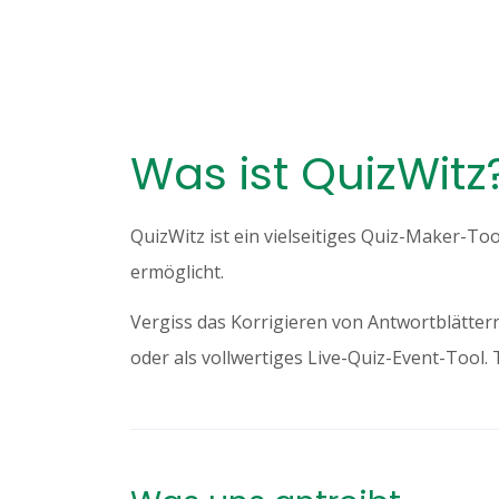
Was ist QuizWitz
QuizWitz ist ein vielseitiges Quiz-Maker-T
ermöglicht.
Vergiss das Korrigieren von Antwortblätter
oder als vollwertiges Live-Quiz-Event-Tool. 