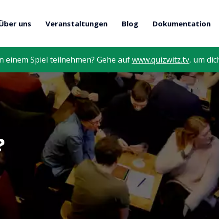
Über uns
Veranstaltungen
Blog
Dokumentation
n einem Spiel teilnehmen? Gehe auf
www.quizwitz.tv
, um dic
?