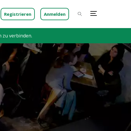
Registrieren
Anmelden
h zu verbinden.