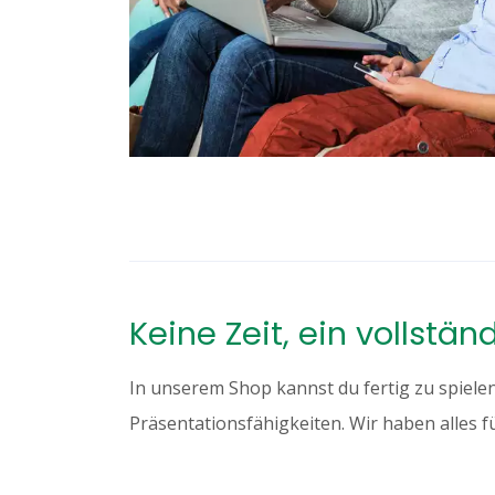
Keine Zeit, ein vollstän
In unserem Shop kannst du fertig zu spiele
Präsentationsfähigkeiten. Wir haben alles f