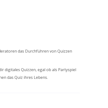
Moderatoren das Durchführen von Quizzen
digitales Quizzen, egal ob als Partyspiel
hnen das Quiz ihres Lebens.