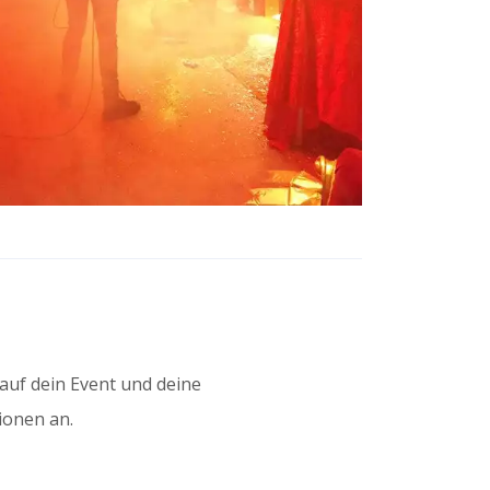
auf dein Event und deine
ionen an.