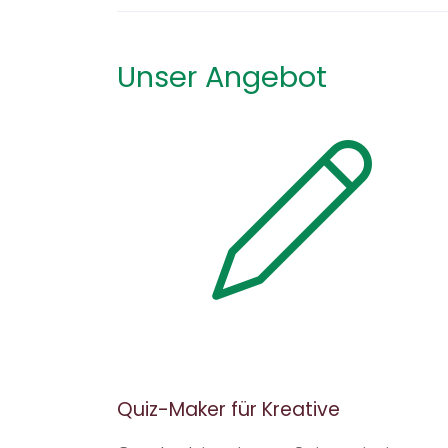
Unser Angebot
Quiz-Maker für Kreative