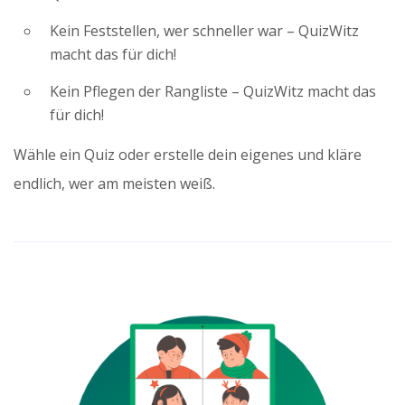
Kein Feststellen, wer schneller war – QuizWitz
macht das für dich!
Kein Pflegen der Rangliste – QuizWitz macht das
für dich!
Wähle ein Quiz oder erstelle dein eigenes und kläre
endlich, wer am meisten weiß.