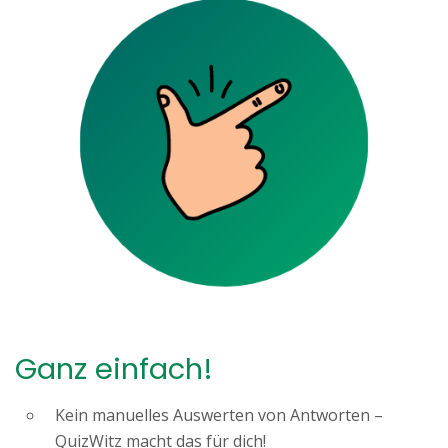
Ganz einfach!
Kein manuelles Auswerten von Antworten –
QuizWitz macht das für dich!