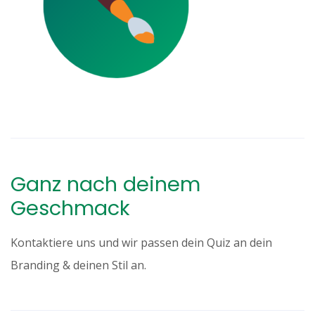
Ganz nach deinem
Geschmack
Kontaktiere uns und wir passen dein Quiz an dein
Branding & deinen Stil an.