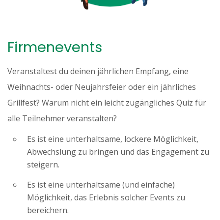
Firmenevents
Veranstaltest du deinen jährlichen Empfang, eine
Weihnachts- oder Neujahrsfeier oder ein jährliches
Grillfest? Warum nicht ein leicht zugängliches Quiz für
alle Teilnehmer veranstalten?
Es ist eine unterhaltsame, lockere Möglichkeit,
Abwechslung zu bringen und das Engagement zu
steigern.
Es ist eine unterhaltsame (und einfache)
Möglichkeit, das Erlebnis solcher Events zu
bereichern.