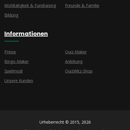
Wohltätigkeit & Fundraising
Freunde & Familie
Bildung
Informationen
Preise
Quiz-Maker
Bingo-Maker
Anleitung
Spielmodi
QuizWitz-Shop
Unsere Kunden
Urheberrecht © 2015, 2026