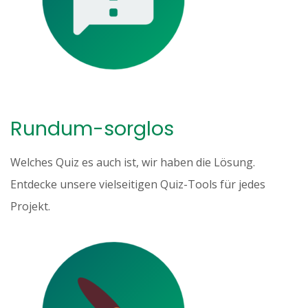
Rundum-sorglos
Welches Quiz es auch ist, wir haben die Lösung.
Entdecke unsere vielseitigen Quiz-Tools für jedes
Projekt.