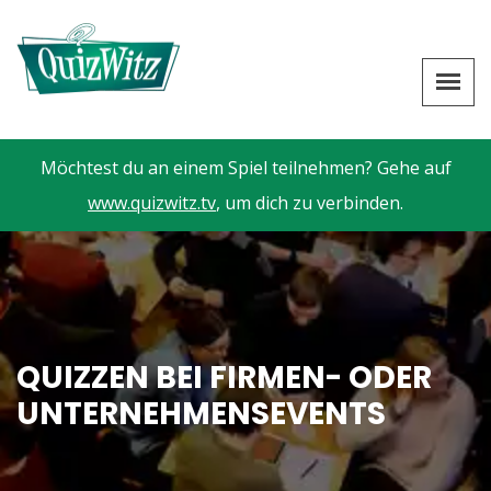
Möchtest du an einem Spiel teilnehmen? Gehe auf
www.quizwitz.tv
, um dich zu verbinden.
QUIZZEN BEI FIRMEN- ODER
UNTERNEHMENSEVENTS