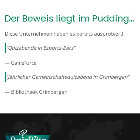
Der Beweis liegt im Pudding…
Diese Unternehmen haben es bereits ausprobiert!
“Quizabende in Esports-Bars”
— Gameforce
“Jährlicher Gemeinschaftsquizabend in Grimbergen”
— Bibliotheek Grimbergen