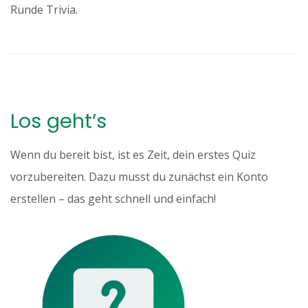
Runde Trivia.
Los geht’s
Wenn du bereit bist, ist es Zeit, dein erstes Quiz
vorzubereiten. Dazu musst du zunächst ein Konto
erstellen – das geht schnell und einfach!