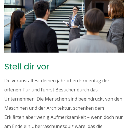
Stell dir vor
Du veranstaltest deinen jährlichen Firmentag der
offenen Tür und führst Besucher durch das
Unternehmen. Die Menschen sind beeindruckt von den
Maschinen und der Architektur, schenken dem
Erklärten aber wenig Aufmerksamkeit – wenn doch nur
am Ende ein Überraschungsquiz wäre, das die