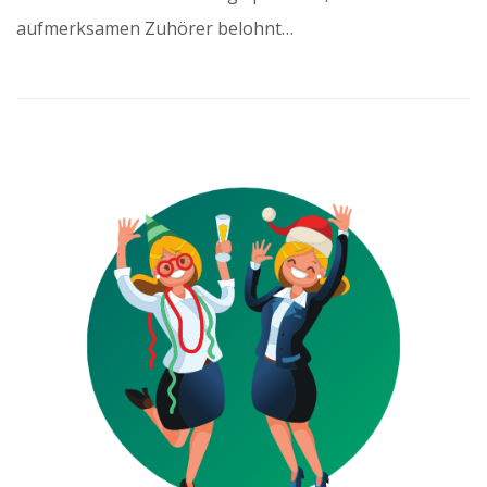
aufmerksamen Zuhörer belohnt…