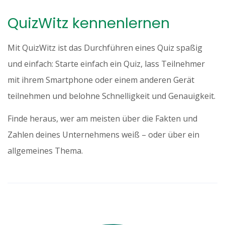
QuizWitz kennenlernen
Mit QuizWitz ist das Durchführen eines Quiz spaßig
und einfach: Starte einfach ein Quiz, lass Teilnehmer
mit ihrem Smartphone oder einem anderen Gerät
teilnehmen und belohne Schnelligkeit und Genauigkeit.
Finde heraus, wer am meisten über die Fakten und
Zahlen deines Unternehmens weiß – oder über ein
allgemeines Thema.