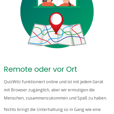
Remote oder vor Ort
QuizWitz funktioniert online und ist mit jedem Gerät
mit Browser zugänglich, aber wir ermutigen die
Menschen, zusammenzukommen und Spaß zu haben.
Nichts bringt die Unterhaltung so in Gang wie eine