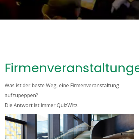
Firmenveranstaltung
Was ist der beste Weg, eine Firmenveranstaltung
aufzupeppen?
Die Antwort ist immer QuizWitz.