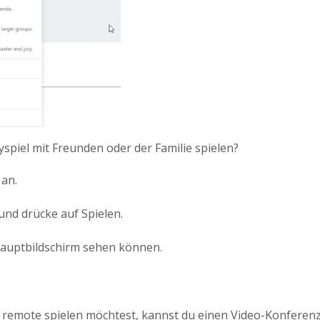
spiel mit Freunden oder der Familie spielen?
 an.
nd drücke auf Spielen.
 Hauptbildschirm sehen können.
 remote spielen möchtest, kannst du einen Video-Konferen