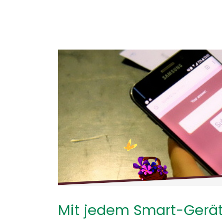
Mit jedem Smart-Gerät