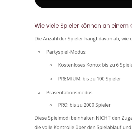
Wie viele Spieler können an einem 
Die Anzahl der Spieler hängt davon ab, wie 
Partyspiel-Modus:
Kostenloses Konto: bis zu 6 Spiel
PREMIUM: bis zu 100 Spieler
Präsentationsmodus:
PRO: bis zu 2000 Spieler
Diese Spielmodi beinhalten NICHT den Zugan
die volle Kontrolle über den Spielablauf und e