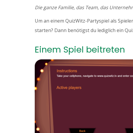
Die ganze Familie, das Team, das Unterne
Um an einem QuizWitz-Partyspiel als Spiele
starten? Dann benötigst du lediglich ein Qu
Einem Spiel beitreten