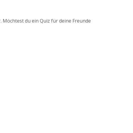
. Möchtest du ein Quiz für deine Freunde