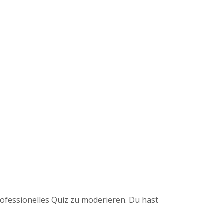
ofessionelles Quiz zu moderieren. Du hast