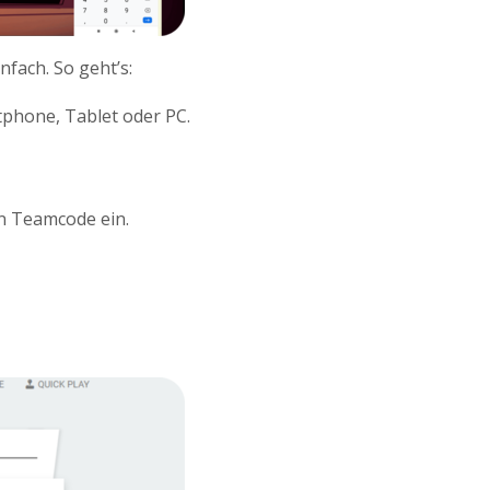
nfach. So geht’s:
phone, Tablet oder PC.
en Teamcode ein.