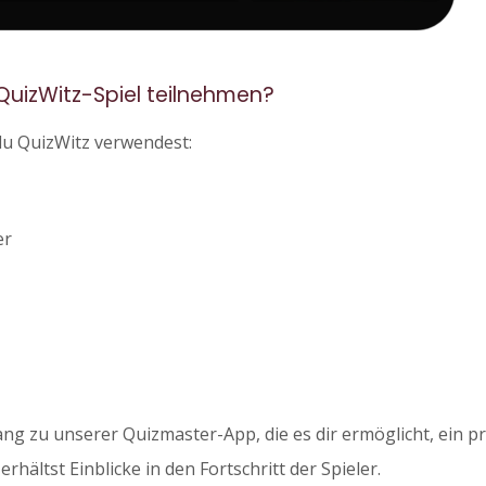
QuizWitz-Spiel teilnehmen?
du QuizWitz verwendest:
er
g zu unserer Quizmaster-App, die es dir ermöglicht, ein pr
rhältst Einblicke in den Fortschritt der Spieler.