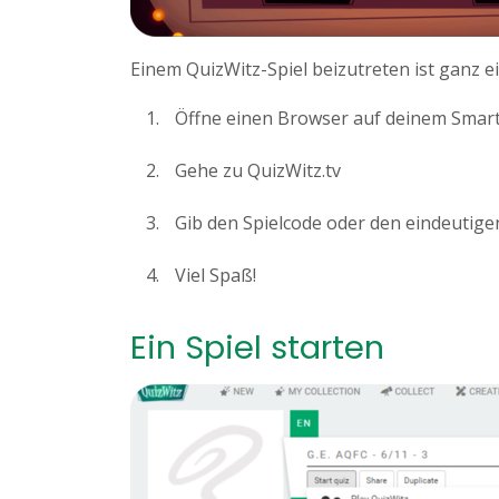
Einem QuizWitz-Spiel beizutreten ist ganz ei
Öffne einen Browser auf deinem Smart
Gehe zu QuizWitz.tv
Gib den Spielcode oder den eindeutig
Viel Spaß!
Ein Spiel starten