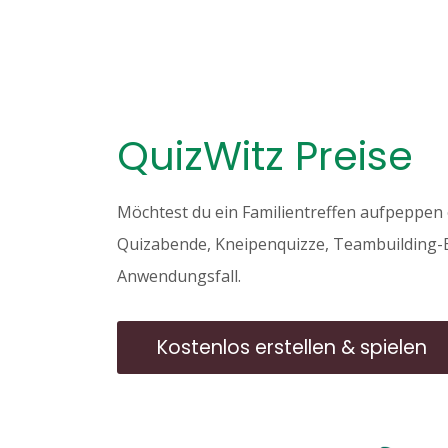
QuizWitz Preise
Möchtest du ein Familientreffen aufpeppen 
Quizabende, Kneipenquizze, Teambuilding-E
Anwendungsfall.
Kostenlos erstellen & spielen