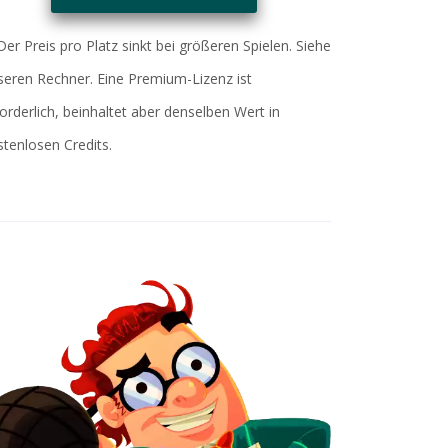
Der Preis pro Platz sinkt bei größeren Spielen. Siehe
seren Rechner. Eine Premium-Lizenz ist
forderlich, beinhaltet aber denselben Wert in
stenlosen Credits.