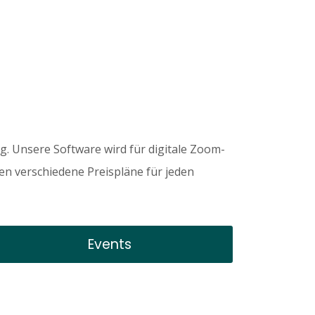
g. Unsere Software wird für digitale Zoom-
n verschiedene Preispläne für jeden
Events