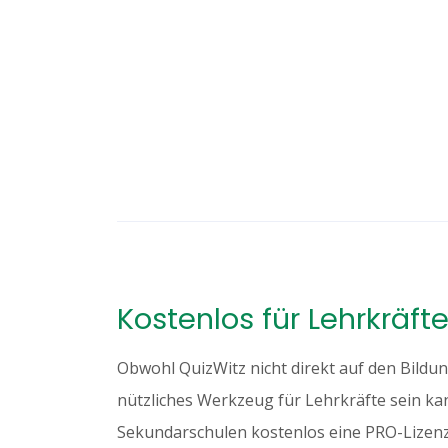
Kostenlos für Lehrkräft
Obwohl QuizWitz nicht direkt auf den Bildung
nützliches Werkzeug für Lehrkräfte sein ka
Sekundarschulen kostenlos eine PRO-Lizenz 