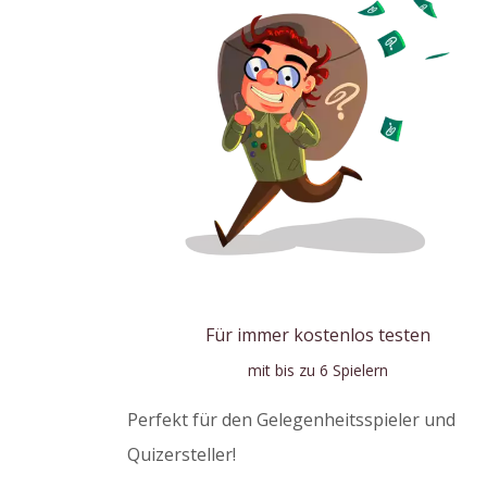
Für immer kostenlos testen
mit bis zu 6 Spielern
Perfekt für den Gelegenheitsspieler und
Quizersteller!