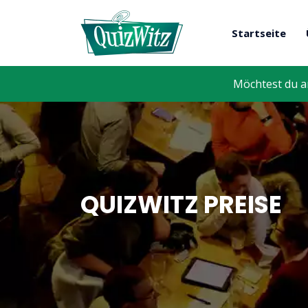
Startseite
Möchtest du a
QUIZWITZ PREISE