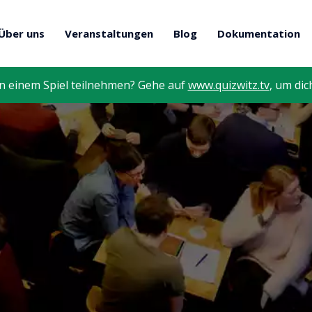
Über uns
Veranstaltungen
Blog
Dokumentation
n einem Spiel teilnehmen? Gehe auf
www.quizwitz.tv
, um dic