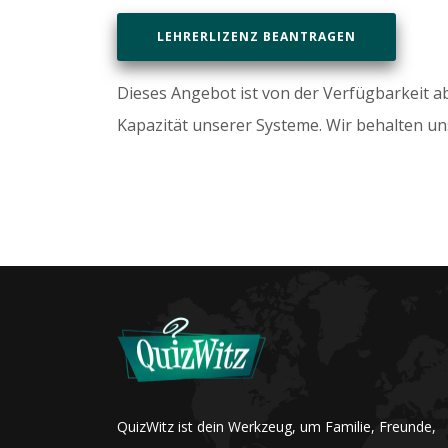
LEHRERLIZENZ BEANTRAGEN
Dieses Angebot ist von der Verfügbarkeit 
Kapazität unserer Systeme. Wir behalten un
QuizWitz ist dein Werkzeug, um Familie, Freunde,