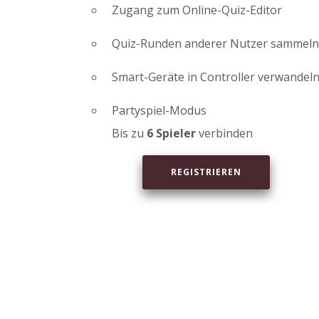
Zugang zum Online-Quiz-Editor
Quiz-Runden anderer Nutzer sammeln
Smart-Geräte in Controller verwandel
Partyspiel-Modus
Bis zu
6 Spieler
verbinden
REGISTRIEREN