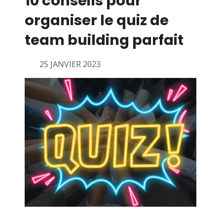
10 conseils pour
organiser le quiz de
team building parfait
25 JANVIER 2023