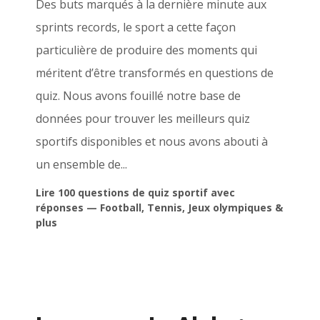
Des buts marqués à la dernière minute aux
sprints records, le sport a cette façon
particulière de produire des moments qui
méritent d’être transformés en questions de
quiz. Nous avons fouillé notre base de
données pour trouver les meilleurs quiz
sportifs disponibles et nous avons abouti à
un ensemble de...
Lire 100 questions de quiz sportif avec
réponses — Football, Tennis, Jeux olympiques &
plus