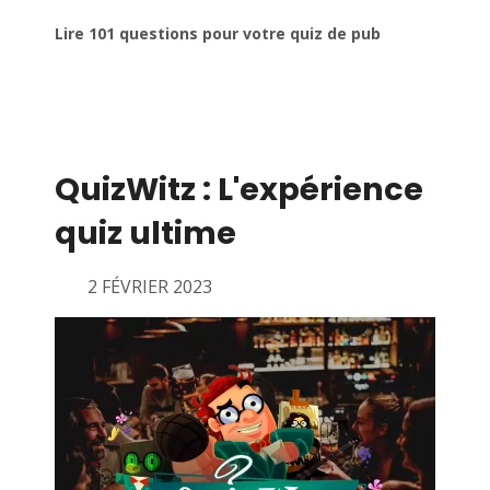
Lire 101 questions pour votre quiz de pub
QuizWitz : L'expérience
quiz ultime
2 FÉVRIER 2023