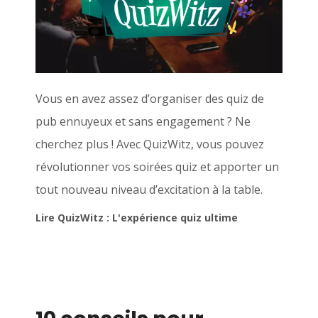
Vous en avez assez d’organiser des quiz de
pub ennuyeux et sans engagement ? Ne
cherchez plus ! Avec QuizWitz, vous pouvez
révolutionner vos soirées quiz et apporter un
tout nouveau niveau d’excitation à la table.
Lire QuizWitz : L'expérience quiz ultime