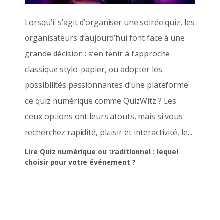
Lorsqu’il s’agit d’organiser une soirée quiz, les
organisateurs d’aujourd’hui font face à une
grande décision : s’en tenir à l’approche
classique stylo-papier, ou adopter les
possibilités passionnantes d’une plateforme
de quiz numérique comme QuizWitz ? Les
deux options ont leurs atouts, mais si vous
recherchez rapidité, plaisir et interactivité, le...
Lire Quiz numérique ou traditionnel : lequel
choisir pour votre événement ?