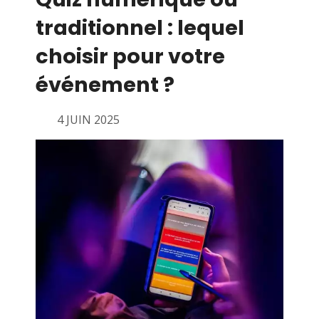
traditionnel : lequel
choisir pour votre
événement ?
4 JUIN 2025