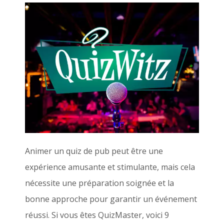
Animer un quiz de pub peut être une
expérience amusante et stimulante, mais cela
nécessite une préparation soignée et la
bonne approche pour garantir un événement
réussi. Si vous êtes QuizMaster, voici 9