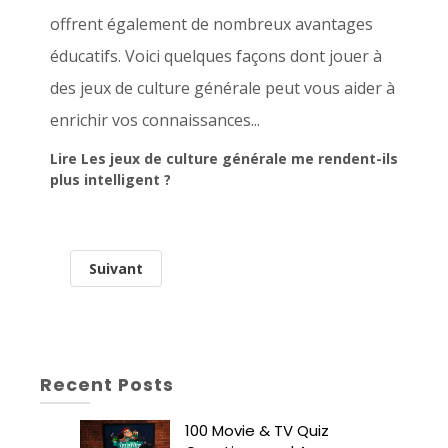
offrent également de nombreux avantages
éducatifs. Voici quelques façons dont jouer à
des jeux de culture générale peut vous aider à
enrichir vos connaissances...
Lire Les jeux de culture générale me rendent-ils
plus intelligent ?
Suivant
Recent Posts
100 Movie & TV Quiz