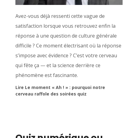
Avez-vous déjà ressenti cette vague de
satisfaction lorsque vous retrouvez enfin la
réponse à une question de culture générale
difficile ? Ce moment électrisant où la réponse
s’impose avec évidence ? C’est votre cerveau
qui fête ça — et la science derrière ce
phénomène est fascinante.
Lire Le moment « Ah ! » : pourquoi notre
cerveau raffole des soirées quiz
Quiz numérique ou