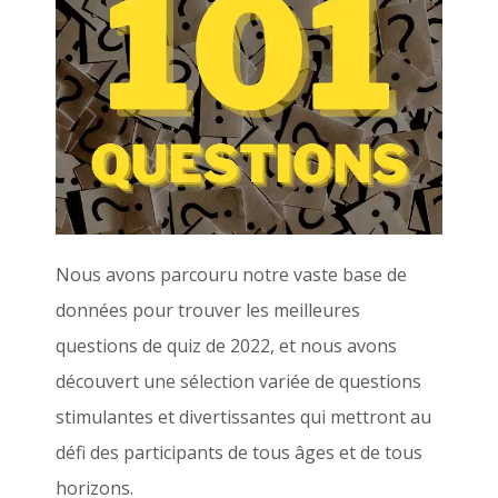
Nous avons parcouru notre vaste base de
données pour trouver les meilleures
questions de quiz de 2022, et nous avons
découvert une sélection variée de questions
stimulantes et divertissantes qui mettront au
défi des participants de tous âges et de tous
horizons.