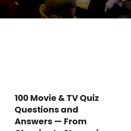
100 Movie & TV Quiz
Questions and
Answers — From