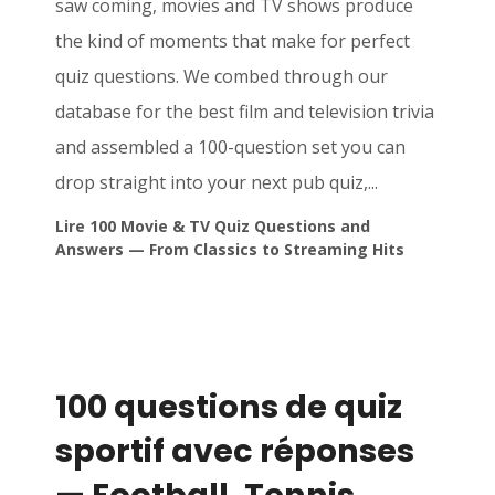
saw coming, movies and TV shows produce
the kind of moments that make for perfect
quiz questions. We combed through our
database for the best film and television trivia
and assembled a 100-question set you can
drop straight into your next pub quiz,...
Lire 100 Movie & TV Quiz Questions and
Answers — From Classics to Streaming Hits
100 questions de quiz
sportif avec réponses