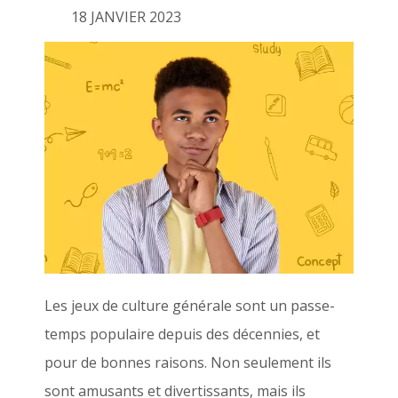
18 JANVIER 2023
Les jeux de culture générale sont un passe-
temps populaire depuis des décennies, et
pour de bonnes raisons. Non seulement ils
sont amusants et divertissants, mais ils