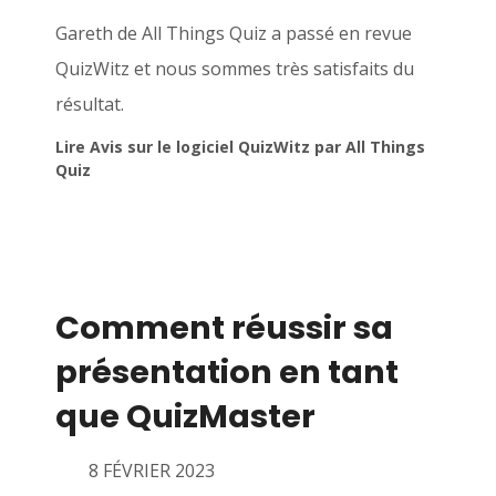
Gareth de All Things Quiz a passé en revue
QuizWitz et nous sommes très satisfaits du
résultat.
Lire Avis sur le logiciel QuizWitz par All Things
Quiz
Comment réussir sa
présentation en tant
que QuizMaster
8 FÉVRIER 2023