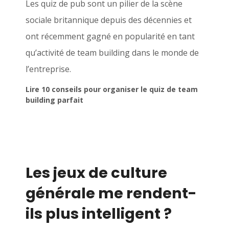
Les quiz de pub sont un pilier de la scène
sociale britannique depuis des décennies et
ont récemment gagné en popularité en tant
qu’activité de team building dans le monde de
l’entreprise.
Lire 10 conseils pour organiser le quiz de team
building parfait
Les jeux de culture
générale me rendent-
ils plus intelligent ?