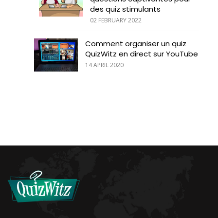
des quiz stimulants
02 FEBRUARY 2022
Comment organiser un quiz
QuizWitz en direct sur YouTube
14 APRIL 2020