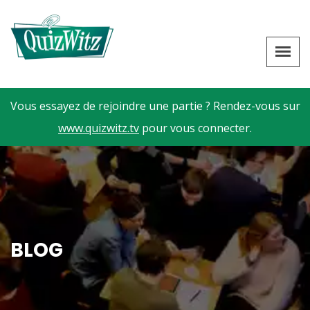
Vous essayez de rejoindre une partie ? Rendez-vous sur
www.quizwitz.tv
pour vous connecter.
BLOG