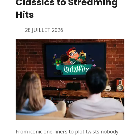
Classics to Streaming
Hits
28 JUILLET 2026
From iconic one-liners to plot twists nobody