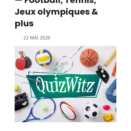
— Football, Tennis,
Jeux olympiques &
plus
22 MAI 2026