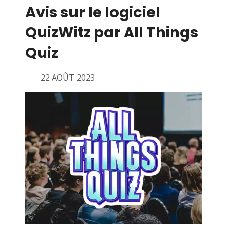
Avis sur le logiciel
QuizWitz par All Things
Quiz
22 AOÛT 2023