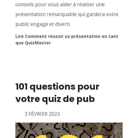
conseils pour vous aider à réaliser une
présentation remarquable qui gardera votre
public engagé et diverti.
Lire Comment réussir sa présentation en tant
que QuizMaster
101 questions pour
votre quiz de pub
3 FÉVRIER 2023