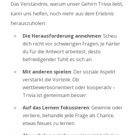
Das Verständnis, warum unser Gehirn Trivia liebt,
kann uns helfen, noch mehr aus dem Erlebnis
herauszuholen:
Die Herausforderung annehmen
: Scheu
dich nicht vor schwierigen Fragen. Je härter
du für die Antwort arbeitest, desto
befriedigender fühlt es sich an.
Mit anderen spielen
: Der soziale Aspekt
verstärkt die Vorteile. Ob
wettbewerbsorientiert oder kooperativ –
Trivia ist gemeinsam besser.
Auf das Lernen fokussieren
: Gewinne oder
verliere, behandle jede Frage als Chance,
etwas Neues zu lernen.