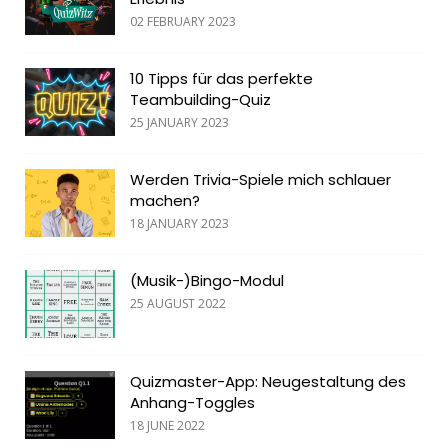
02 FEBRUARY 2023
10 Tipps für das perfekte
Teambuilding-Quiz
25 JANUARY 2023
Werden Trivia-Spiele mich schlauer
machen?
18 JANUARY 2023
(Musik-)Bingo-Modul
25 AUGUST 2022
Quizmaster-App: Neugestaltung des
Anhang-Toggles
18 JUNE 2022