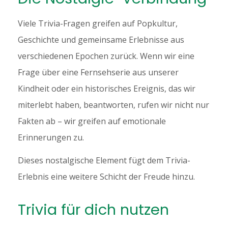
Viele Trivia-Fragen greifen auf Popkultur,
Geschichte und gemeinsame Erlebnisse aus
verschiedenen Epochen zurück. Wenn wir eine
Frage über eine Fernsehserie aus unserer
Kindheit oder ein historisches Ereignis, das wir
miterlebt haben, beantworten, rufen wir nicht nur
Fakten ab – wir greifen auf emotionale
Erinnerungen zu.
Dieses nostalgische Element fügt dem Trivia-
Erlebnis eine weitere Schicht der Freude hinzu.
Trivia für dich nutzen