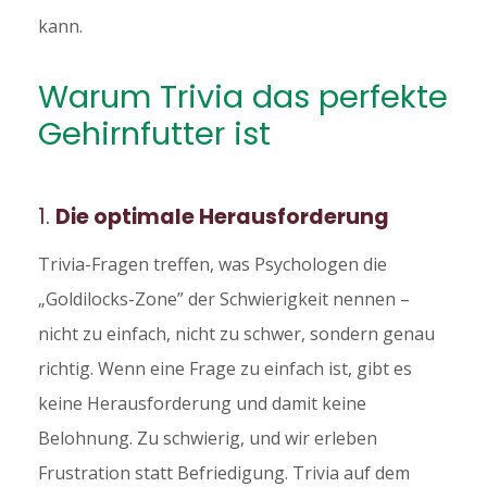
kann.
Warum Trivia das perfekte
Gehirnfutter ist
1.
Die optimale Herausforderung
Trivia-Fragen treffen, was Psychologen die
„Goldilocks-Zone” der Schwierigkeit nennen –
nicht zu einfach, nicht zu schwer, sondern genau
richtig. Wenn eine Frage zu einfach ist, gibt es
keine Herausforderung und damit keine
Belohnung. Zu schwierig, und wir erleben
Frustration statt Befriedigung. Trivia auf dem