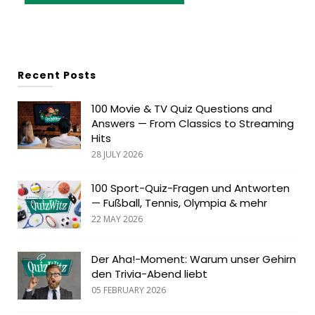
Recent Posts
100 Movie & TV Quiz Questions and
Answers — From Classics to Streaming
Hits
28 JULY 2026
100 Sport-Quiz-Fragen und Antworten
— Fußball, Tennis, Olympia & mehr
22 MAY 2026
Der Aha!-Moment: Warum unser Gehirn
den Trivia-Abend liebt
05 FEBRUARY 2026