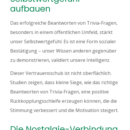
aufbauen
Das erfolgreiche Beantworten von Trivia-Fragen,
besonders in einem öffentlichen Umfeld, stärkt
unser Selbstwertgefühl. Es ist eine Form sozialer
Bestätigung – unser Wissen anderen gegenüber
zu demonstrieren, validiert unsere Intelligenz.
Dieser Vertrauensschub ist nicht oberflächlich.
Studien zeigen, dass kleine Siege, wie das richtige
Beantworten von Trivia-Fragen, eine positive
Rückkopplungsschleife erzeugen können, die die
Stimmung verbessert und die Motivation steigert.
Die Nostalgie-Verbindung