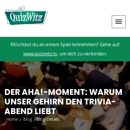
Möchtest du an einem Spiel teilnehmen? Gehe auf
www.quizwitz.tv
, um dich zu verbinden.
DER AHA!-MOMENT: WARUM
UNSER GEHIRN DEN TRIVIA-
ABEND LIEBT
Home
Blog
Blog-Details