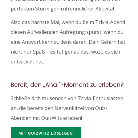
perfekten Sturm gehirnfreundlicher Aktivität.
Also das nächste Mal, wenn du beim Trivia-Abend
diesen Aufwallenden Aufregung spürst, wenn du
eine Antwort kennst, denk daran: Dein Gehirn hat
nicht nur Spaß – es tut genau das, wozu es sich
entwickelt hat.
Bereit, den „Aha!"-Moment zu erleben?
Schließe dich tausenden von Trivia-Enthusiasten
an, die bereits den Nervenkitzel von Quiz-
Abenden mit QuizWitz erleben!
MIT QUIZWITZ LOSLEGEN