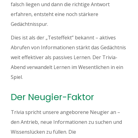
falsch liegen und dann die richtige Antwort
erfahren, entsteht eine noch stärkere
Gedächtnisspur.
Dies ist als der „Testeffekt” bekannt – aktives
Abrufen von Informationen stärkt das Gedächtnis
weit effektiver als passives Lernen. Der Trivia-
Abend verwandelt Lernen im Wesentlichen in ein
Spiel.
Der Neugier-Faktor
Trivia spricht unsere angeborene Neugier an –
den Antrieb, neue Informationen zu suchen und
Wissenslücken zu füllen. Die