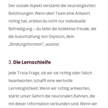
Der soziale Aspekt verstärkt die neurologischen
Belohnungen. Wenn dein Team eine Antwort
richtig hat, erlebst du nicht nur individuelle
Befriedigung – du teilst die kollektive Freude, die
die Ausschüttung von Oxytocin, dem
„Bindungshormon”, auslöst.
3.
Die Lernschleife
Jede Trivia-Frage, ob wir sie richtig oder falsch
beantworten, schafft eine wertvolle
Lernmöglichkeit. Wenn wir richtig antworten,
stärkt unser Gehirn die neuronalen Bahnen, die
mit dieser Information verbunden sind. Wenn wir