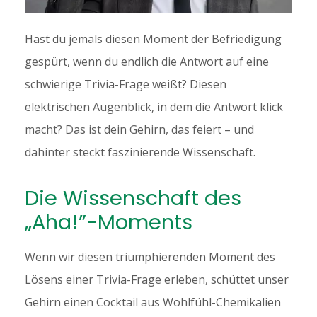
Hast du jemals diesen Moment der Befriedigung
gespürt, wenn du endlich die Antwort auf eine
schwierige Trivia-Frage weißt? Diesen
elektrischen Augenblick, in dem die Antwort klick
macht? Das ist dein Gehirn, das feiert – und
dahinter steckt faszinierende Wissenschaft.
Die Wissenschaft des
„Aha!”-Moments
Wenn wir diesen triumphierenden Moment des
Lösens einer Trivia-Frage erleben, schüttet unser
Gehirn einen Cocktail aus Wohlfühl-Chemikalien