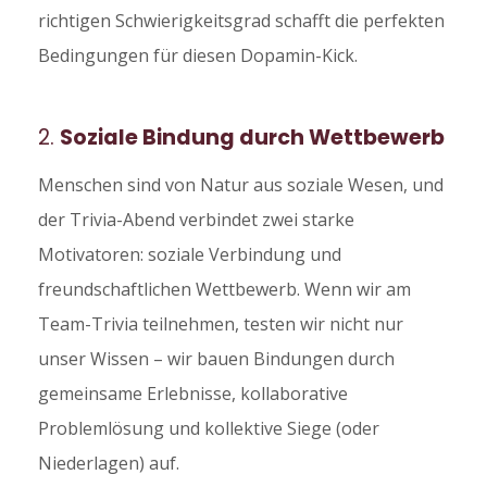
richtigen Schwierigkeitsgrad schafft die perfekten
Bedingungen für diesen Dopamin-Kick.
2.
Soziale Bindung durch Wettbewerb
Menschen sind von Natur aus soziale Wesen, und
der Trivia-Abend verbindet zwei starke
Motivatoren: soziale Verbindung und
freundschaftlichen Wettbewerb. Wenn wir am
Team-Trivia teilnehmen, testen wir nicht nur
unser Wissen – wir bauen Bindungen durch
gemeinsame Erlebnisse, kollaborative
Problemlösung und kollektive Siege (oder
Niederlagen) auf.