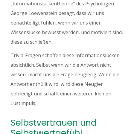
„Informationslückentheorie” des Psychologen
George Loewenstein besagt, dass wir uns
benachteiligt fühlen, wenn wir uns einer
Wissenslücke bewusst werden, und motiviert sind,
diese zu schließen.
Trivia-Fragen schaffen diese Informationslücken
absichtlich. Selbst wenn wir die Antwort nicht
wissen, macht uns die Frage neugierig. Wenn die
Antwort enthüllt wird, wird diese Neugier
befriedigt und schafft einen weiteren kleinen
Lustimpuls.
Selbstvertrauen und
Selbstwertgefühl