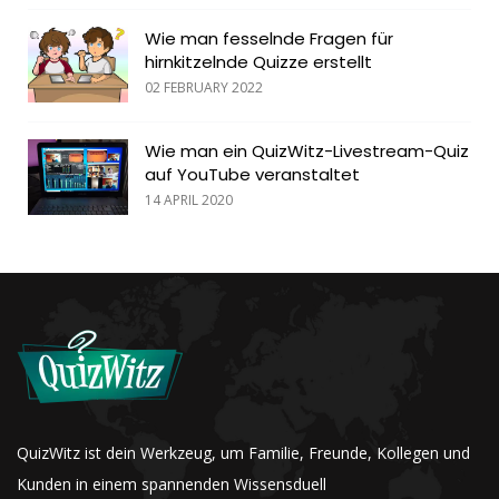
Wie man fesselnde Fragen für
hirnkitzelnde Quizze erstellt
02 FEBRUARY 2022
Wie man ein QuizWitz-Livestream-Quiz
auf YouTube veranstaltet
14 APRIL 2020
QuizWitz ist dein Werkzeug, um Familie, Freunde, Kollegen und
Kunden in einem spannenden Wissensduell