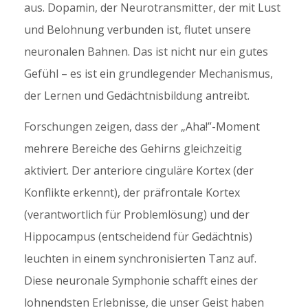
aus. Dopamin, der Neurotransmitter, der mit Lust
und Belohnung verbunden ist, flutet unsere
neuronalen Bahnen. Das ist nicht nur ein gutes
Gefühl – es ist ein grundlegender Mechanismus,
der Lernen und Gedächtnisbildung antreibt.
Forschungen zeigen, dass der „Aha!”-Moment
mehrere Bereiche des Gehirns gleichzeitig
aktiviert. Der anteriore cinguläre Kortex (der
Konflikte erkennt), der präfrontale Kortex
(verantwortlich für Problemlösung) und der
Hippocampus (entscheidend für Gedächtnis)
leuchten in einem synchronisierten Tanz auf.
Diese neuronale Symphonie schafft eines der
lohnendsten Erlebnisse, die unser Geist haben