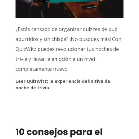
¿Estás cansado de organizar quizzes de pub
aburridos y sin chispa? ¡No busques más! Con
QuizWitz puedes revolucionar tus noches de
trivia y llevar la emoción a un nivel
completamente nuevo.
Leer QuizWitz: la experiencia definitiva de
noche de trivia
10 consejos para el