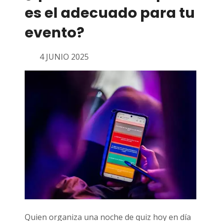
es el adecuado para tu
evento?
4 JUNIO 2025
Quien organiza una noche de quiz hoy en día