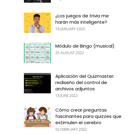
¿Los juegos de trivia me
harán más inteligente?
18 JANUARY 2023
Módulo de Bingo (musical)
25 AUGUST 2022
Aplicación del Quizmaster:
rediseño del control de
archivos adjuntos
18 JUNE 2022
Cómo crear preguntas
fascinantes para quizzes que
estimulen el cerebro
02 FEBRUARY 2022