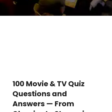
100 Movie & TV Quiz
Questions and
Answers — From