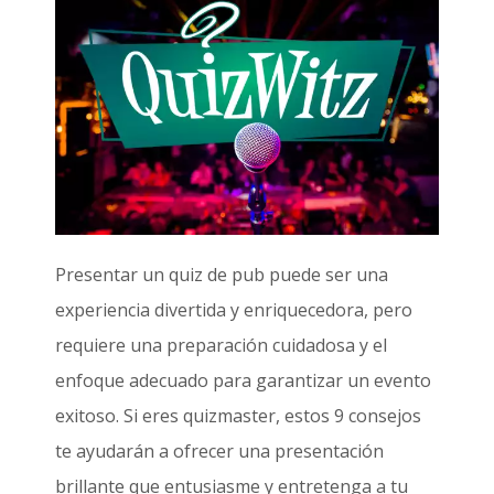
Presentar un quiz de pub puede ser una
experiencia divertida y enriquecedora, pero
requiere una preparación cuidadosa y el
enfoque adecuado para garantizar un evento
exitoso. Si eres quizmaster, estos 9 consejos
te ayudarán a ofrecer una presentación
brillante que entusiasme y entretenga a tu