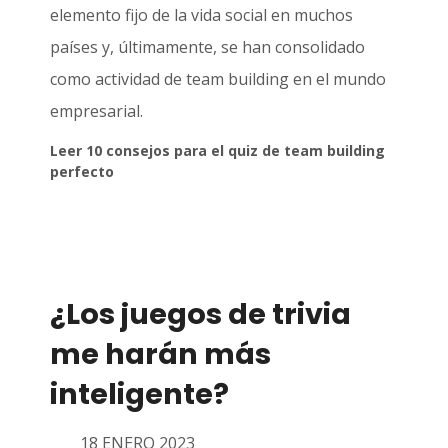
elemento fijo de la vida social en muchos
países y, últimamente, se han consolidado
como actividad de team building en el mundo
empresarial.
Leer 10 consejos para el quiz de team building
perfecto
¿Los juegos de trivia
me harán más
inteligente?
18 ENERO 2023