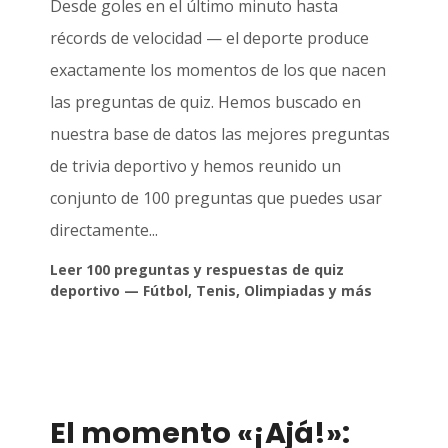
Desde goles en el último minuto hasta
récords de velocidad — el deporte produce
exactamente los momentos de los que nacen
las preguntas de quiz. Hemos buscado en
nuestra base de datos las mejores preguntas
de trivia deportivo y hemos reunido un
conjunto de 100 preguntas que puedes usar
directamente...
Leer 100 preguntas y respuestas de quiz
deportivo — Fútbol, Tenis, Olimpiadas y más
El momento «¡Ajá!»: