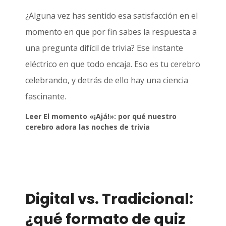
¿Alguna vez has sentido esa satisfacción en el
momento en que por fin sabes la respuesta a
una pregunta difícil de trivia? Ese instante
eléctrico en que todo encaja. Eso es tu cerebro
celebrando, y detrás de ello hay una ciencia
fascinante.
Leer El momento «¡Ajá!»: por qué nuestro
cerebro adora las noches de trivia
Digital vs. Tradicional:
¿qué formato de quiz