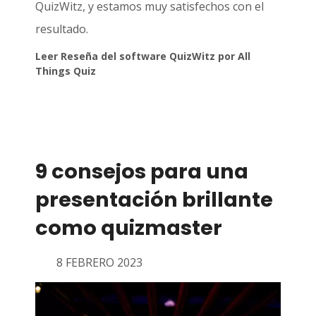
QuizWitz, y estamos muy satisfechos con el
resultado.
Leer Reseña del software QuizWitz por All
Things Quiz
9 consejos para una
presentación brillante
como quizmaster
8 FEBRERO 2023