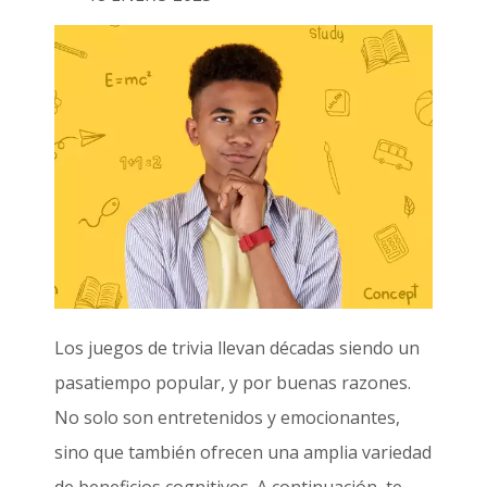
Los juegos de trivia llevan décadas siendo un
pasatiempo popular, y por buenas razones.
No solo son entretenidos y emocionantes,
sino que también ofrecen una amplia variedad
de beneficios cognitivos. A continuación, te