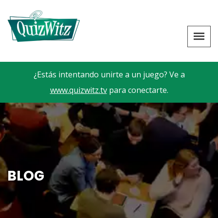
¿Estás intentando unirte a un juego? Ve a
www.quizwitz.tv
para conectarte.
BLOG