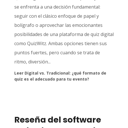
se enfrenta a una decisión fundamental:
seguir con el clásico enfoque de papel y
bolígrafo o aprovechar las emocionantes
posibilidades de una plataforma de quiz digital
como QuizWitz. Ambas opciones tienen sus
puntos fuertes, pero cuando se trata de
ritmo, diversión...
Leer Digital vs. Tradicional: ¿qué formato de
quiz es el adecuado para tu evento?
Reseña del software