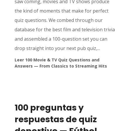
saw coming, movies and TV shows produce
the kind of moments that make for perfect
quiz questions. We combed through our
database for the best film and television trivia
and assembled a 100-question set you can
drop straight into your next pub quiz,...
Leer 100 Movie & TV Quiz Questions and
Answers — From Classics to Streaming Hits
100 preguntas y
respuestas de quiz