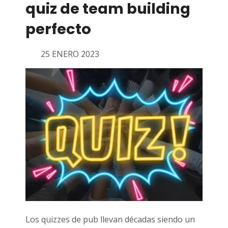
quiz de team building
perfecto
25 ENERO 2023
Los quizzes de pub llevan décadas siendo un