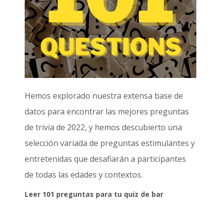
Hemos explorado nuestra extensa base de
datos para encontrar las mejores preguntas
de trivia de 2022, y hemos descubierto una
selección variada de preguntas estimulantes y
entretenidas que desafiarán a participantes
de todas las edades y contextos.
Leer 101 preguntas para tu quiz de bar