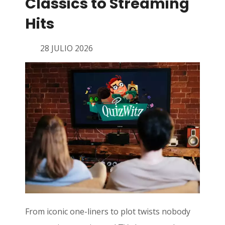
Classics to Streaming
Hits
28 JULIO 2026
From iconic one-liners to plot twists nobody