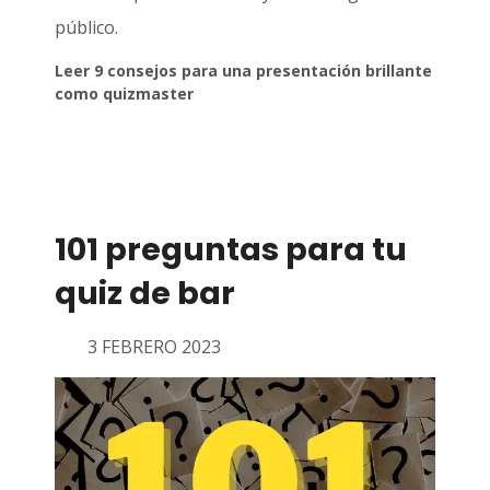
público.
Leer 9 consejos para una presentación brillante
como quizmaster
101 preguntas para tu
quiz de bar
3 FEBRERO 2023