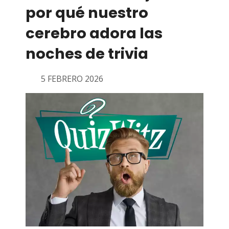
por qué nuestro
cerebro adora las
noches de trivia
5 FEBRERO 2026