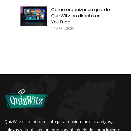
Cómo organizar un quiz de
QuizWitz en directo en
YouTube
14 APRIL 2020
QuizWitz es tu herramienta para reunir a familia, amigos,
colegas y clientes en un emocionante duelo de conocimientos.