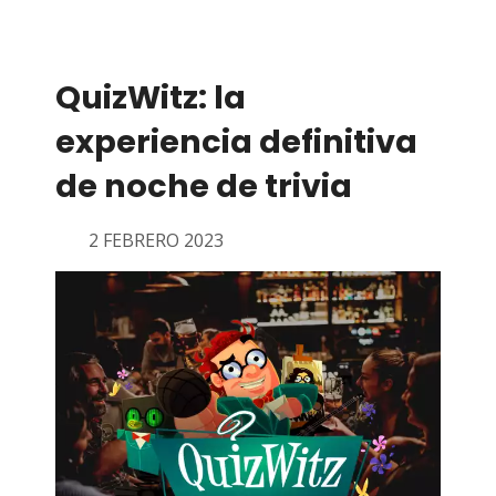
QuizWitz: la
experiencia definitiva
de noche de trivia
2 FEBRERO 2023