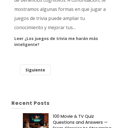
mostramos algunas formas en que jugar a
juegos de trivia puede ampliar tu
conocimiento y mejorar tus...
Leer ¿Los juegos de trivia me harán más
inteligente?
Siguiente
Recent Posts
100 Movie & TV Quiz
Questions and Answers —