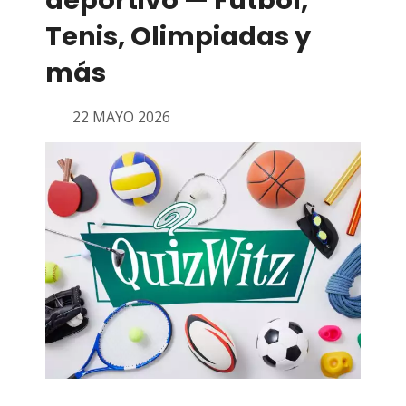
deportivo — Fútbol,
Tenis, Olimpiadas y
más
22 MAYO 2026