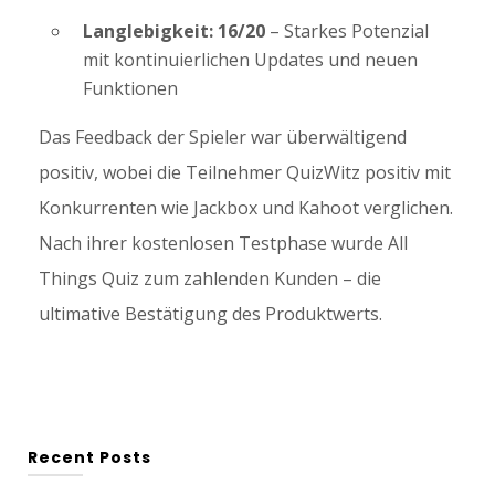
Langlebigkeit: 16/20
– Starkes Potenzial
mit kontinuierlichen Updates und neuen
Funktionen
Das Feedback der Spieler war überwältigend
positiv, wobei die Teilnehmer QuizWitz positiv mit
Konkurrenten wie Jackbox und Kahoot verglichen.
Nach ihrer kostenlosen Testphase wurde All
Things Quiz zum zahlenden Kunden – die
ultimative Bestätigung des Produktwerts.
Recent Posts