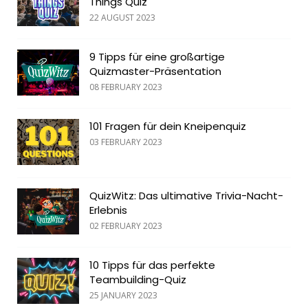
Things Quiz
22 AUGUST 2023
9 Tipps für eine großartige
Quizmaster-Präsentation
08 FEBRUARY 2023
101 Fragen für dein Kneipenquiz
03 FEBRUARY 2023
QuizWitz: Das ultimative Trivia-Nacht-
Erlebnis
02 FEBRUARY 2023
10 Tipps für das perfekte
Teambuilding-Quiz
25 JANUARY 2023