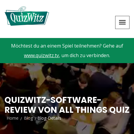
Möchtest du an einem Spiel teilnehmen? Gehe auf
www.quizwitz.tv
, um dich zu verbinden.
QUIZWITZ-SOFTWARE-
REVIEW VON ALL THINGS QUIZ
Home
Blog
Blog-Details