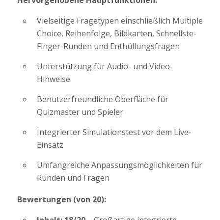
Hervorgehobene Hauptfunktionen:
Vielseitige Fragetypen einschließlich Multiple
Choice, Reihenfolge, Bildkarten, Schnellste-
Finger-Runden und Enthüllungsfragen
Unterstützung für Audio- und Video-
Hinweise
Benutzerfreundliche Oberfläche für
Quizmaster und Spieler
Integrierter Simulationstest vor dem Live-
Einsatz
Umfangreiche Anpassungsmöglichkeiten für
Runden und Fragen
Bewertungen (von 20):