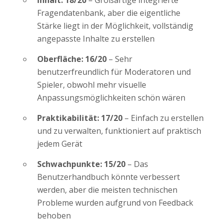
Inhalt: 18/20
– Großartige integrierte
Fragendatenbank, aber die eigentliche
Stärke liegt in der Möglichkeit, vollständig
angepasste Inhalte zu erstellen
Oberfläche: 16/20
– Sehr
benutzerfreundlich für Moderatoren und
Spieler, obwohl mehr visuelle
Anpassungsmöglichkeiten schön wären
Praktikabilität: 17/20
– Einfach zu erstellen
und zu verwalten, funktioniert auf praktisch
jedem Gerät
Schwachpunkte: 15/20
– Das
Benutzerhandbuch könnte verbessert
werden, aber die meisten technischen
Probleme wurden aufgrund von Feedback
behoben