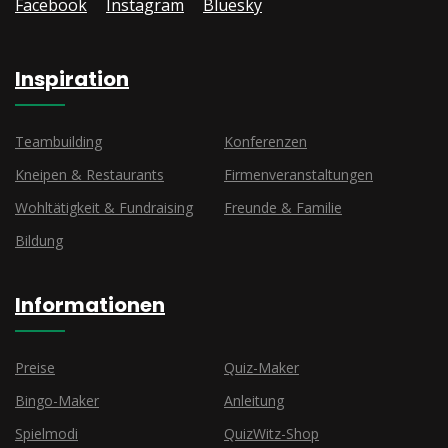
Facebook
Instagram
Bluesky
Inspiration
Teambuilding
Konferenzen
Kneipen & Restaurants
Firmenveranstaltungen
Wohltätigkeit & Fundraising
Freunde & Familie
Bildung
Informationen
Preise
Quiz-Maker
Bingo-Maker
Anleitung
Spielmodi
QuizWitz-Shop