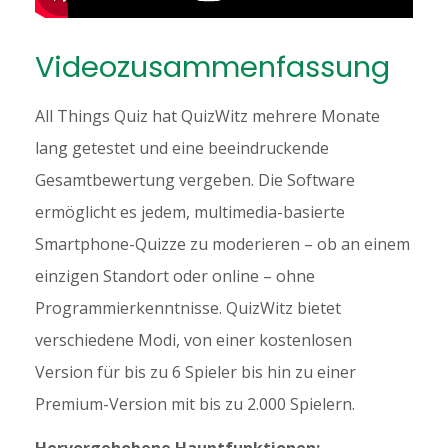
Videozusammenfassung
All Things Quiz hat QuizWitz mehrere Monate
lang getestet und eine beeindruckende
Gesamtbewertung vergeben. Die Software
ermöglicht es jedem, multimedia-basierte
Smartphone-Quizze zu moderieren – ob an einem
einzigen Standort oder online – ohne
Programmierkenntnisse. QuizWitz bietet
verschiedene Modi, von einer kostenlosen
Version für bis zu 6 Spieler bis hin zu einer
Premium-Version mit bis zu 2.000 Spielern.