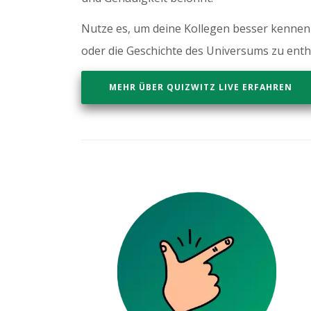
Nutze es, um deine Kollegen besser kennen
oder die Geschichte des Universums zu enth
MEHR ÜBER QUIZWITZ LIVE ERFAHREN