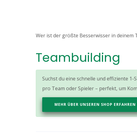
Wer ist der größte Besserwisser in deinem 
Teambuilding
Suchst du eine schnelle und effiziente 
pro Team oder Spieler – perfekt, um Kom
MEHR ÜBER UNSEREN SHOP ERFAHREN