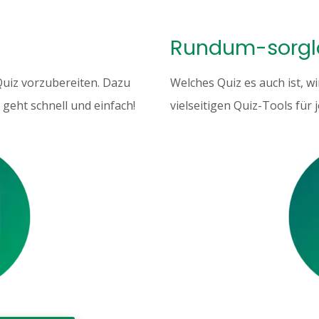
Rundum-sorgl
 Quiz vorzubereiten. Dazu
Welches Quiz es auch ist, w
 geht schnell und einfach!
vielseitigen Quiz-Tools für 