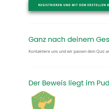
REGISTRIEREN UND MIT DEM ERSTELLEN 
Ganz nach deinem Ge
Kontaktiere uns und wir passen dein Quiz an
Der Beweis liegt im Pu