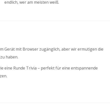
endlich, wer am meisten weiß.
dem Gerät mit Browser zugänglich, aber wir ermutigen die
zu haben.
ie eine Runde Trivia – perfekt für eine entspannende
zen.