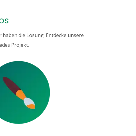
os
ir haben die Lösung. Entdecke unsere
jedes Projekt.