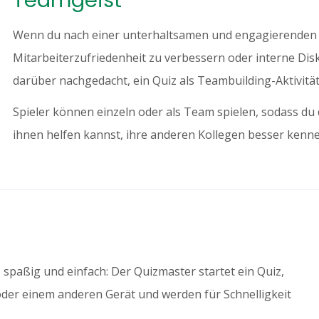
Wenn du nach einer unterhaltsamen und engagierenden M
Mitarbeiterzufriedenheit zu verbessern oder interne Dis
darüber nachgedacht, ein Quiz als Teambuilding-Aktivität
Spieler können einzeln oder als Team spielen, sodass du
ihnen helfen kannst, ihre anderen Kollegen besser kenn
 spaßig und einfach: Der Quizmaster startet ein Quiz,
der einem anderen Gerät und werden für Schnelligkeit