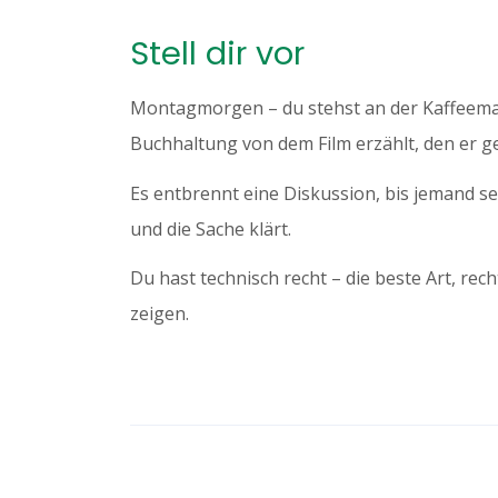
Stell dir vor
Montagmorgen – du stehst an der Kaffeemas
Buchhaltung von dem Film erzählt, den er g
Es entbrennt eine Diskussion, bis jemand 
und die Sache klärt.
Du hast technisch recht – die beste Art, rec
zeigen.