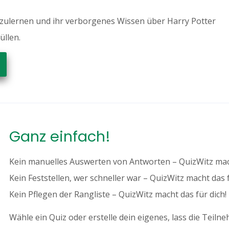
zulernen und ihr verborgenes Wissen über Harry Potter
üllen.
Ganz einfach!
Kein manuelles Auswerten von Antworten – QuizWitz mach
Kein Feststellen, wer schneller war – QuizWitz macht das f
Kein Pflegen der Rangliste – QuizWitz macht das für dich!
Wähle ein Quiz oder erstelle dein eigenes, lass die Teil