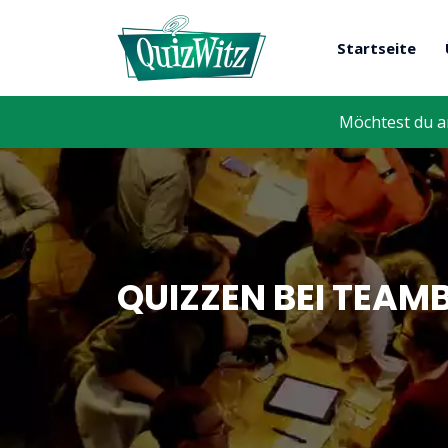
Startseite
Möchtest du a
QUIZZEN BEI TEAM