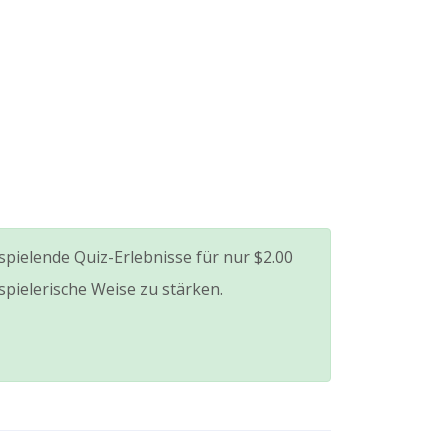
 spielende Quiz-Erlebnisse für nur
$2.00
pielerische Weise zu stärken.