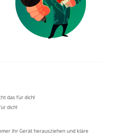
t das für dich!
ür dich!
nehmer ihr Gerät herausziehen und kläre