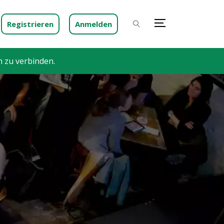
Registrieren
Anmelden
h zu verbinden.