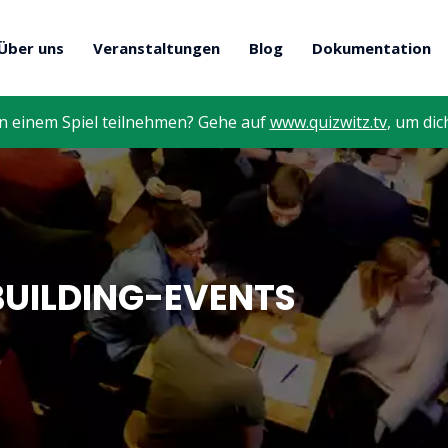
Über uns
Veranstaltungen
Blog
Dokumentation
n einem Spiel teilnehmen? Gehe auf
www.quizwitz.tv
, um dic
BUILDING-EVENTS