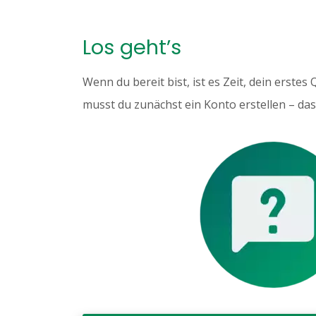
Los geht’s
Wenn du bereit bist, ist es Zeit, dein erstes
musst du zunächst ein Konto erstellen – das