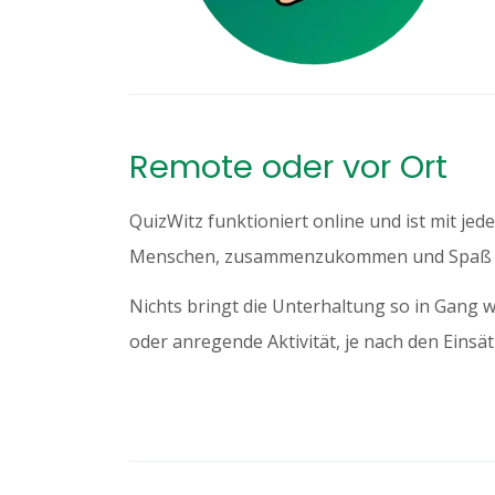
Remote oder vor Ort
QuizWitz funktioniert online und ist mit je
Menschen, zusammenzukommen und Spaß 
Nichts bringt die Unterhaltung so in Gang w
oder anregende Aktivität, je nach den Einsät