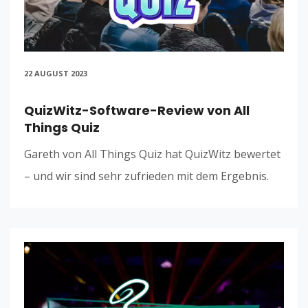
22 AUGUST 2023
QuizWitz-Software-Review von All
Things Quiz
Gareth von All Things Quiz hat QuizWitz bewertet
– und wir sind sehr zufrieden mit dem Ergebnis.