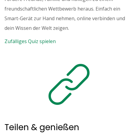
freundschaftlichen Wettbewerb heraus. Einfach ein
Smart-Gerät zur Hand nehmen, online verbinden und
dein Wissen der Welt zeigen.
Zufälliges Quiz spielen
Teilen & genießen