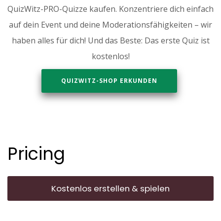
QuizWitz-PRO-Quizze kaufen. Konzentriere dich einfach
auf dein Event und deine Moderationsfähigkeiten – wir
haben alles für dich! Und das Beste: Das erste Quiz ist
kostenlos!
QUIZWITZ-SHOP ERKUNDEN
Pricing
Kostenlos erstellen & spielen