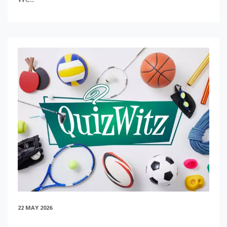
22 MAY 2026