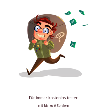
Für immer kostenlos testen
mit bis zu 6 Spielern