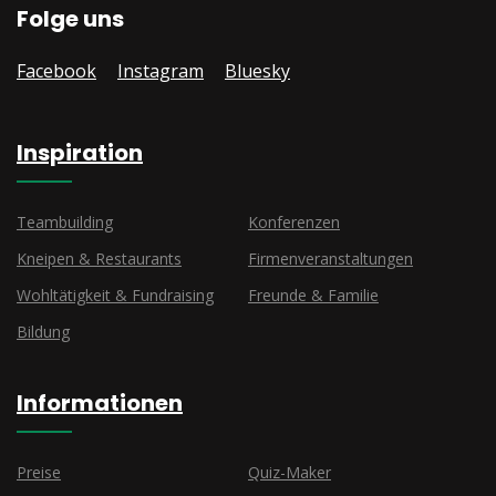
Folge uns
Facebook
Instagram
Bluesky
Inspiration
Teambuilding
Konferenzen
Kneipen & Restaurants
Firmenveranstaltungen
Wohltätigkeit & Fundraising
Freunde & Familie
Bildung
Informationen
Preise
Quiz-Maker