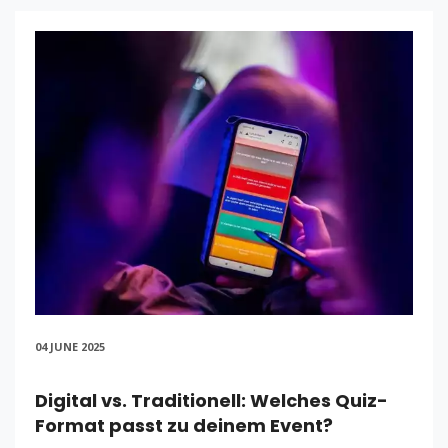
04 JUNE 2025
Digital vs. Traditionell: Welches Quiz-
Format passt zu deinem Event?