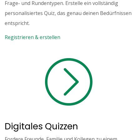
Frage- und Rundentypen. Erstelle ein vollständig
personalisiertes Quiz, das genau deinen Bedürfnissen
entspricht.
Registrieren & erstellen
Digitales Quizzen
Fordere Freunde, Familie und Kollegen zu einem