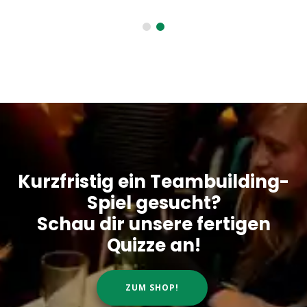
Kurzfristig ein Teambuilding-
Spiel gesucht?
Schau dir unsere fertigen
Quizze an!
ZUM SHOP!