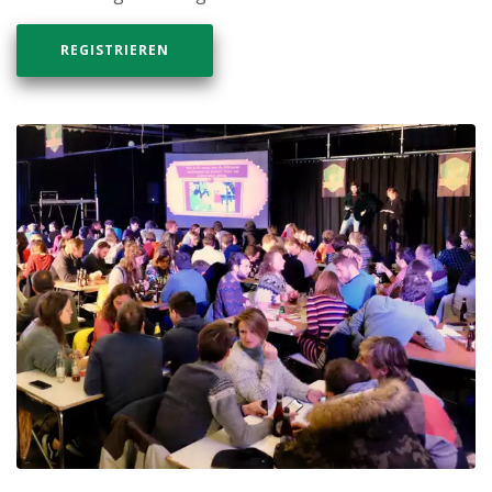
REGISTRIEREN