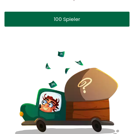
100 Spieler