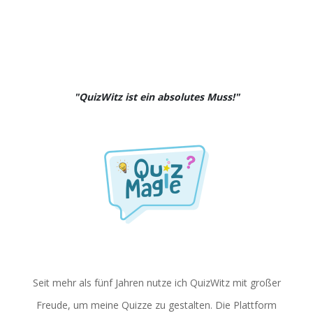
"QuizWitz ist ein absolutes Muss!"
Seit mehr als fünf Jahren nutze ich QuizWitz mit großer
Freude, um meine Quizze zu gestalten. Die Plattform