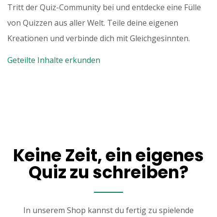
Tritt der Quiz-Community bei und entdecke eine Fülle
von Quizzen aus aller Welt. Teile deine eigenen
Kreationen und verbinde dich mit Gleichgesinnten.
Geteilte Inhalte erkunden
Keine Zeit, ein eigenes
Quiz zu schreiben?
In unserem Shop kannst du fertig zu spielende