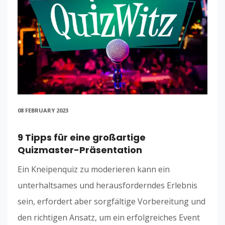
08 FEBRUARY 2023
9 Tipps für eine großartige
Quizmaster-Präsentation
Ein Kneipenquiz zu moderieren kann ein
unterhaltsames und herausforderndes Erlebnis
sein, erfordert aber sorgfältige Vorbereitung und
den richtigen Ansatz, um ein erfolgreiches Event