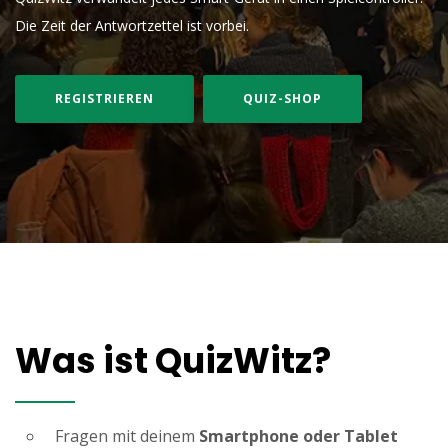
Die Zeit der Antwortzettel ist vorbei.
REGISTRIEREN
QUIZ-SHOP
Was ist QuizWitz?
Fragen mit deinem
Smartphone oder Tablet