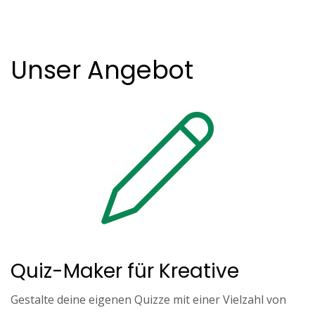
Unser Angebot
Quiz-Maker für Kreative
Gestalte deine eigenen Quizze mit einer Vielzahl von