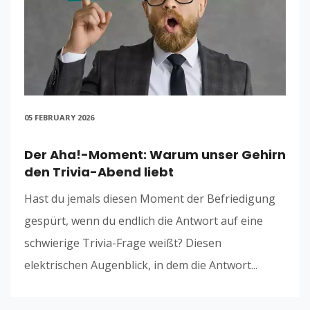
05 FEBRUARY 2026
Der Aha!-Moment: Warum unser Gehirn
den Trivia-Abend liebt
Hast du jemals diesen Moment der Befriedigung
gespürt, wenn du endlich die Antwort auf eine
schwierige Trivia-Frage weißt? Diesen
elektrischen Augenblick, in dem die Antwort...