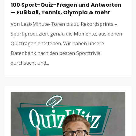
100 Sport-Quiz-Fragen und Antworten
— Fußball, Tennis, Olympia & mehr
Von Last-Minute-Toren bis zu Rekordsprints –
Sport produziert genau die Momente, aus denen
Quizfragen entstehen. Wir haben unsere
Datenbank nach den besten Sporttrivia
durchsucht und...