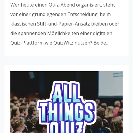
Wer heute einen Quiz-Abend organisiert, steht
vor einer grundlegenden Entscheidung: beim
klassischen Stift-und-Papier-Ansatz bleiben oder
die spannenden Möglichkeiten einer digitalen
Quiz-Plattform wie QuizWitz nutzen? Beide...