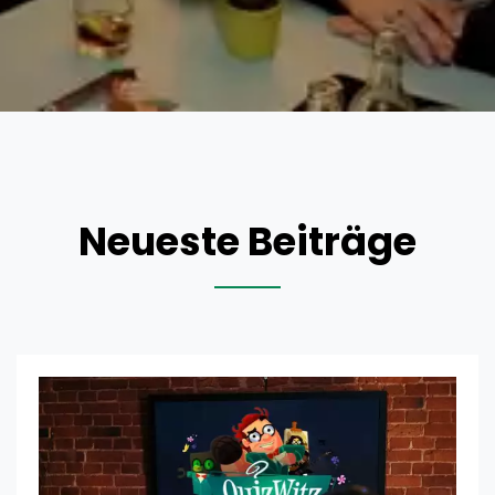
Neueste Beiträge