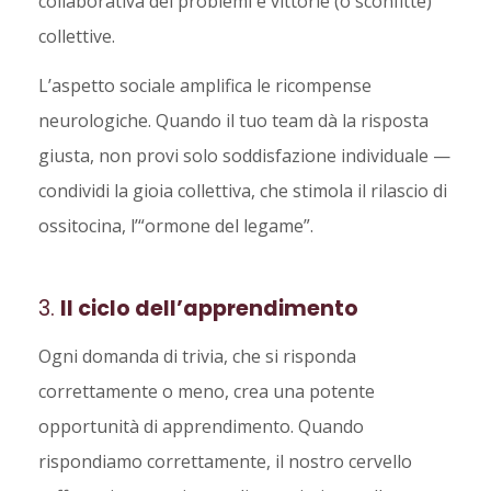
collaborativa dei problemi e vittorie (o sconfitte)
collettive.
L’aspetto sociale amplifica le ricompense
neurologiche. Quando il tuo team dà la risposta
giusta, non provi solo soddisfazione individuale —
condividi la gioia collettiva, che stimola il rilascio di
ossitocina, l’“ormone del legame”.
3.
Il ciclo dell’apprendimento
Ogni domanda di trivia, che si risponda
correttamente o meno, crea una potente
opportunità di apprendimento. Quando
rispondiamo correttamente, il nostro cervello