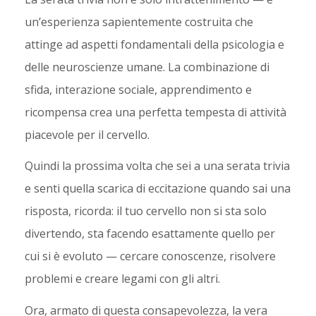
un’esperienza sapientemente costruita che
attinge ad aspetti fondamentali della psicologia e
delle neuroscienze umane. La combinazione di
sfida, interazione sociale, apprendimento e
ricompensa crea una perfetta tempesta di attività
piacevole per il cervello.
Quindi la prossima volta che sei a una serata trivia
e senti quella scarica di eccitazione quando sai una
risposta, ricorda: il tuo cervello non si sta solo
divertendo, sta facendo esattamente quello per
cui si è evoluto — cercare conoscenze, risolvere
problemi e creare legami con gli altri.
Ora, armato di questa consapevolezza, la vera