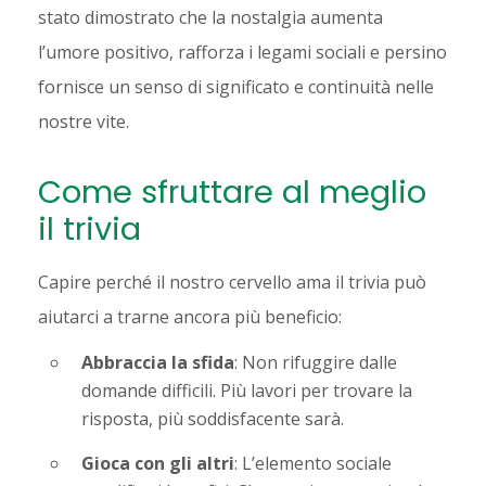
stato dimostrato che la nostalgia aumenta
l’umore positivo, rafforza i legami sociali e persino
fornisce un senso di significato e continuità nelle
nostre vite.
Come sfruttare al meglio
il trivia
Capire perché il nostro cervello ama il trivia può
aiutarci a trarne ancora più beneficio:
Abbraccia la sfida
: Non rifuggire dalle
domande difficili. Più lavori per trovare la
risposta, più soddisfacente sarà.
Gioca con gli altri
: L’elemento sociale