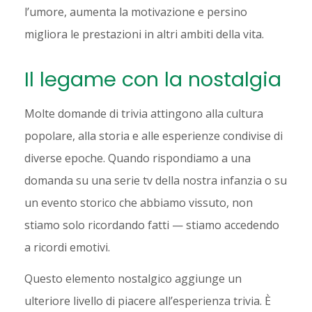
l’umore, aumenta la motivazione e persino
migliora le prestazioni in altri ambiti della vita.
Il legame con la nostalgia
Molte domande di trivia attingono alla cultura
popolare, alla storia e alle esperienze condivise di
diverse epoche. Quando rispondiamo a una
domanda su una serie tv della nostra infanzia o su
un evento storico che abbiamo vissuto, non
stiamo solo ricordando fatti — stiamo accedendo
a ricordi emotivi.
Questo elemento nostalgico aggiunge un
ulteriore livello di piacere all’esperienza trivia. È