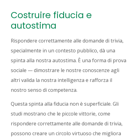
Costruire fiducia e
autostima
Rispondere correttamente alle domande di trivia,
specialmente in un contesto pubblico, dà una
spinta alla nostra autostima. È una forma di prova
sociale — dimostrare le nostre conoscenze agli
altri valida la nostra intelligenza e rafforza il
nostro senso di competenza.
Questa spinta alla fiducia non è superficiale. Gli
studi mostrano che le piccole vittorie, come
rispondere correttamente alle domande di trivia,
possono creare un circolo virtuoso che migliora