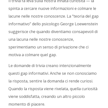
Il trivia fa leva sulla nostra innata curiosità — la
spinta a cercare nuove informazioni e colmare le
lacune nelle nostre conoscenze. La “teoria del gap
informativo” dello psicologo George Loewenstein
suggerisce che quando diventiamo consapevoli di
una lacuna nelle nostre conoscenze,
sperimentiamo un senso di privazione che ci
motiva a colmare quel gap.
Le domande di trivia creano intenzionalmente
questi gap informativi. Anche se non conosciamo
la risposta, sentire la domanda ci rende curiosi.
Quando la risposta viene rivelata, quella curiosità
viene soddisfatta, creando un altro piccolo
momento di piacere.