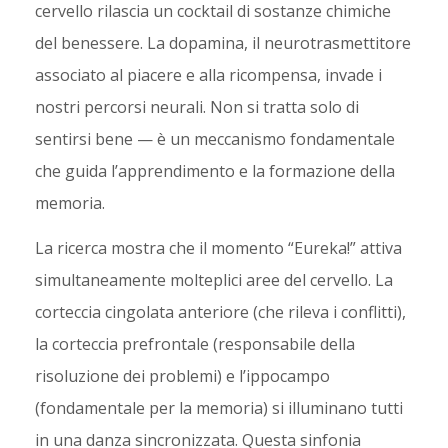
cervello rilascia un cocktail di sostanze chimiche
del benessere. La dopamina, il neurotrasmettitore
associato al piacere e alla ricompensa, invade i
nostri percorsi neurali. Non si tratta solo di
sentirsi bene — è un meccanismo fondamentale
che guida l’apprendimento e la formazione della
memoria.
La ricerca mostra che il momento “Eureka!” attiva
simultaneamente molteplici aree del cervello. La
corteccia cingolata anteriore (che rileva i conflitti),
la corteccia prefrontale (responsabile della
risoluzione dei problemi) e l’ippocampo
(fondamentale per la memoria) si illuminano tutti
in una danza sincronizzata. Questa sinfonia