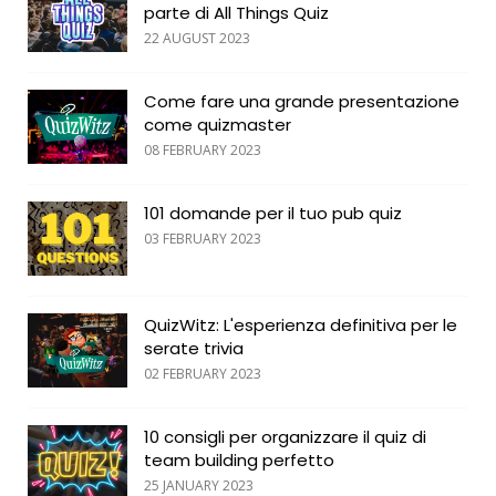
parte di All Things Quiz
22 AUGUST 2023
Come fare una grande presentazione
come quizmaster
08 FEBRUARY 2023
101 domande per il tuo pub quiz
03 FEBRUARY 2023
QuizWitz: L'esperienza definitiva per le
serate trivia
02 FEBRUARY 2023
10 consigli per organizzare il quiz di
team building perfetto
25 JANUARY 2023