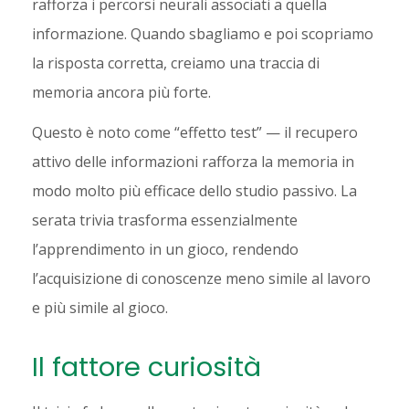
rafforza i percorsi neurali associati a quella
informazione. Quando sbagliamo e poi scopriamo
la risposta corretta, creiamo una traccia di
memoria ancora più forte.
Questo è noto come “effetto test” — il recupero
attivo delle informazioni rafforza la memoria in
modo molto più efficace dello studio passivo. La
serata trivia trasforma essenzialmente
l’apprendimento in un gioco, rendendo
l’acquisizione di conoscenze meno simile al lavoro
e più simile al gioco.
Il fattore curiosità