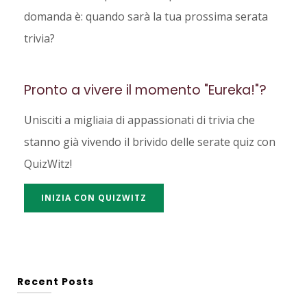
domanda è: quando sarà la tua prossima serata
trivia?
Pronto a vivere il momento "Eureka!"?
Unisciti a migliaia di appassionati di trivia che
stanno già vivendo il brivido delle serate quiz con
QuizWitz!
INIZIA CON QUIZWITZ
Recent Posts