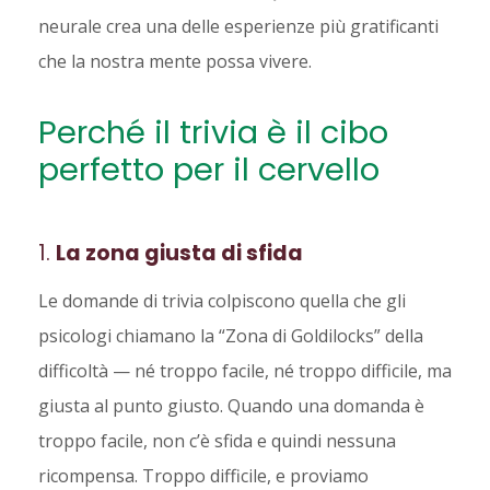
neurale crea una delle esperienze più gratificanti
che la nostra mente possa vivere.
Perché il trivia è il cibo
perfetto per il cervello
1.
La zona giusta di sfida
Le domande di trivia colpiscono quella che gli
psicologi chiamano la “Zona di Goldilocks” della
difficoltà — né troppo facile, né troppo difficile, ma
giusta al punto giusto. Quando una domanda è
troppo facile, non c’è sfida e quindi nessuna
ricompensa. Troppo difficile, e proviamo