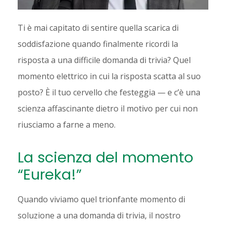
Ti è mai capitato di sentire quella scarica di
soddisfazione quando finalmente ricordi la
risposta a una difficile domanda di trivia? Quel
momento elettrico in cui la risposta scatta al suo
posto? È il tuo cervello che festeggia — e c’è una
scienza affascinante dietro il motivo per cui non
riusciamo a farne a meno.
La scienza del momento
“Eureka!”
Quando viviamo quel trionfante momento di
soluzione a una domanda di trivia, il nostro