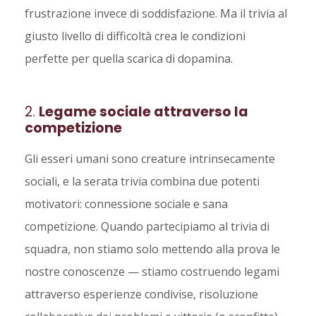
frustrazione invece di soddisfazione. Ma il trivia al
giusto livello di difficoltà crea le condizioni
perfette per quella scarica di dopamina.
2.
Legame sociale attraverso la
competizione
Gli esseri umani sono creature intrinsecamente
sociali, e la serata trivia combina due potenti
motivatori: connessione sociale e sana
competizione. Quando partecipiamo al trivia di
squadra, non stiamo solo mettendo alla prova le
nostre conoscenze — stiamo costruendo legami
attraverso esperienze condivise, risoluzione