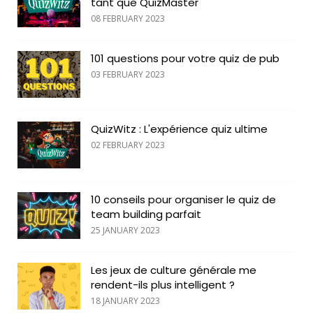
tant que QuizMaster
08 FEBRUARY 2023
101 questions pour votre quiz de pub
03 FEBRUARY 2023
QuizWitz : L'expérience quiz ultime
02 FEBRUARY 2023
10 conseils pour organiser le quiz de
team building parfait
25 JANUARY 2023
Les jeux de culture générale me
rendent-ils plus intelligent ?
18 JANUARY 2023