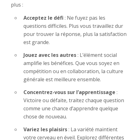
plus :
Acceptez le défi
: Ne fuyez pas les
questions difficiles. Plus vous travaillez dur
pour trouver la réponse, plus la satisfaction
est grande.
Jouez avec les autres
: L’élément social
amplifie les bénéfices. Que vous soyez en
compétition ou en collaboration, la culture
générale est meilleure ensemble.
Concentrez-vous sur l’apprentissage
:
Victoire ou défaite, traitez chaque question
comme une chance d’apprendre quelque
chose de nouveau.
Variez les plaisirs
: La variété maintient
votre cerveau en éveil. Explorez différentes