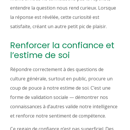
entendre la question nous rend curieux. Lorsque
la réponse est révélée, cette curiosité est
satisfaite, créant un autre petit pic de plaisir.
Renforcer la confiance et
l’estime de soi
Répondre correctement à des questions de
culture générale, surtout en public, procure un
coup de pouce à notre estime de soi. C’est une
forme de validation sociale — démontrer nos
connaissances à d’autres valide notre intelligence
et renforce notre sentiment de compétence.
Ce regain de confiance n’est pas superficiel. Des