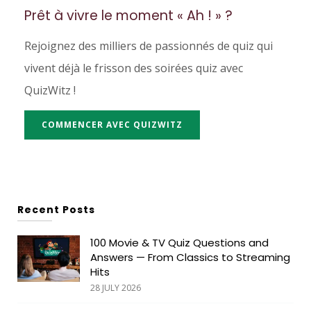
Prêt à vivre le moment « Ah ! » ?
Rejoignez des milliers de passionnés de quiz qui
vivent déjà le frisson des soirées quiz avec
QuizWitz !
COMMENCER AVEC QUIZWITZ
Recent Posts
100 Movie & TV Quiz Questions and
Answers — From Classics to Streaming
Hits
28 JULY 2026