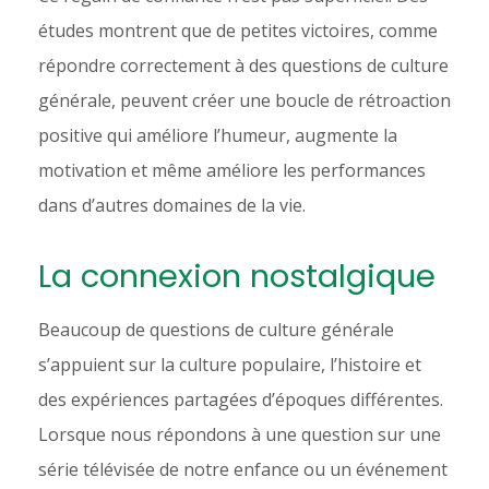
études montrent que de petites victoires, comme
répondre correctement à des questions de culture
générale, peuvent créer une boucle de rétroaction
positive qui améliore l’humeur, augmente la
motivation et même améliore les performances
dans d’autres domaines de la vie.
La connexion nostalgique
Beaucoup de questions de culture générale
s’appuient sur la culture populaire, l’histoire et
des expériences partagées d’époques différentes.
Lorsque nous répondons à une question sur une
série télévisée de notre enfance ou un événement