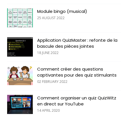
Module bingo (musical)
25 AUGUST 2022
Application QuizMaster : refonte de la
bascule des pièces jointes
18 JUNE 2022
Comment créer des questions
captivantes pour des quiz stimulants
02 FEBRUARY 2022
Comment organiser un quiz QuizWitz
en direct sur YouTube
14 APRIL 2020