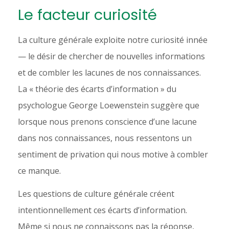
Le facteur curiosité
La culture générale exploite notre curiosité innée
— le désir de chercher de nouvelles informations
et de combler les lacunes de nos connaissances.
La « théorie des écarts d’information » du
psychologue George Loewenstein suggère que
lorsque nous prenons conscience d’une lacune
dans nos connaissances, nous ressentons un
sentiment de privation qui nous motive à combler
ce manque.
Les questions de culture générale créent
intentionnellement ces écarts d’information.
Même si nous ne connaissons pas la réponse,