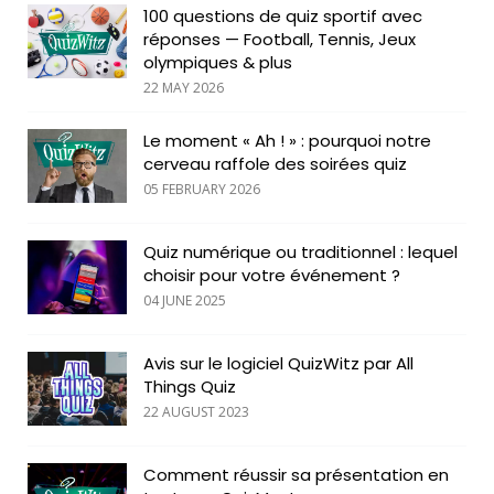
100 questions de quiz sportif avec
réponses — Football, Tennis, Jeux
olympiques & plus
22 MAY 2026
Le moment « Ah ! » : pourquoi notre
cerveau raffole des soirées quiz
05 FEBRUARY 2026
Quiz numérique ou traditionnel : lequel
choisir pour votre événement ?
04 JUNE 2025
Avis sur le logiciel QuizWitz par All
Things Quiz
22 AUGUST 2023
Comment réussir sa présentation en