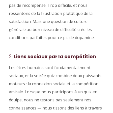
pas de récompense. Trop difficile, et nous
ressentons de la frustration plutôt que de la
satisfaction. Mais une question de culture
générale au bon niveau de difficulté crée les
conditions parfaites pour ce pic de dopamine.
2.
Liens sociaux par la compétition
Les êtres humains sont fondamentalement
sociaux, et la soirée quiz combine deux puissants
moteurs : la connexion sociale et la compétition
amicale. Lorsque nous participons à un quiz en
équipe, nous ne testons pas seulement nos
connaissances — nous tissons des liens à travers