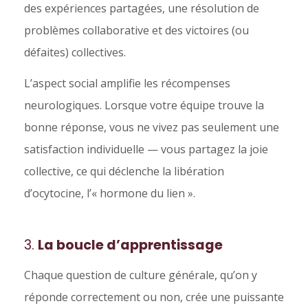
des expériences partagées, une résolution de
problèmes collaborative et des victoires (ou
défaites) collectives.
L’aspect social amplifie les récompenses
neurologiques. Lorsque votre équipe trouve la
bonne réponse, vous ne vivez pas seulement une
satisfaction individuelle — vous partagez la joie
collective, ce qui déclenche la libération
d’ocytocine, l’« hormone du lien ».
3.
La boucle d’apprentissage
Chaque question de culture générale, qu’on y
réponde correctement ou non, crée une puissante