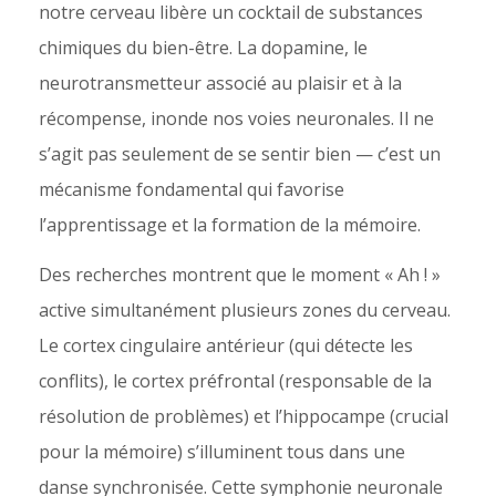
notre cerveau libère un cocktail de substances
chimiques du bien-être. La dopamine, le
neurotransmetteur associé au plaisir et à la
récompense, inonde nos voies neuronales. Il ne
s’agit pas seulement de se sentir bien — c’est un
mécanisme fondamental qui favorise
l’apprentissage et la formation de la mémoire.
Des recherches montrent que le moment « Ah ! »
active simultanément plusieurs zones du cerveau.
Le cortex cingulaire antérieur (qui détecte les
conflits), le cortex préfrontal (responsable de la
résolution de problèmes) et l’hippocampe (crucial
pour la mémoire) s’illuminent tous dans une
danse synchronisée. Cette symphonie neuronale