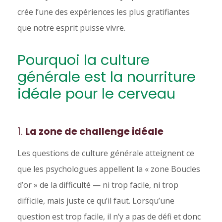
crée l’une des expériences les plus gratifiantes
que notre esprit puisse vivre.
Pourquoi la culture
générale est la nourriture
idéale pour le cerveau
1.
La zone de challenge idéale
Les questions de culture générale atteignent ce
que les psychologues appellent la « zone Boucles
d’or » de la difficulté — ni trop facile, ni trop
difficile, mais juste ce qu’il faut. Lorsqu’une
question est trop facile, il n’y a pas de défi et donc