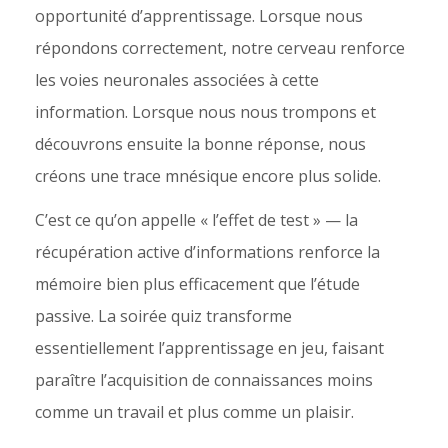
opportunité d’apprentissage. Lorsque nous
répondons correctement, notre cerveau renforce
les voies neuronales associées à cette
information. Lorsque nous nous trompons et
découvrons ensuite la bonne réponse, nous
créons une trace mnésique encore plus solide.
C’est ce qu’on appelle « l’effet de test » — la
récupération active d’informations renforce la
mémoire bien plus efficacement que l’étude
passive. La soirée quiz transforme
essentiellement l’apprentissage en jeu, faisant
paraître l’acquisition de connaissances moins
comme un travail et plus comme un plaisir.