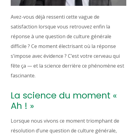
Avez-vous déjà ressenti cette vague de
satisfaction lorsque vous retrouvez enfin la
réponse à une question de culture générale
difficile ? Ce moment électrisant où la réponse
s’impose avec évidence ? C’est votre cerveau qui
fête ça — et la science derrière ce phénomène est
fascinante.
La science du moment «
Ah ! »
Lorsque nous vivons ce moment triomphant de
résolution d’une question de culture générale,