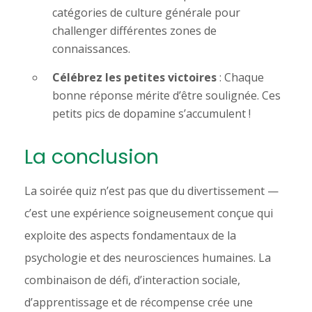
catégories de culture générale pour
challenger différentes zones de
connaissances.
Célébrez les petites victoires
: Chaque
bonne réponse mérite d’être soulignée. Ces
petits pics de dopamine s’accumulent !
La conclusion
La soirée quiz n’est pas que du divertissement —
c’est une expérience soigneusement conçue qui
exploite des aspects fondamentaux de la
psychologie et des neurosciences humaines. La
combinaison de défi, d’interaction sociale,
d’apprentissage et de récompense crée une