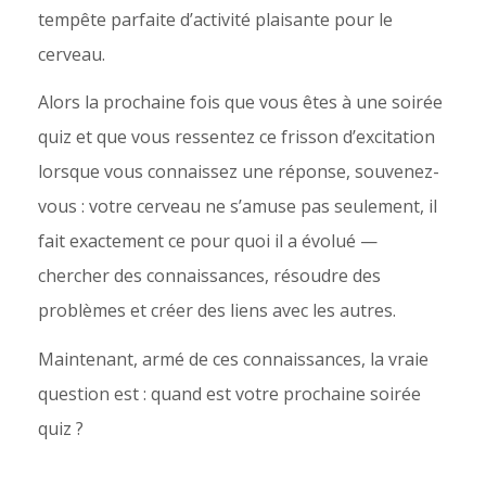
tempête parfaite d’activité plaisante pour le
cerveau.
Alors la prochaine fois que vous êtes à une soirée
quiz et que vous ressentez ce frisson d’excitation
lorsque vous connaissez une réponse, souvenez-
vous : votre cerveau ne s’amuse pas seulement, il
fait exactement ce pour quoi il a évolué —
chercher des connaissances, résoudre des
problèmes et créer des liens avec les autres.
Maintenant, armé de ces connaissances, la vraie
question est : quand est votre prochaine soirée
quiz ?