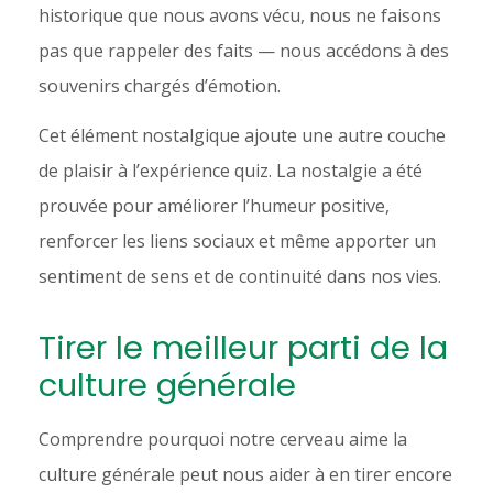
historique que nous avons vécu, nous ne faisons
pas que rappeler des faits — nous accédons à des
souvenirs chargés d’émotion.
Cet élément nostalgique ajoute une autre couche
de plaisir à l’expérience quiz. La nostalgie a été
prouvée pour améliorer l’humeur positive,
renforcer les liens sociaux et même apporter un
sentiment de sens et de continuité dans nos vies.
Tirer le meilleur parti de la
culture générale
Comprendre pourquoi notre cerveau aime la
culture générale peut nous aider à en tirer encore