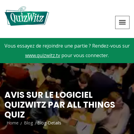
Vous essayez de rejoindre une partie ? Rendez-vous sur
www.quizwitz.tv
pour vous connecter.
AVIS SUR LE LOGICIEL
QUIZWITZ PAR ALL THINGS
QUIZ
Home
Blog
Blog-Details