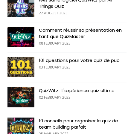
Things Quiz
22 AUGUST 2023
Comment réussir sa présentation en
tant que QuizMaster
08 FEBRUARY 2023
101 questions pour votre quiz de pub
03 FEBRUARY 2023
QuizWitz : L'expérience quiz ultime
02 FEBRUARY 2023
10 conseils pour organiser le quiz de
team building parfait
25 JANUARY 2023