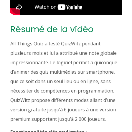
Résumé de la vidéo
All Things Quiz a testé QuizWitz pendant
plusieurs mois et lui a attribué une note globale
impressionnante. Le logiciel permet à quiconque
d’animer des quiz multimédias sur smartphone,
que ce soit dans un seul lieu ou en ligne, sans
nécessiter de compétences en programmation.
QuizWitz propose différents modes allant d’une
version gratuite jusqu’à 6 joueurs à une version
premium supportant jusqu’à 2 000 joueurs.