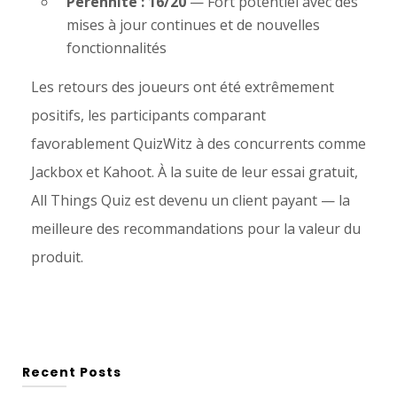
Pérennité : 16/20
— Fort potentiel avec des
mises à jour continues et de nouvelles
fonctionnalités
Les retours des joueurs ont été extrêmement
positifs, les participants comparant
favorablement QuizWitz à des concurrents comme
Jackbox et Kahoot. À la suite de leur essai gratuit,
All Things Quiz est devenu un client payant — la
meilleure des recommandations pour la valeur du
produit.
Recent Posts