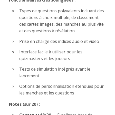
Fonctionnalités clés soulignées :
Types de questions polyvalents incluant des
questions à choix multiple, de classement,
des cartes images, des manches au plus vite
et des questions à révélation
Prise en charge des indices audio et vidéo
Interface facile à utiliser pour les
quizmasters et les joueurs
Tests de simulation intégrés avant le
lancement
Options de personnalisation étendues pour
les manches et les questions
Notes (sur 20) :