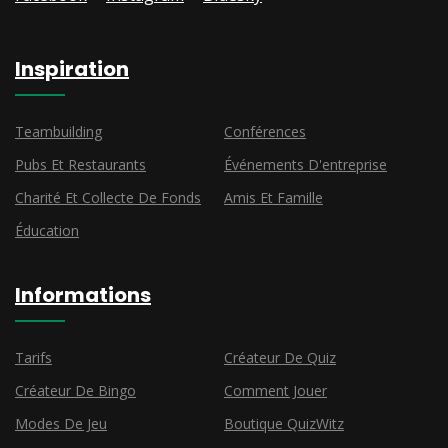
Inspiration
Teambuilding
Conférences
Pubs Et Restaurants
Événements D'entreprise
Charité Et Collecte De Fonds
Amis Et Famille
Éducation
Informations
Tarifs
Créateur De Quiz
Créateur De Bingo
Comment Jouer
Modes De Jeu
Boutique QuizWitz