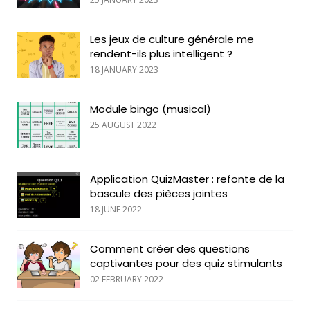
Les jeux de culture générale me
rendent-ils plus intelligent ?
18 JANUARY 2023
Module bingo (musical)
25 AUGUST 2022
Application QuizMaster : refonte de la
bascule des pièces jointes
18 JUNE 2022
Comment créer des questions
captivantes pour des quiz stimulants
02 FEBRUARY 2022