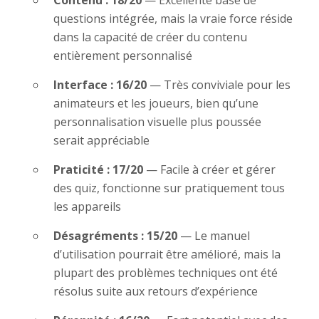
Contenu : 18/20
— Excellente base de
questions intégrée, mais la vraie force réside
dans la capacité de créer du contenu
entièrement personnalisé
Interface : 16/20
— Très conviviale pour les
animateurs et les joueurs, bien qu’une
personnalisation visuelle plus poussée
serait appréciable
Praticité : 17/20
— Facile à créer et gérer
des quiz, fonctionne sur pratiquement tous
les appareils
Désagréments : 15/20
— Le manuel
d’utilisation pourrait être amélioré, mais la
plupart des problèmes techniques ont été
résolus suite aux retours d’expérience