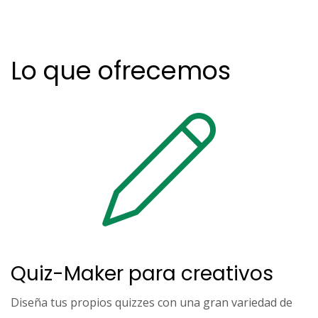
Lo que ofrecemos
Quiz-Maker para creativos
Diseña tus propios quizzes con una gran variedad de