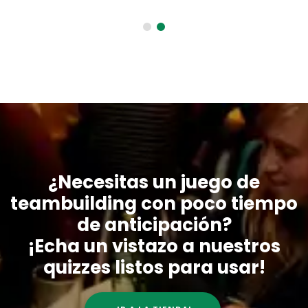
¿Necesitas un juego de
teambuilding con poco tiempo
de anticipación?
¡Echa un vistazo a nuestros
quizzes listos para usar!