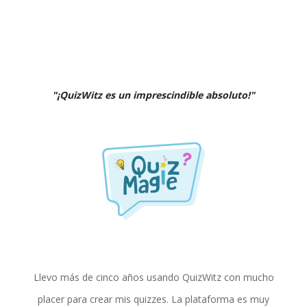
"¡QuizWitz es un imprescindible absoluto!"
Llevo más de cinco años usando QuizWitz con mucho
placer para crear mis quizzes. La plataforma es muy