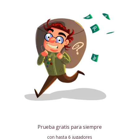
Prueba gratis para siempre
con hasta 6 jugadores