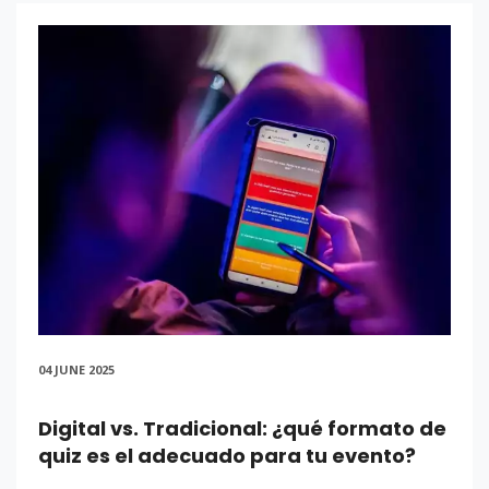
04 JUNE 2025
Digital vs. Tradicional: ¿qué formato de
quiz es el adecuado para tu evento?