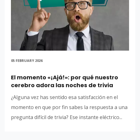
05 FEBRUARY 2026
El momento «¡Ajá!»: por qué nuestro
cerebro adora las noches de trivia
¿Alguna vez has sentido esa satisfacción en el
momento en que por fin sabes la respuesta a una
pregunta difícil de trivia? Ese instante eléctrico...