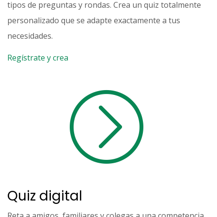
tipos de preguntas y rondas. Crea un quiz totalmente
personalizado que se adapte exactamente a tus
necesidades.
Regístrate y crea
Quiz digital
Reta a amigos, familiares y colegas a una competencia