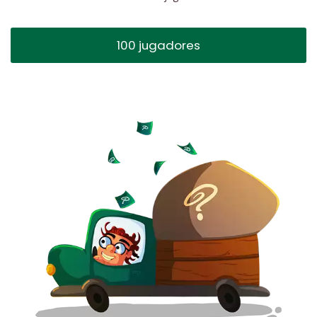
100 jugadores