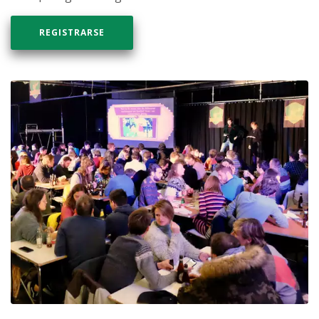
REGISTRARSE