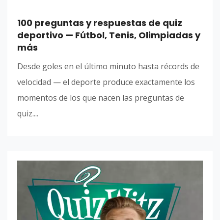
100 preguntas y respuestas de quiz
deportivo — Fútbol, Tenis, Olimpiadas y
más
Desde goles en el último minuto hasta récords de
velocidad — el deporte produce exactamente los
momentos de los que nacen las preguntas de
quiz....