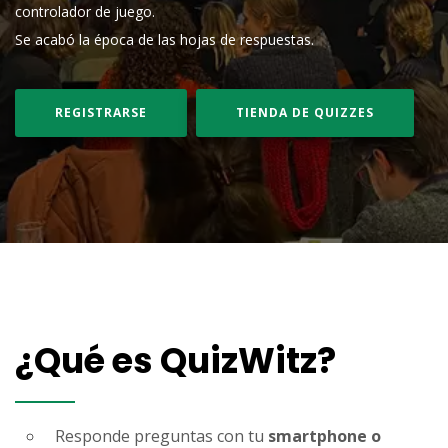
controlador de juego.
Se acabó la época de las hojas de respuestas.
REGISTRARSE
TIENDA DE QUIZZES
¿Qué es QuizWitz?
Responde preguntas con tu
smartphone o