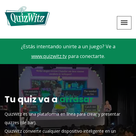
¿Estás intentando unirte a un juego? Ve a
www.quizwitz.tv
para conectarte.
Tu quiz va a
arrasar
QuizWitz es una plataforma en línea para crear y presentar
quizzes (de bar).
QuizWitz convierte cualquier dispositivo inteligente en un