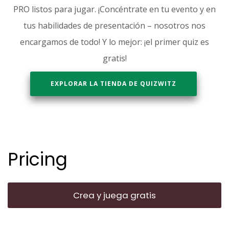
PRO listos para jugar. ¡Concéntrate en tu evento y en
tus habilidades de presentación – nosotros nos
encargamos de todo! Y lo mejor: ¡el primer quiz es
gratis!
EXPLORAR LA TIENDA DE QUIZWITZ
Pricing
Crea y juega gratis