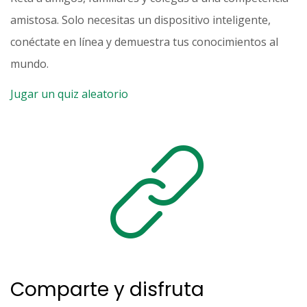
amistosa. Solo necesitas un dispositivo inteligente,
conéctate en línea y demuestra tus conocimientos al
mundo.
Jugar un quiz aleatorio
Comparte y disfruta