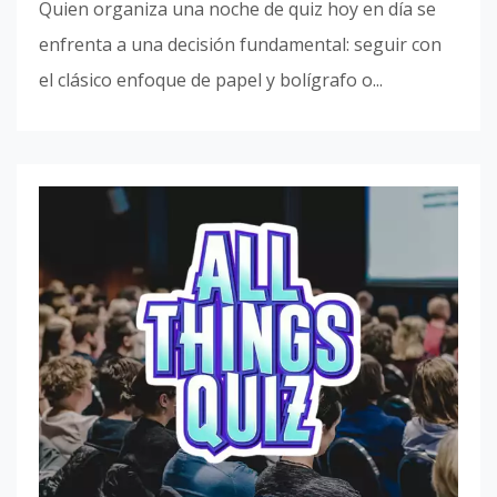
Quien organiza una noche de quiz hoy en día se
enfrenta a una decisión fundamental: seguir con
el clásico enfoque de papel y bolígrafo o...