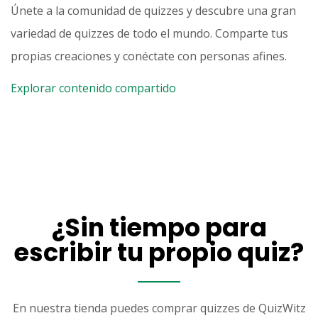
Únete a la comunidad de quizzes y descubre una gran
variedad de quizzes de todo el mundo. Comparte tus
propias creaciones y conéctate con personas afines.
Explorar contenido compartido
¿Sin tiempo para
escribir tu propio quiz?
En nuestra tienda puedes comprar quizzes de QuizWitz