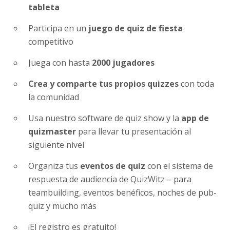
tableta
Participa en un
juego de quiz de fiesta
competitivo
Juega con hasta
2000 jugadores
Crea y comparte tus propios quizzes
con toda
la comunidad
Usa nuestro software de quiz show y la
app de
quizmaster
para llevar tu presentación al
siguiente nivel
Organiza tus
eventos de quiz
con el sistema de
respuesta de audiencia de QuizWitz – para
teambuilding, eventos benéficos, noches de pub-
quiz y mucho más
¡El registro es gratuito!