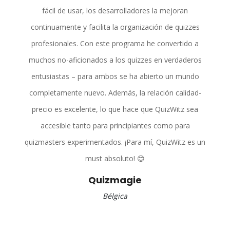
fácil de usar, los desarrolladores la mejoran
continuamente y facilita la organización de quizzes
profesionales. Con este programa he convertido a
muchos no-aficionados a los quizzes en verdaderos
entusiastas – para ambos se ha abierto un mundo
completamente nuevo. Además, la relación calidad-
precio es excelente, lo que hace que QuizWitz sea
accesible tanto para principiantes como para
quizmasters experimentados. ¡Para mí, QuizWitz es un
must absoluto! 😊
Quizmagie
Bélgica