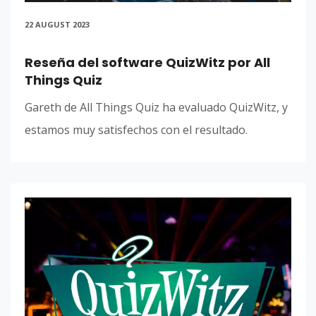
22 AUGUST 2023
Reseña del software QuizWitz por All
Things Quiz
Gareth de All Things Quiz ha evaluado QuizWitz, y
estamos muy satisfechos con el resultado.