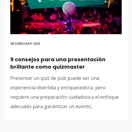
08 FEBRUARY 2023
9 consejos para una presentación
brillante como quizmaster
Presentar un quiz de pub puede ser una
experiencia divertida y enriquecedora, pero
requiere una preparación cuidadosa y el enfoque
adecuado para garantizar un evento...