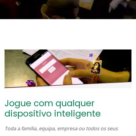
Jogue com qualquer
dispositivo inteligente
Toda a família, equipa, empresa ou todos os seus