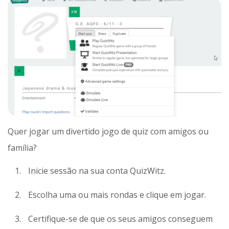
Quer jogar um divertido jogo de quiz com amigos ou
família?
Inicie sessão na sua conta QuizWitz.
Escolha uma ou mais rondas e clique em jogar.
Certifique-se de que os seus amigos conseguem