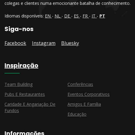
colegas e clientes numa emocionante batalha de conhecimento.
Idiomas disponíveis:
EN
-
NL
-
DE
-
ES
-
FR
-
IT
-
PT
Siga-nos
Facebook
Instagram
Bluesky
Inspiração
Team Building
Conferências
Pubs E Restaurantes
Eventos Corporativos
Caridade E Angariação De
Amigos E Família
Fundos
Educação
Informações