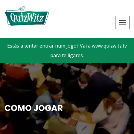
Estás a tentar entrar num jogo? Vai a
www.quizwitz.tv
para te ligares.
COMO JOGAR