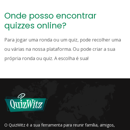
Onde posso encontrar
quizzes online?
Para jogar uma ronda ou um quiz, pode recolher uma
ou várias na nossa plataforma. Ou pode criar a sua
própria ronda ou quiz. A escolha é sua!
O QuizWitz é a sua ferramenta para reunir família, amigos,