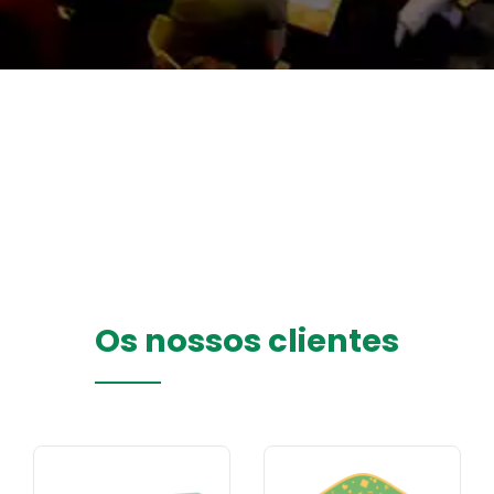
Os nossos clientes