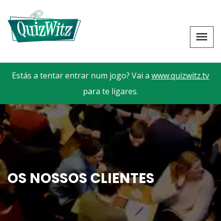
Estás a tentar entrar num jogo? Vai a
www.quizwitz.tv
para te ligares.
OS NOSSOS CLIENTES