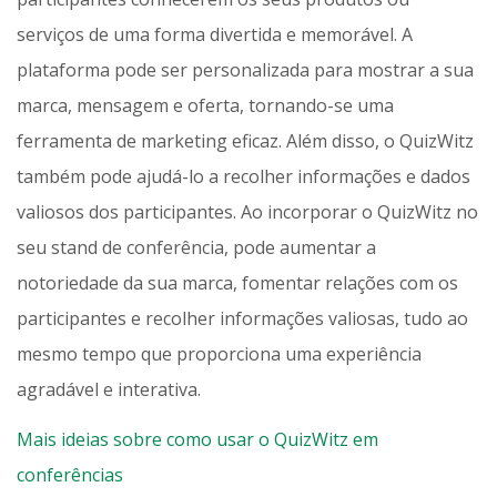
serviços de uma forma divertida e memorável. A
plataforma pode ser personalizada para mostrar a sua
marca, mensagem e oferta, tornando-se uma
ferramenta de marketing eficaz. Além disso, o QuizWitz
também pode ajudá-lo a recolher informações e dados
valiosos dos participantes. Ao incorporar o QuizWitz no
seu stand de conferência, pode aumentar a
notoriedade da sua marca, fomentar relações com os
participantes e recolher informações valiosas, tudo ao
mesmo tempo que proporciona uma experiência
agradável e interativa.
Mais ideias sobre como usar o QuizWitz em
conferências