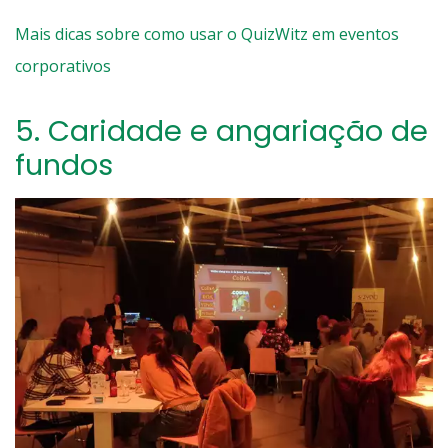
Mais dicas sobre como usar o QuizWitz em eventos
corporativos
5.
Caridade e angariação de
fundos