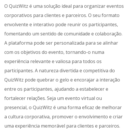
O QuizWitz é uma solução ideal para organizar eventos
corporativos para clientes e parceiros. O seu formato
envolvente e interativo pode reunir os participantes,
fomentando um sentido de comunidade e colaboração.
A plataforma pode ser personalizada para se alinhar
com os objetivos do evento, tornando-o numa
experiência relevante e valiosa para todos os
participantes. A natureza divertida e competitiva do
QuizWitz pode quebrar o gelo e encorajar a interação
entre os participantes, ajudando a estabelecer e
fortalecer relações. Seja um evento virtual ou
presencial, o QuizWitz é uma forma eficaz de melhorar
a cultura corporativa, promover o envolvimento e criar
uma experiência memorável para clientes e parceiros.