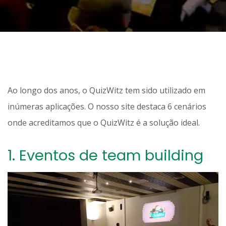
Ao longo dos anos, o QuizWitz tem sido utilizado em
inúmeras aplicações. O nosso site destaca 6 cenários
onde acreditamos que o QuizWitz é a solução ideal.
1.
Eventos de team building