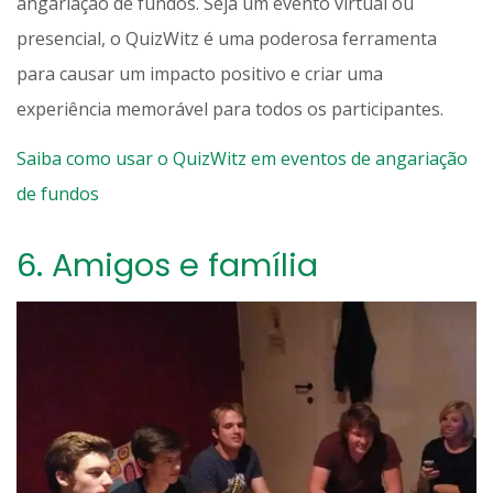
angariação de fundos. Seja um evento virtual ou
presencial, o QuizWitz é uma poderosa ferramenta
para causar um impacto positivo e criar uma
experiência memorável para todos os participantes.
Saiba como usar o QuizWitz em eventos de angariação
de fundos
6.
Amigos e família