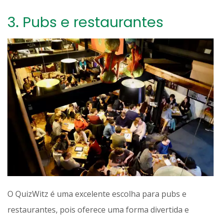
3.
Pubs e restaurantes
O QuizWitz é uma excelente escolha para pubs e
restaurantes, pois oferece uma forma divertida e