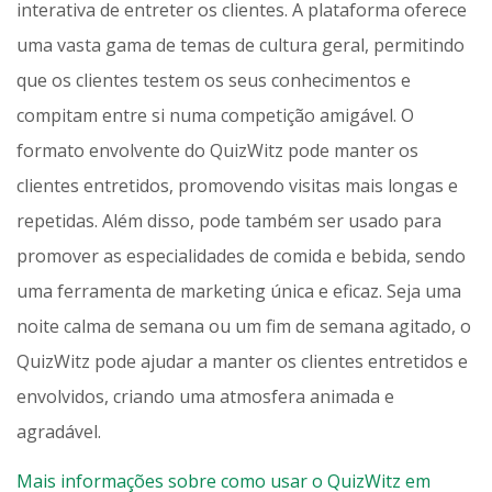
interativa de entreter os clientes. A plataforma oferece
uma vasta gama de temas de cultura geral, permitindo
que os clientes testem os seus conhecimentos e
compitam entre si numa competição amigável. O
formato envolvente do QuizWitz pode manter os
clientes entretidos, promovendo visitas mais longas e
repetidas. Além disso, pode também ser usado para
promover as especialidades de comida e bebida, sendo
uma ferramenta de marketing única e eficaz. Seja uma
noite calma de semana ou um fim de semana agitado, o
QuizWitz pode ajudar a manter os clientes entretidos e
envolvidos, criando uma atmosfera animada e
agradável.
Mais informações sobre como usar o QuizWitz em