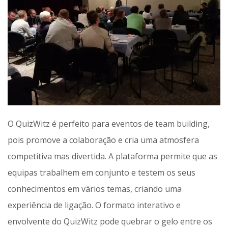
O QuizWitz é perfeito para eventos de team building,
pois promove a colaboração e cria uma atmosfera
competitiva mas divertida. A plataforma permite que as
equipas trabalhem em conjunto e testem os seus
conhecimentos em vários temas, criando uma
experiência de ligação. O formato interativo e
envolvente do QuizWitz pode quebrar o gelo entre os