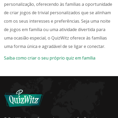
personalização, oferecendo às famílias a oportunidade
de criar jogos de trivial personalizados que se alinham
com os seus interesses e preferências. Seja uma noite
de jogos em família ou uma atividade divertida para
uma ocasião especial, o QuizWitz oferece às famílias
uma forma única e agradável de se ligar e conectar.
Saiba como criar o seu próprio quiz em família