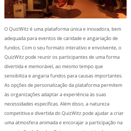
O QuizWitz é uma plataforma única e inovadora, bem
adequada para eventos de caridade e angariação de
fundos. Com o seu formato interativo e envolvente, o
QuizWitz pode reunir os participantes de uma forma
divertida e memorável, ao mesmo tempo que
sensibiliza e angaria fundos para causas importantes.
As opções de personalização da plataforma permitem
às organizações adaptar a experiência às suas
necessidades específicas. Além disso, a natureza
competitiva e divertida do QuizWitz pode ajudar a criar
uma atmosfera animada e encorajar a participação na