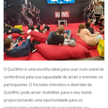
O QuizWitz é uma escolha ideal para usar num stand de
conferência pela sua capacidade de atrair e envolver os
participantes. O formato interativo e divertido do
QuizWitz pode atrair multidões para o seu stand,
proporcionando uma oportunidade para os
participantes conhecerem os seus produtos ou