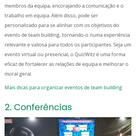
membros da equipa, encorajando a comunicação e o
trabalho em equipa. Além disso, pode ser
personalizado para se alinhar com os objetivos do
evento de team building, tornando-o numa experiência
relevante e valiosa para todos os participantes. Seja um
evento virtual ou presencial, o QuizWitz é uma forma
eficaz de fortalecer as relações de equipa e melhorar o
moral geral.
Mais dicas para organizar eventos de team building
2.
Conferências