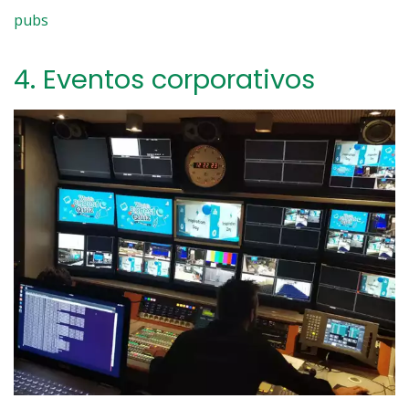
pubs
4.
Eventos corporativos