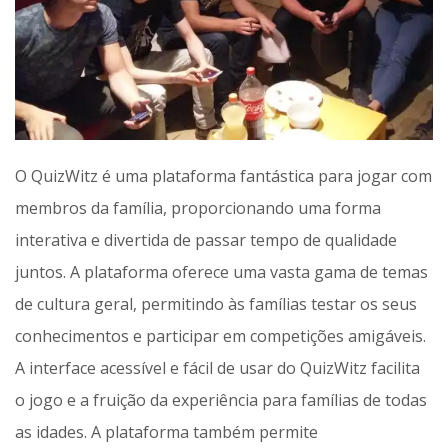
O QuizWitz é uma plataforma fantástica para jogar com
membros da família, proporcionando uma forma
interativa e divertida de passar tempo de qualidade
juntos. A plataforma oferece uma vasta gama de temas
de cultura geral, permitindo às famílias testar os seus
conhecimentos e participar em competições amigáveis.
A interface acessível e fácil de usar do QuizWitz facilita
o jogo e a fruição da experiência para famílias de todas
as idades. A plataforma também permite