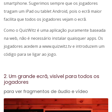
smartphone. Sugerimos sempre que os jogadores
tragam um iPad ou tablet Android, pois o ecrã maior
facilita que todos os jogadores vejam o ecrã.
Como o QuizWitz é uma aplicação puramente baseada
na web, não é necessário instalar quaisquer apps. Os
jogadores acedem a www.quizwitz.tv e introduzem um
código para se ligar ao jogo.
2. Um grande ecrã, visível para todos os
jogadores
para ver fragmentos de áudio e vídeo