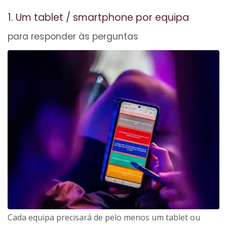
1. Um tablet / smartphone por equipa
para responder às perguntas
Cada equipa precisará de pelo menos um tablet ou