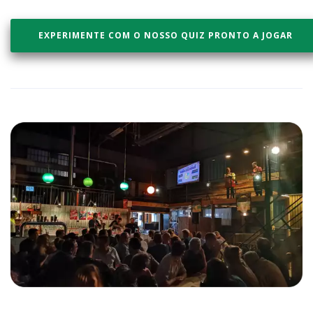
EXPERIMENTE COM O NOSSO QUIZ PRONTO A JOGAR