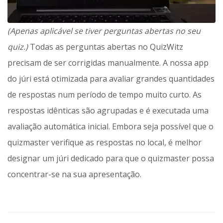
(Apenas aplicável se tiver perguntas abertas no seu
quiz.)
Todas as perguntas abertas no QuizWitz
precisam de ser corrigidas manualmente. A nossa app
do júri está otimizada para avaliar grandes quantidades
de respostas num período de tempo muito curto. As
respostas idênticas são agrupadas e é executada uma
avaliação automática inicial. Embora seja possível que o
quizmaster verifique as respostas no local, é melhor
designar um júri dedicado para que o quizmaster possa
concentrar-se na sua apresentação.