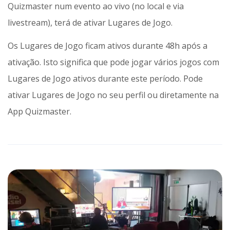
Quizmaster num evento ao vivo (no local e via
livestream), terá de ativar Lugares de Jogo.
Os Lugares de Jogo ficam ativos durante 48h após a
ativação. Isto significa que pode jogar vários jogos com
Lugares de Jogo ativos durante este período. Pode
ativar Lugares de Jogo no seu perfil ou diretamente na
App Quizmaster.