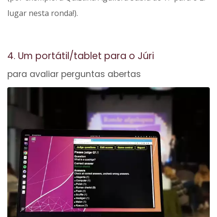
lugar nesta ronda!).
4. Um portátil/tablet para o Júri
para avaliar perguntas abertas