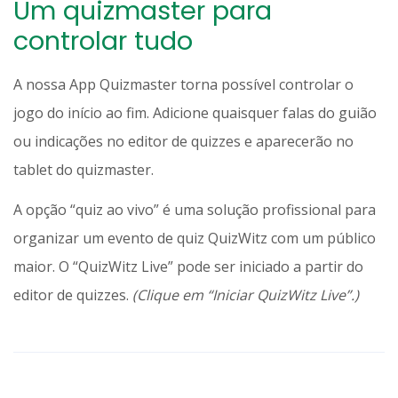
Um quizmaster para
controlar tudo
A nossa App Quizmaster torna possível controlar o
jogo do início ao fim. Adicione quaisquer falas do guião
ou indicações no editor de quizzes e aparecerão no
tablet do quizmaster.
A opção “quiz ao vivo” é uma solução profissional para
organizar um evento de quiz QuizWitz com um público
maior. O “QuizWitz Live” pode ser iniciado a partir do
editor de quizzes.
(Clique em “Iniciar QuizWitz Live”.)