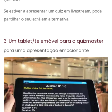
Se estiver a apresentar um quiz em livestream, pode
partilhar o seu ecrã em alternativa.
3. Um tablet/telemóvel para o quizmaster
para uma apresentação emocionante