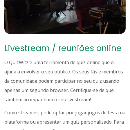
Livestream / reuniões online
O QuizWitz é uma ferramenta de quiz online que o
ajuda a envolver o seu público. Os seus fãs e membros
da comunidade podem participar no seu quiz usando
apenas um segundo browser. Certifique-se de que
também acompanham o seu livestream!
Como streamer, pode optar por jogar jogos de festa na
plataforma ou apresentar um quiz personalizado. Para