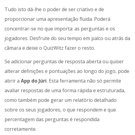
Tudo isto dá-lhe o poder de ser criativo e de
proporcionar uma apresentação fluida. Poderá
concentrar-se no que importa: as perguntas e os
jogadores. Desfrute do seu tempo em palco ou atrás da
câmara e deixe o QuizWitz fazer o resto.
Se adicionar perguntas de resposta aberta ou quiser
alterar definições e pontuações ao longo do jogo, pode
abrir a
App do Júri
. Esta ferramenta não só permite
avaliar respostas de uma forma rápida e estruturada,
como também pode gerar um relatório detalhado
sobre os seus jogadores, o que respondem e que
percentagem das perguntas é respondida
corretamente.