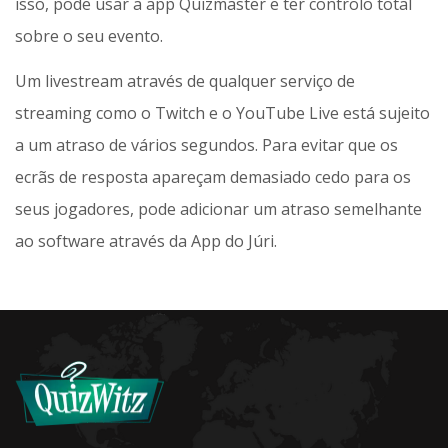
isso, pode usar a app Quizmaster e ter controlo total
sobre o seu evento.
Um livestream através de qualquer serviço de
streaming como o Twitch e o YouTube Live está sujeito
a um atraso de vários segundos. Para evitar que os
ecrãs de resposta apareçam demasiado cedo para os
seus jogadores, pode adicionar um atraso semelhante
ao software através da App do Júri.