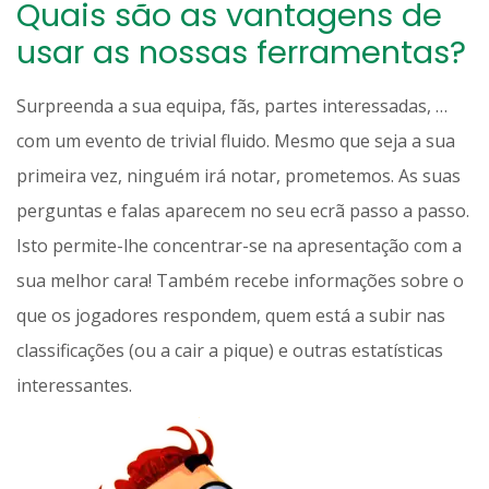
Quais são as vantagens de
usar as nossas ferramentas?
Surpreenda a sua equipa, fãs, partes interessadas, …
com um evento de trivial fluido. Mesmo que seja a sua
primeira vez, ninguém irá notar, prometemos. As suas
perguntas e falas aparecem no seu ecrã passo a passo.
Isto permite-lhe concentrar-se na apresentação com a
sua melhor cara! Também recebe informações sobre o
que os jogadores respondem, quem está a subir nas
classificações (ou a cair a pique) e outras estatísticas
interessantes.