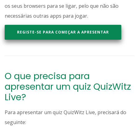
os seus browsers para se ligar, pelo que não são
necessárias outras apps para jogar.
REGISTE-SE PARA COMEÇAR A APRESENTAR
O que precisa para
apresentar um quiz QuizWitz
Live?
Para apresentar um quiz QuizWitz Live, precisará do
seguinte: