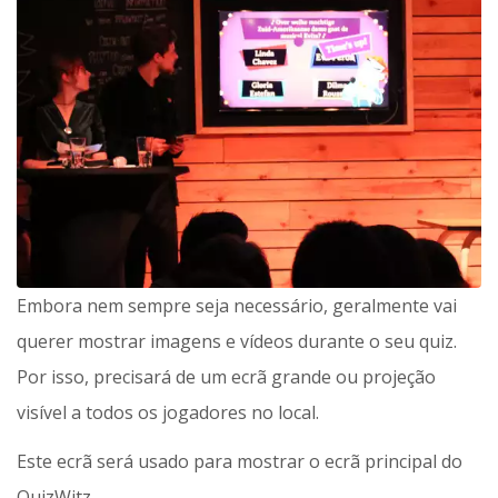
Embora nem sempre seja necessário, geralmente vai
querer mostrar imagens e vídeos durante o seu quiz.
Por isso, precisará de um ecrã grande ou projeção
visível a todos os jogadores no local.
Este ecrã será usado para mostrar o ecrã principal do
QuizWitz.