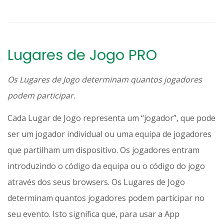
Lugares de Jogo PRO
Os Lugares de Jogo determinam quantos jogadores
podem participar.
Cada Lugar de Jogo representa um “jogador”, que pode
ser um jogador individual ou uma equipa de jogadores
que partilham um dispositivo. Os jogadores entram
introduzindo o código da equipa ou o código do jogo
através dos seus browsers. Os Lugares de Jogo
determinam quantos jogadores podem participar no
seu evento. Isto significa que, para usar a App