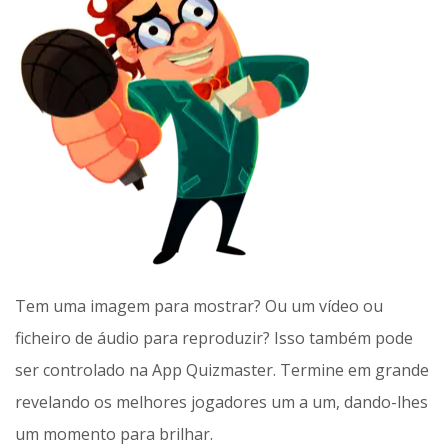
Tem uma imagem para mostrar? Ou um vídeo ou
ficheiro de áudio para reproduzir? Isso também pode
ser controlado na App Quizmaster. Termine em grande
revelando os melhores jogadores um a um, dando-lhes
um momento para brilhar.