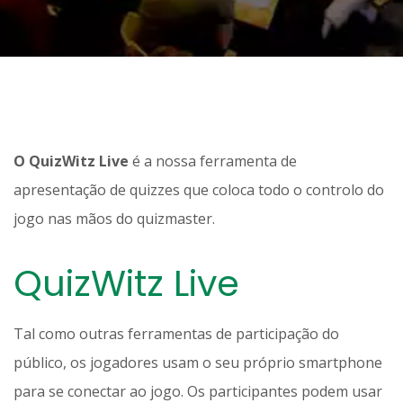
O QuizWitz Live
é a nossa ferramenta de
apresentação de quizzes que coloca todo o controlo do
jogo nas mãos do quizmaster.
QuizWitz Live
Tal como outras ferramentas de participação do
público, os jogadores usam o seu próprio smartphone
para se conectar ao jogo. Os participantes podem usar