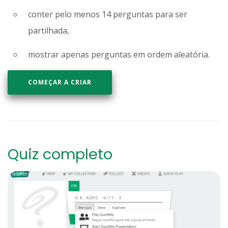
conter pelo menos 14 perguntas para ser
partilhada,
mostrar apenas perguntas em ordem aleatória.
COMEÇAR A CRIAR
Quiz completo