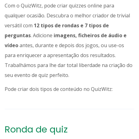
Com o QuizWitz, pode criar quizzes online para
qualquer ocasião. Descubra o melhor criador de trivial
versátil com
12 tipos de rondas e 7 tipos de
perguntas
. Adicione
imagens, ficheiros de áudio e
vídeo
antes, durante e depois dos jogos, ou use-os
para enriquecer a apresentação dos resultados.
Trabalhámos para lhe dar total liberdade na criação do
seu evento de quiz perfeito.
Pode criar dois tipos de conteúdo no QuizWitz:
Ronda de quiz