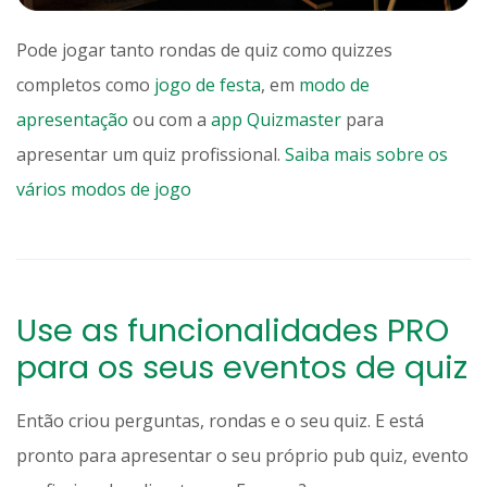
Pode jogar tanto rondas de quiz como quizzes
completos como
jogo de festa
, em
modo de
apresentação
ou com a
app Quizmaster
para
apresentar um quiz profissional.
Saiba mais sobre os
vários modos de jogo
Use as funcionalidades PRO
para os seus eventos de quiz
Então criou perguntas, rondas e o seu quiz. E está
pronto para apresentar o seu próprio pub quiz, evento