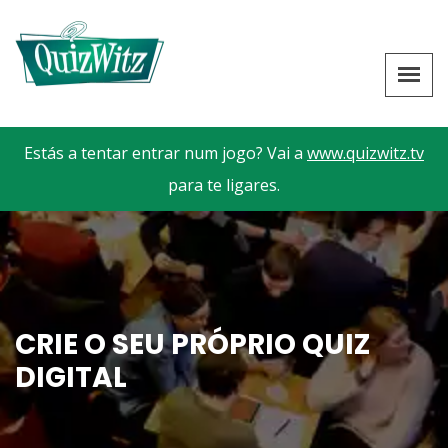
Estás a tentar entrar num jogo? Vai a
www.quizwitz.tv
para te ligares.
CRIE O SEU PRÓPRIO QUIZ
DIGITAL