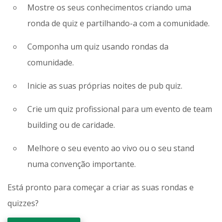
Mostre os seus conhecimentos criando uma
ronda de quiz e partilhando-a com a comunidade.
Componha um quiz usando rondas da
comunidade.
Inicie as suas próprias noites de pub quiz.
Crie um quiz profissional para um evento de team
building ou de caridade.
Melhore o seu evento ao vivo ou o seu stand
numa convenção importante.
Está pronto para começar a criar as suas rondas e
quizzes?