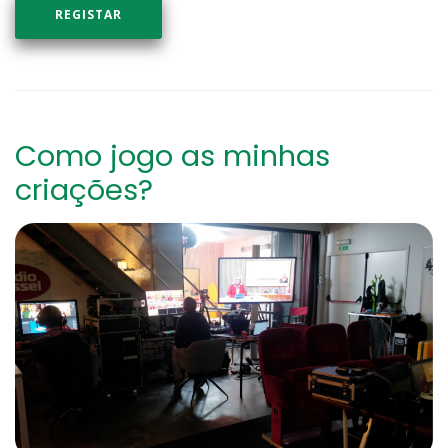
REGISTAR
Como jogo as minhas
criações?