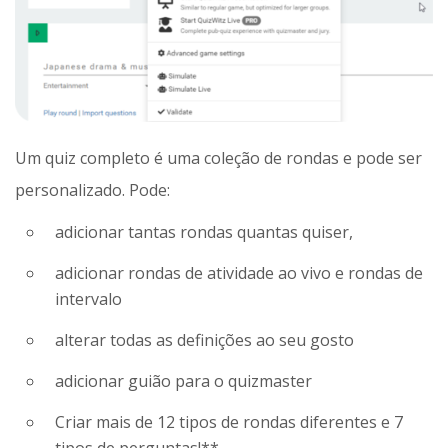
Um quiz completo é uma coleção de rondas e pode ser
personalizado. Pode:
adicionar tantas rondas quantas quiser,
adicionar rondas de atividade ao vivo e rondas de
intervalo
alterar todas as definições ao seu gosto
adicionar guião para o quizmaster
Criar mais de 12 tipos de rondas diferentes e 7