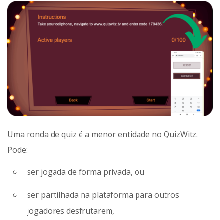
Uma ronda de quiz é a menor entidade no QuizWitz.
Pode:
ser jogada de forma privada, ou
ser partilhada na plataforma para outros
jogadores desfrutarem,