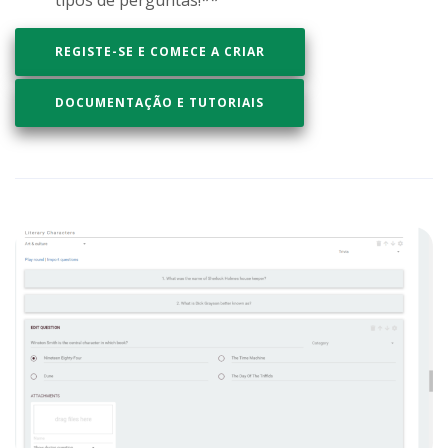
tipos de perguntas!**
REGISTE-SE E COMECE A CRIAR
DOCUMENTAÇÃO E TUTORIAIS