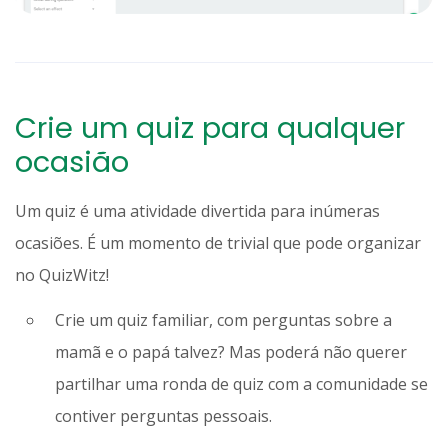
Crie um quiz para qualquer
ocasião
Um quiz é uma atividade divertida para inúmeras
ocasiões. É um momento de trivial que pode organizar
no QuizWitz!
Crie um quiz familiar, com perguntas sobre a
mamã e o papá talvez? Mas poderá não querer
partilhar uma ronda de quiz com a comunidade se
contiver perguntas pessoais.