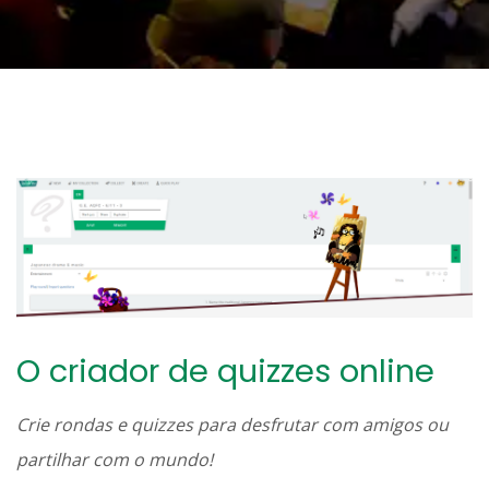
O criador de quizzes online
Crie rondas e quizzes para desfrutar com amigos ou
partilhar com o mundo!