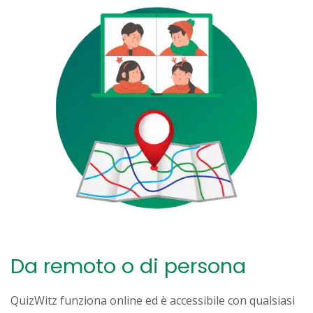
Da remoto o di persona
QuizWitz funziona online ed è accessibile con qualsiasi