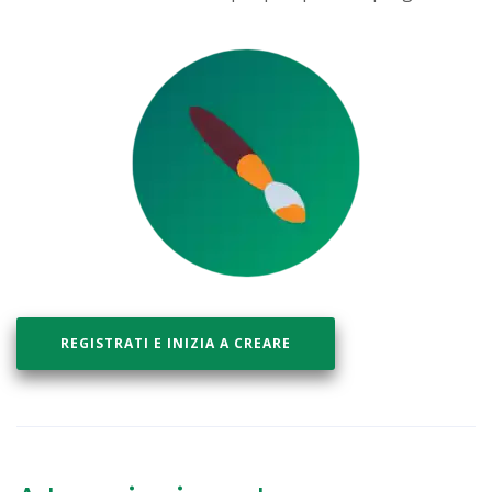
REGISTRATI E INIZIA A CREARE