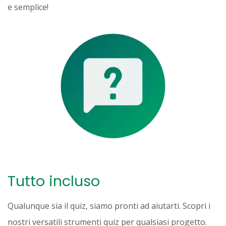
e semplice!
Tutto incluso
Qualunque sia il quiz, siamo pronti ad aiutarti. Scopri i
nostri versatili strumenti quiz per qualsiasi progetto.