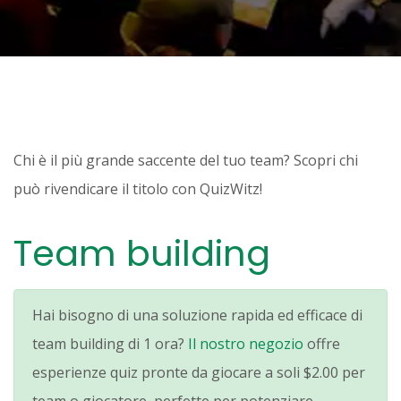
Chi è il più grande saccente del tuo team? Scopri chi
può rivendicare il titolo con QuizWitz!
Team building
Hai bisogno di una soluzione rapida ed efficace di
team building di 1 ora?
Il nostro negozio
offre
esperienze quiz pronte da giocare a soli
$2.00
per