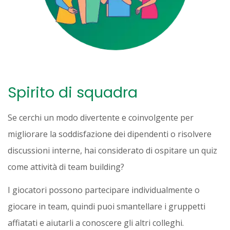
Spirito di squadra
Se cerchi un modo divertente e coinvolgente per
migliorare la soddisfazione dei dipendenti o risolvere
discussioni interne, hai considerato di ospitare un quiz
come attività di team building?
I giocatori possono partecipare individualmente o
giocare in team, quindi puoi smantellare i gruppetti
affiatati e aiutarli a conoscere gli altri colleghi.