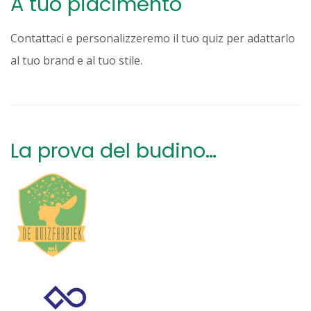
A tuo piacimento
Contattaci e personalizzeremo il tuo quiz per adattarlo
al tuo brand e al tuo stile.
La prova del budino…