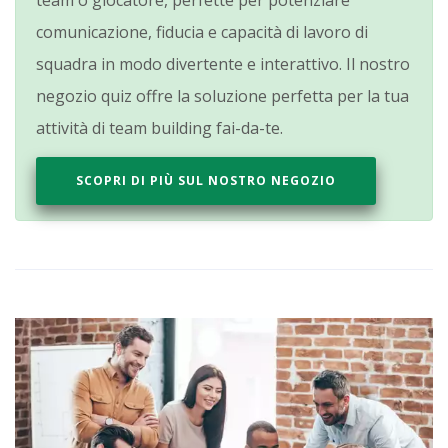
team o giocatore, perfette per potenziare
comunicazione, fiducia e capacità di lavoro di
squadra in modo divertente e interattivo. Il nostro
negozio quiz offre la soluzione perfetta per la tua
attività di team building fai-da-te.
SCOPRI DI PIÙ SUL NOSTRO NEGOZIO