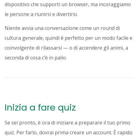
dispositivo che supporti un browser, ma incoraggiamo
le persone a riunirsi e divertirsi.
Niente avvia una conversazione come un round di
cultura generale, quindi è perfetto per un modo facile e
coinvolgente di rilassarsi — o di accendere gli animi, a
seconda di cosa c’è in palio.
Inizia a fare quiz
Se sei pronto, è ora di iniziare a preparare il tuo primo
quiz. Per farlo, dovrai prima creare un account. È rapido