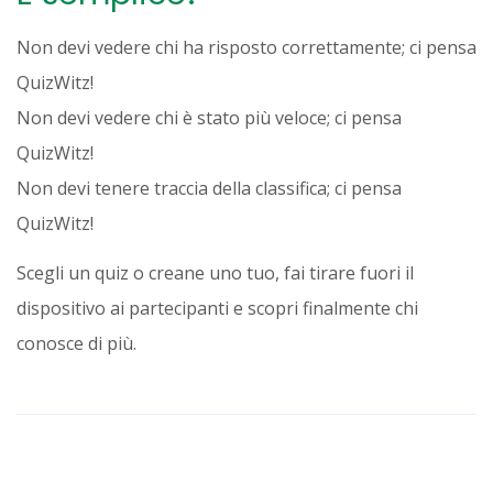
Non devi vedere chi ha risposto correttamente; ci pensa
QuizWitz!
Non devi vedere chi è stato più veloce; ci pensa
QuizWitz!
Non devi tenere traccia della classifica; ci pensa
QuizWitz!
Scegli un quiz o creane uno tuo, fai tirare fuori il
dispositivo ai partecipanti e scopri finalmente chi
conosce di più.