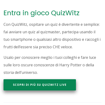
Entra in gioco QuizWitz
Con QuizWitz, ospitare un quiz è divertente e semplice:
fai avviare un quiz al quizmaster, partecipa usando il
tuo smartphone o qualsiasi altro dispositivo e raccogli i
frutti dell’essere sia preciso CHE veloce.
Usalo per conoscere meglio i tuoi colleghi e fare luce
sulle loro oscure conoscenze di Harry Potter o della
storia dell’universo.
SCOPRI DI PIÙ SU QUIZWITZ LIVE