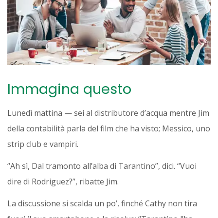
Immagina questo
Lunedì mattina — sei al distributore d’acqua mentre Jim
della contabilità parla del film che ha visto; Messico, uno
strip club e vampiri.
“Ah sì, Dal tramonto all’alba di Tarantino”, dici. “Vuoi
dire di Rodriguez?”, ribatte Jim.
La discussione si scalda un po’, finché Cathy non tira