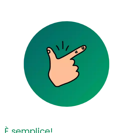
È semplice!