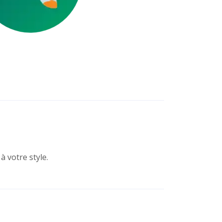
 votre style.