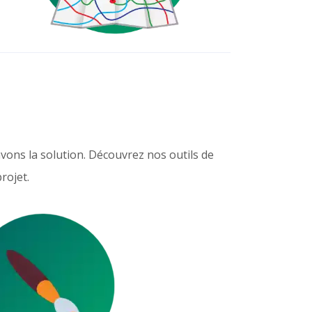
avons la solution. Découvrez nos outils de
rojet.