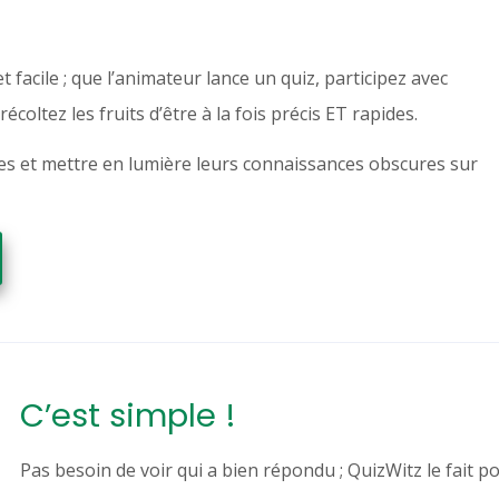
facile ; que l’animateur lance un quiz, participez avec
coltez les fruits d’être à la fois précis ET rapides.
ues et mettre en lumière leurs connaissances obscures sur
C’est simple !
Pas besoin de voir qui a bien répondu ; QuizWitz le fait po