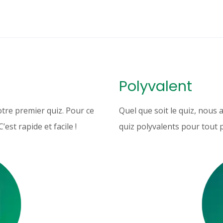
Polyvalent
otre premier quiz. Pour ce
Quel que soit le quiz, nous 
est rapide et facile !
quiz polyvalents pour tout p