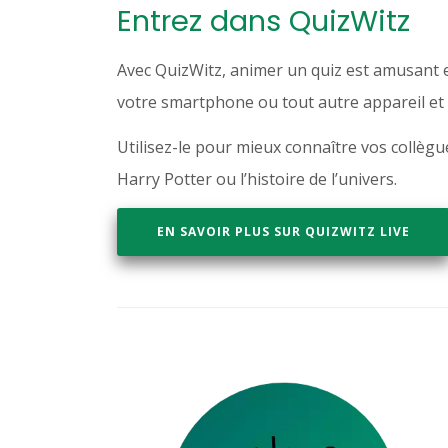
Entrez dans QuizWitz
Avec QuizWitz, animer un quiz est amusant et 
votre smartphone ou tout autre appareil et ré
Utilisez-le pour mieux connaître vos collèg
Harry Potter ou l’histoire de l’univers.
EN SAVOIR PLUS SUR QUIZWITZ LIVE