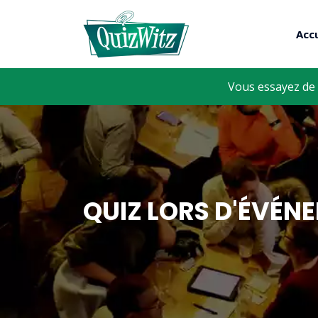
Accu
Vous essayez de 
QUIZ LORS D'ÉVÉN