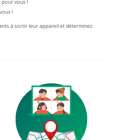
t pour vous !
vous !
pants à sortir leur appareil et déterminez