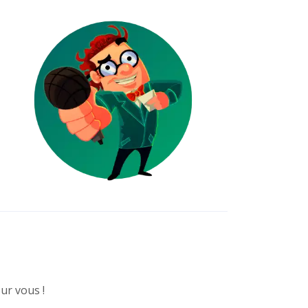
ur vous !