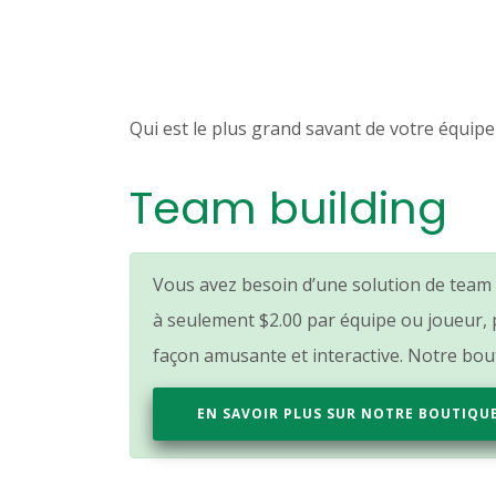
Qui est le plus grand savant de votre équipe
Team building
Vous avez besoin d’une solution de team b
à seulement
$2.00
par équipe ou joueur, p
façon amusante et interactive. Notre bouti
EN SAVOIR PLUS SUR NOTRE BOUTIQU