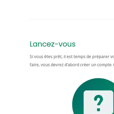
Lancez-vous
Si vous êtes prêt, il est temps de préparer v
faire, vous devrez d’abord créer un compte. C’