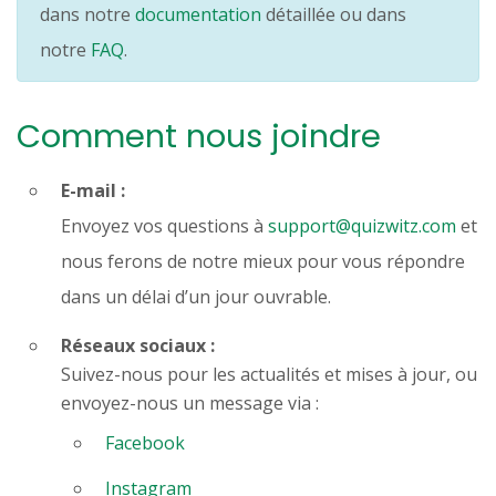
dans notre
documentation
détaillée ou dans
notre
FAQ
.
Comment nous joindre
E-mail :
Envoyez vos questions à
support@quizwitz.com
et
nous ferons de notre mieux pour vous répondre
dans un délai d’un jour ouvrable.
Réseaux sociaux :
Suivez-nous pour les actualités et mises à jour, ou
envoyez-nous un message via :
Facebook
Instagram