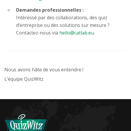
Demandes professionnelles :
Intéressé par des collaborations, des quiz
d’entreprise ou des solutions sur mesure ?
Contactez-nous via
hello@catlab.eu
.
Nous avons hâte de vous entendre !
L’équipe QuizWitz