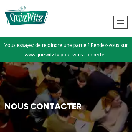
Vous essayez de rejoindre une partie ? Rendez-vous sur
www.quizwitz.tv
pour vous connecter.
NOUS CONTACTER