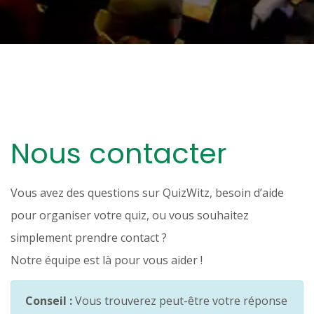
Nous contacter
Vous avez des questions sur QuizWitz, besoin d’aide
pour organiser votre quiz, ou vous souhaitez
simplement prendre contact ?
Notre équipe est là pour vous aider !
Conseil :
Vous trouverez peut-être votre réponse