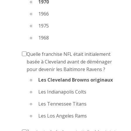
1970
1966
1975
1968
Quelle franchise NFL était initialement
basée à Cleveland avant de déménager
pour devenir les Baltimore Ravens ?
Les Cleveland Browns originaux
Les Indianapolis Colts
Les Tennessee Titans
Les Los Angeles Rams