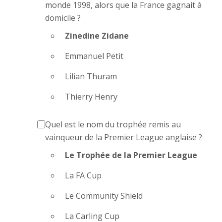
monde 1998, alors que la France gagnait à
domicile ?
Zinedine Zidane
Emmanuel Petit
Lilian Thuram
Thierry Henry
Quel est le nom du trophée remis au
vainqueur de la Premier League anglaise ?
Le Trophée de la Premier League
La FA Cup
Le Community Shield
La Carling Cup