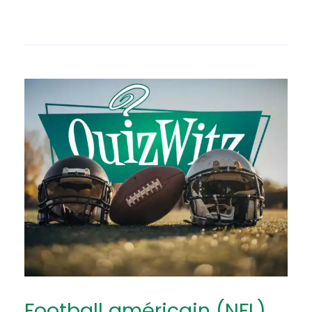
Football américain (NFL)