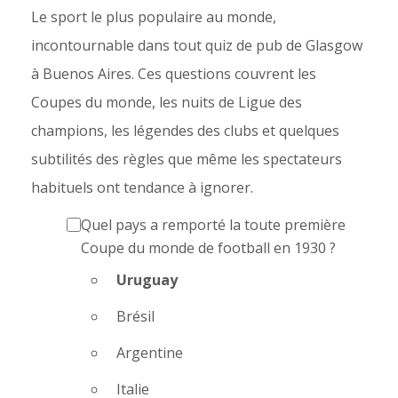
Le sport le plus populaire au monde,
incontournable dans tout quiz de pub de Glasgow
à Buenos Aires. Ces questions couvrent les
Coupes du monde, les nuits de Ligue des
champions, les légendes des clubs et quelques
subtilités des règles que même les spectateurs
habituels ont tendance à ignorer.
Quel pays a remporté la toute première
Coupe du monde de football en 1930 ?
Uruguay
Brésil
Argentine
Italie