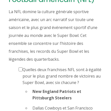
La NFL domine la culture générale sportive
américaine, avec un arc narratif sur toute une
saison et le plus grand événement sportif d’une
journée au monde avec le Super Bowl. Cet
ensemble se concentre sur l’histoire des
franchises, les records du Super Bowl et les
légendes des quarterbacks.
Quelles deux franchises NFL sont à égalité
pour le plus grand nombre de victoires au
Super Bowl, avec six chacune ?
New England Patriots et
Pittsburgh Steelers
Dallas Cowboys et San Francisco