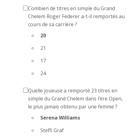
Combien de titres en simple du Grand
Chelem Roger Federer a-t-il remportés au
cours de sa carrière ?
20
21
17
24
Quelle joueuse a remporté 23 titres en
simple du Grand Chelem dans l’ère Open,
le plus jamais obtenu par une femme ?
Serena Williams
Steffi Graf