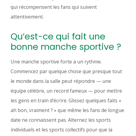
qui récompensent les fans qui suivent
attentivement.
Qu’est-ce qui fait une
bonne manche sportive ?
Une manche sportive forte a un rythme.
Commencez par quelque chose que presque tout
le monde dans la salle peut répondre — une
équipe célèbre, un record fameux — pour mettre
les gens en train d’écrire. Glissez quelques faits «
ah bon, vraiment ? » que même les fans de longue
date ne connaissent pas. Alternez les sports
individuels et les sports collectifs pour que la