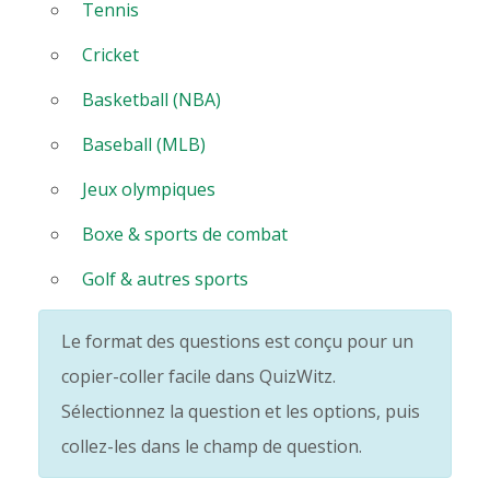
Tennis
Cricket
Basketball (NBA)
Baseball (MLB)
Jeux olympiques
Boxe & sports de combat
Golf & autres sports
Le format des questions est conçu pour un
copier-coller facile dans QuizWitz.
Sélectionnez la question et les options, puis
collez-les dans le champ de question.