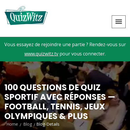
Vous essayez de rejoindre une partie ? Rendez-vous sur
www.quizwitz.tv
pour vous connecter.
100 QUESTIONS DE QUIZ
SPORTIF AVEC RÉPONSES —
FOOTBALL, TENNIS, JEUX
OLYMPIQUES & PLUS
Home
Blog
Blog-Details