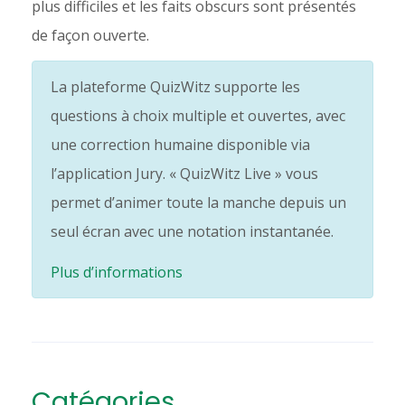
plus difficiles et les faits obscurs sont présentés
de façon ouverte.
La plateforme QuizWitz supporte les
questions à choix multiple et ouvertes, avec
une correction humaine disponible via
l’application Jury. « QuizWitz Live » vous
permet d’animer toute la manche depuis un
seul écran avec une notation instantanée.
Plus d’informations
Catégories