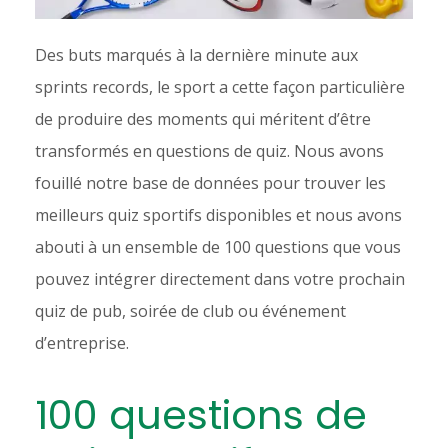
Des buts marqués à la dernière minute aux
sprints records, le sport a cette façon particulière
de produire des moments qui méritent d’être
transformés en questions de quiz. Nous avons
fouillé notre base de données pour trouver les
meilleurs quiz sportifs disponibles et nous avons
abouti à un ensemble de 100 questions que vous
pouvez intégrer directement dans votre prochain
quiz de pub, soirée de club ou événement
d’entreprise.
100 questions de