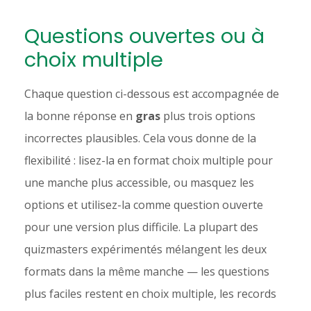
Questions ouvertes ou à
choix multiple
Chaque question ci-dessous est accompagnée de
la bonne réponse en
gras
plus trois options
incorrectes plausibles. Cela vous donne de la
flexibilité : lisez-la en format choix multiple pour
une manche plus accessible, ou masquez les
options et utilisez-la comme question ouverte
pour une version plus difficile. La plupart des
quizmasters expérimentés mélangent les deux
formats dans la même manche — les questions
plus faciles restent en choix multiple, les records