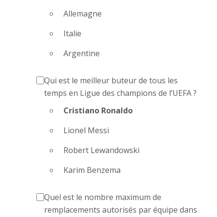
Allemagne
Italie
Argentine
Qui est le meilleur buteur de tous les
temps en Ligue des champions de l’UEFA ?
Cristiano Ronaldo
Lionel Messi
Robert Lewandowski
Karim Benzema
Quel est le nombre maximum de
remplacements autorisés par équipe dans