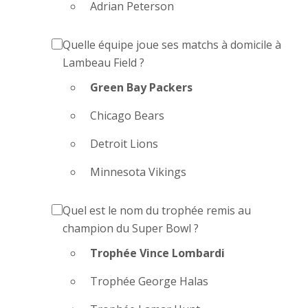
Adrian Peterson
Quelle équipe joue ses matchs à domicile à
Lambeau Field ?
Green Bay Packers
Chicago Bears
Detroit Lions
Minnesota Vikings
Quel est le nom du trophée remis au
champion du Super Bowl ?
Trophée Vince Lombardi
Trophée George Halas