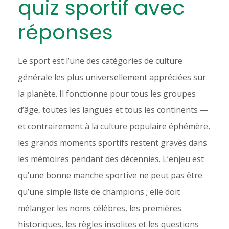
quiz sportif avec
réponses
Le sport est l’une des catégories de culture
générale les plus universellement appréciées sur
la planète. Il fonctionne pour tous les groupes
d’âge, toutes les langues et tous les continents —
et contrairement à la culture populaire éphémère,
les grands moments sportifs restent gravés dans
les mémoires pendant des décennies. L’enjeu est
qu’une bonne manche sportive ne peut pas être
qu’une simple liste de champions ; elle doit
mélanger les noms célèbres, les premières
historiques, les règles insolites et les questions