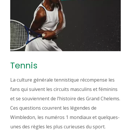
Tennis
La culture générale tennistique récompense les
fans qui suivent les circuits masculins et féminins
et se souviennent de l’histoire des Grand Chelems.
Ces questions couvrent les légendes de
Wimbledon, les numéros 1 mondiaux et quelques-
unes des règles les plus curieuses du sport.