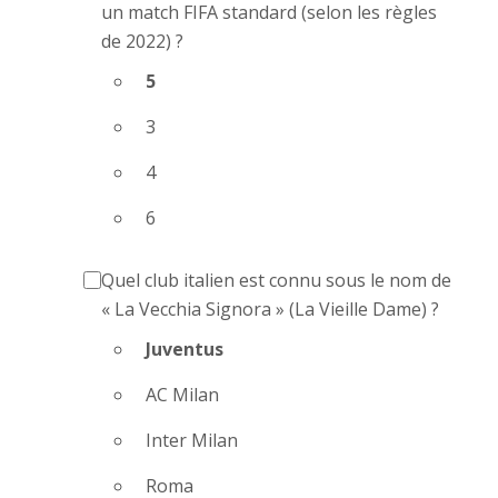
un match FIFA standard (selon les règles
de 2022) ?
5
3
4
6
Quel club italien est connu sous le nom de
« La Vecchia Signora » (La Vieille Dame) ?
Juventus
AC Milan
Inter Milan
Roma