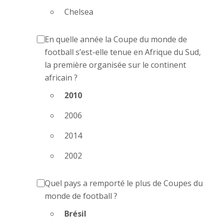
Chelsea
En quelle année la Coupe du monde de
football s’est-elle tenue en Afrique du Sud,
la première organisée sur le continent
africain ?
2010
2006
2014
2002
Quel pays a remporté le plus de Coupes du
monde de football ?
Brésil