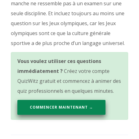
manche ne ressemble pas à un examen sur une
seule discipline. Et incluez toujours au moins une
question sur les Jeux olympiques, car les Jeux
olympiques sont ce que la culture générale
sportive a de plus proche d’un langage universel.
Vous voulez utiliser ces questions
immédiatement ?
Créez votre compte
QuizWitz gratuit et commencez à animer des
quiz professionnels en quelques minutes.
COMMENCER MAINTENANT →