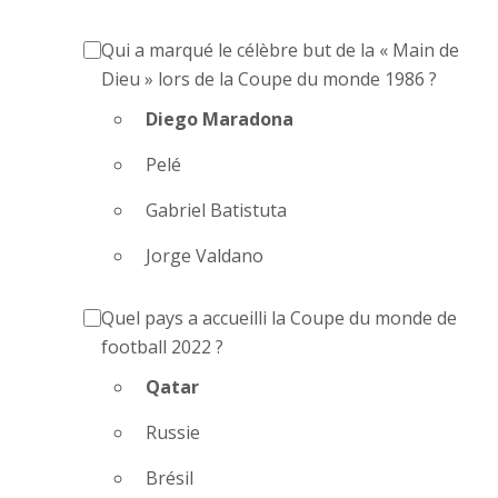
Qui a marqué le célèbre but de la « Main de
Dieu » lors de la Coupe du monde 1986 ?
Diego Maradona
Pelé
Gabriel Batistuta
Jorge Valdano
Quel pays a accueilli la Coupe du monde de
football 2022 ?
Qatar
Russie
Brésil