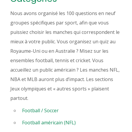
Nous avons organisé les 100 questions en neuf
groupes spécifiques par sport, afin que vous
puissiez choisir les manches qui correspondent le
mieux à votre public. Vous organisez un quiz au
Royaume-Uni ou en Australie ? Misez sur les
ensembles football, tennis et cricket. Vous
accueillez un public américain ? Les manches NFL,
NBA et MLB auront plus d’impact. Les sections
Jeux olympiques et « autres sports » plaisent
partout.
Football / Soccer
Football américain (NFL)