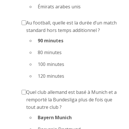
Émirats arabes unis
Au football, quelle est la durée d’un match
standard hors temps additionnel ?
90 minutes
80 minutes
100 minutes
120 minutes
Quel club allemand est basé à Munich et a
remporté la Bundesliga plus de fois que
tout autre club ?
Bayern Munich