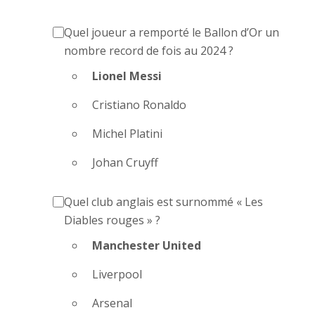
Quel joueur a remporté le Ballon d’Or un
nombre record de fois au 2024 ?
Lionel Messi
Cristiano Ronaldo
Michel Platini
Johan Cruyff
Quel club anglais est surnommé « Les
Diables rouges » ?
Manchester United
Liverpool
Arsenal