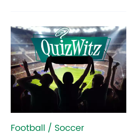
Football / Soccer