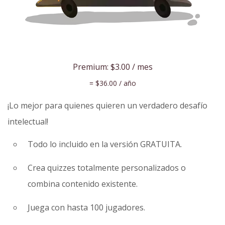
Premium:
$3.00
/ mes
=
$36.00
/ año
¡Lo mejor para quienes quieren un verdadero desafío
intelectual!
Todo lo incluido en la versión GRATUITA.
Crea quizzes totalmente personalizados o
combina contenido existente.
Juega con hasta 100 jugadores.