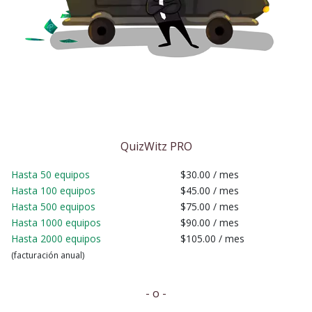
QuizWitz PRO
Hasta 50 equipos
$30.00
/ mes
Hasta 100 equipos
$45.00
/ mes
Hasta 500 equipos
$75.00
/ mes
Hasta 1000 equipos
$90.00
/ mes
Hasta 2000 equipos
$105.00
/ mes
(facturación anual)
- o -