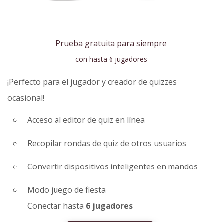
Prueba gratuita para siempre
con hasta 6 jugadores
¡Perfecto para el jugador y creador de quizzes
ocasional!
Acceso al editor de quiz en línea
Recopilar rondas de quiz de otros usuarios
Convertir dispositivos inteligentes en mandos
Modo juego de fiesta
Conectar hasta
6 jugadores