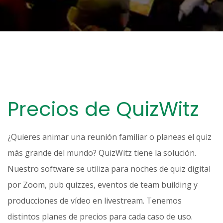
Precios de QuizWitz
¿Quieres animar una reunión familiar o planeas el quiz
más grande del mundo? QuizWitz tiene la solución.
Nuestro software se utiliza para noches de quiz digital
por Zoom, pub quizzes, eventos de team building y
producciones de vídeo en livestream. Tenemos
distintos planes de precios para cada caso de uso.