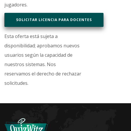
jugadores.
SOLICITAR LICENCIA PARA DOCENTES
Esta oferta está sujeta a
disponibilidad; aprobamos nuevos
usuarios según la capacidad de
nuestros sistemas. Nos
reservamos el derecho de rechazar
solicitudes.