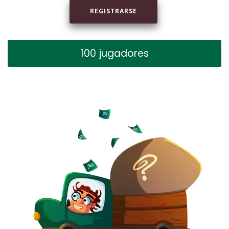
REGISTRARSE
100 jugadores