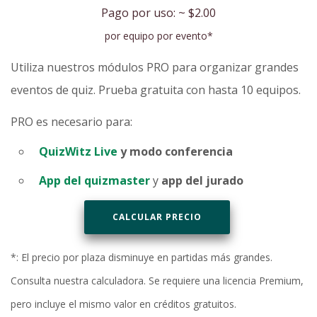
Pago por uso: ~
$2.00
por equipo por evento*
Utiliza nuestros módulos PRO para organizar grandes
eventos de quiz. Prueba gratuita con hasta 10 equipos.
PRO es necesario para:
QuizWitz Live
y modo conferencia
App del quizmaster
y
app del jurado
CALCULAR PRECIO
*: El precio por plaza disminuye en partidas más grandes.
Consulta nuestra calculadora. Se requiere una licencia Premium,
pero incluye el mismo valor en créditos gratuitos.