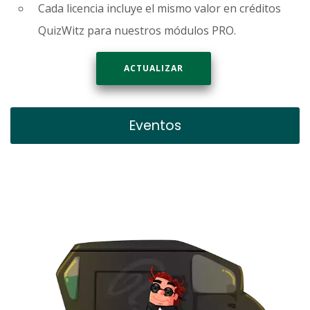
Cada licencia incluye el mismo valor en créditos
QuizWitz para nuestros módulos PRO.
ACTUALIZAR
Eventos