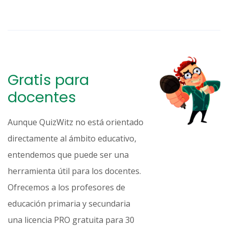
Gratis para
docentes
Aunque QuizWitz no está orientado
directamente al ámbito educativo,
entendemos que puede ser una
herramienta útil para los docentes.
Ofrecemos a los profesores de
educación primaria y secundaria
una licencia PRO gratuita para 30