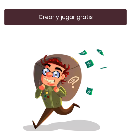
Crear y jugar gratis