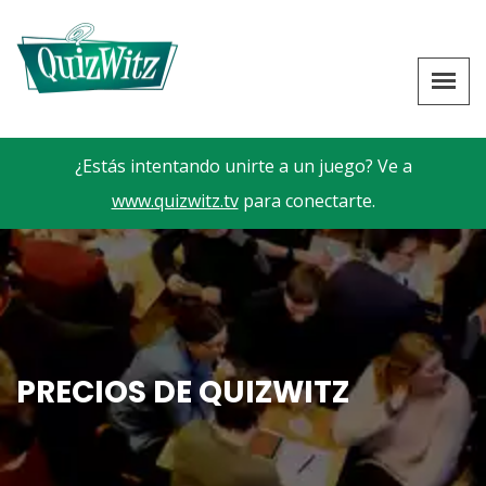
¿Estás intentando unirte a un juego? Ve a
www.quizwitz.tv
para conectarte.
PRECIOS DE QUIZWITZ