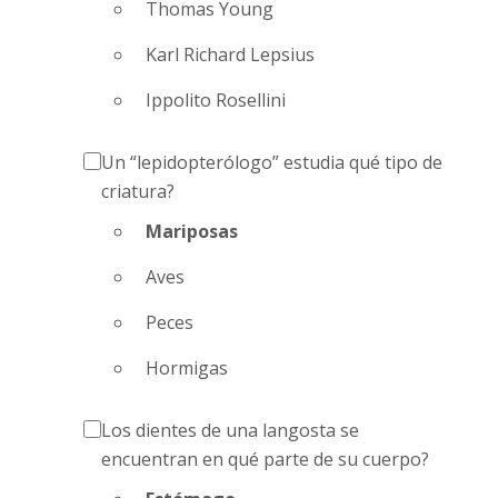
Thomas Young
Karl Richard Lepsius
Ippolito Rosellini
Un “lepidopterólogo” estudia qué tipo de
criatura?
Mariposas
Aves
Peces
Hormigas
Los dientes de una langosta se
encuentran en qué parte de su cuerpo?