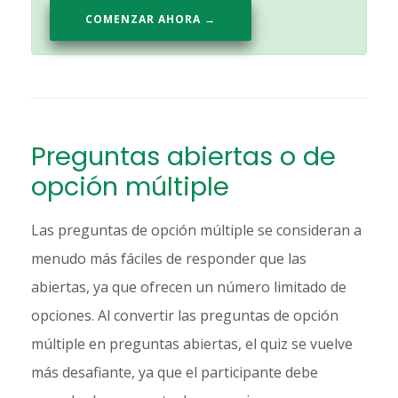
COMENZAR AHORA →
Preguntas abiertas o de
opción múltiple
Las preguntas de opción múltiple se consideran a
menudo más fáciles de responder que las
abiertas, ya que ofrecen un número limitado de
opciones. Al convertir las preguntas de opción
múltiple en preguntas abiertas, el quiz se vuelve
más desafiante, ya que el participante debe