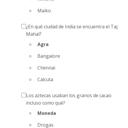
Maiko
¿En qué ciudad de India se encuentra el Taj
Mahal?
Agra
Bangalore
Chennai
Calcuta
Los aztecas usaban los granos de cacao
incluso como qué?
Moneda
Drogas