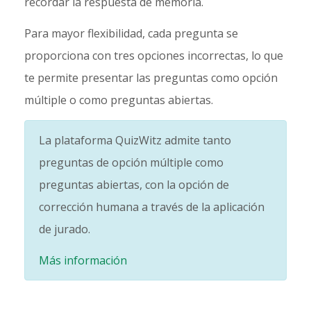
recordar la respuesta de memoria.
Para mayor flexibilidad, cada pregunta se
proporciona con tres opciones incorrectas, lo que
te permite presentar las preguntas como opción
múltiple o como preguntas abiertas.
La plataforma QuizWitz admite tanto
preguntas de opción múltiple como
preguntas abiertas, con la opción de
corrección humana a través de la aplicación
de jurado.
Más información