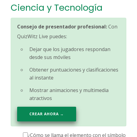
Ciencia y Tecnología
Consejo de presentador profesional:
Con
QuizWitz Live puedes:
Dejar que los jugadores respondan
desde sus móviles
Obtener puntuaciones y clasificaciones
al instante
Mostrar animaciones y multimedia
atractivos
CREAR AHORA →
¿Cómo se llama el elemento con el símbolo