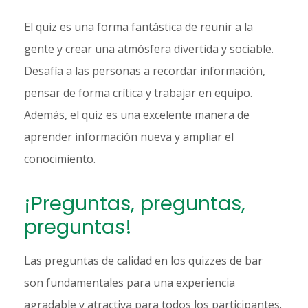
El quiz es una forma fantástica de reunir a la
gente y crear una atmósfera divertida y sociable.
Desafía a las personas a recordar información,
pensar de forma crítica y trabajar en equipo.
Además, el quiz es una excelente manera de
aprender información nueva y ampliar el
conocimiento.
¡Preguntas, preguntas,
preguntas!
Las preguntas de calidad en los quizzes de bar
son fundamentales para una experiencia
agradable y atractiva para todos los participantes.