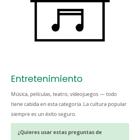
Entretenimiento
Música, películas, teatro, videojuegos — todo
tiene cabida en esta categoría. La cultura popular
siempre es un éxito seguro.
¿Quieres usar estas preguntas de