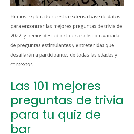
Hemos explorado nuestra extensa base de datos
para encontrar las mejores preguntas de trivia de
2022, y hemos descubierto una selección variada
de preguntas estimulantes y entretenidas que
desafiarán a participantes de todas las edades y
contextos.
Las 101 mejores
preguntas de trivia
para tu quiz de
bar