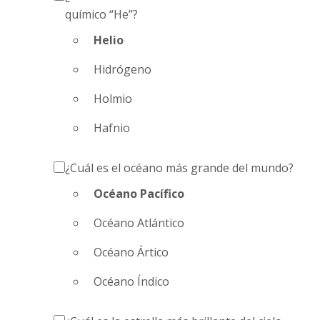
químico “He”?
Helio
Hidrógeno
Holmio
Hafnio
¿Cuál es el océano más grande del mundo?
Océano Pacífico
Océano Atlántico
Océano Ártico
Océano Índico