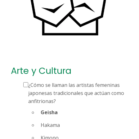
Arte y Cultura
¿Cómo se llaman las artistas femeninas
japonesas tradicionales que actúan como
anfitrionas?
Geisha
Hakama
Kimono