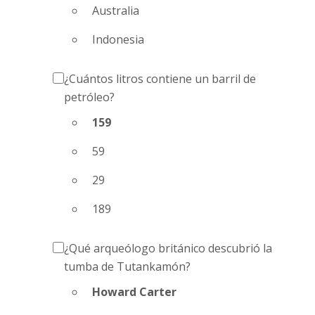
Australia
Indonesia
¿Cuántos litros contiene un barril de
petróleo?
159
59
29
189
¿Qué arqueólogo británico descubrió la
tumba de Tutankamón?
Howard Carter