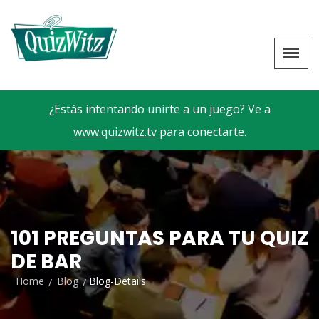
¿Estás intentando unirte a un juego? Ve a
www.quizwitz.tv
para conectarte.
101 PREGUNTAS PARA TU QUIZ
DE BAR
Home
Blog
Blog-Details