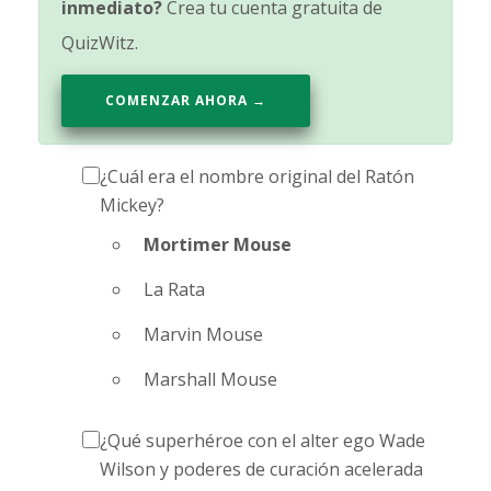
inmediato?
Crea tu cuenta gratuita de
QuizWitz.
COMENZAR AHORA →
¿Cuál era el nombre original del Ratón
Mickey?
Mortimer Mouse
La Rata
Marvin Mouse
Marshall Mouse
¿Qué superhéroe con el alter ego Wade
Wilson y poderes de curación acelerada