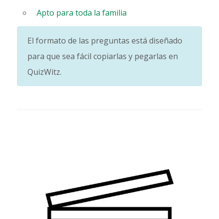
Apto para toda la familia
El formato de las preguntas está diseñado
para que sea fácil copiarlas y pegarlas en
QuizWitz.