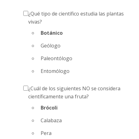
¿Qué tipo de científico estudia las plantas
vivas?
Botánico
Geólogo
Paleontólogo
Entomólogo
¿Cuál de los siguientes NO se considera
científicamente una fruta?
Brócoli
Calabaza
Pera