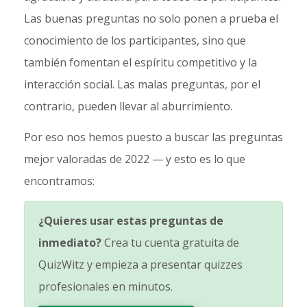
Las buenas preguntas no solo ponen a prueba el
conocimiento de los participantes, sino que
también fomentan el espíritu competitivo y la
interacción social. Las malas preguntas, por el
contrario, pueden llevar al aburrimiento.
Por eso nos hemos puesto a buscar las preguntas
mejor valoradas de 2022 — y esto es lo que
encontramos:
¿Quieres usar estas preguntas de
inmediato?
Crea tu cuenta gratuita de
QuizWitz y empieza a presentar quizzes
profesionales en minutos.