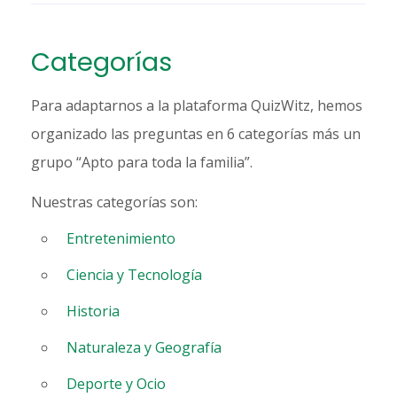
Categorías
Para adaptarnos a la plataforma QuizWitz, hemos
organizado las preguntas en 6 categorías más un
grupo “Apto para toda la familia”.
Nuestras categorías son:
Entretenimiento
Ciencia y Tecnología
Historia
Naturaleza y Geografía
Deporte y Ocio