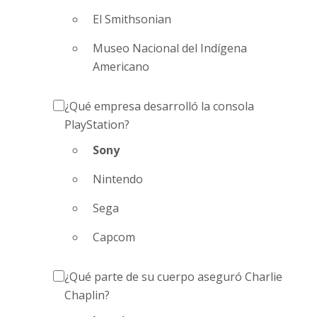
El Smithsonian
Museo Nacional del Indígena
Americano
¿Qué empresa desarrolló la consola
PlayStation?
Sony
Nintendo
Sega
Capcom
¿Qué parte de su cuerpo aseguró Charlie
Chaplin?