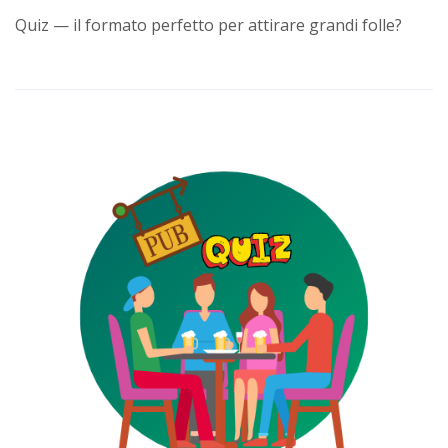
Quiz — il formato perfetto per attirare grandi folle?