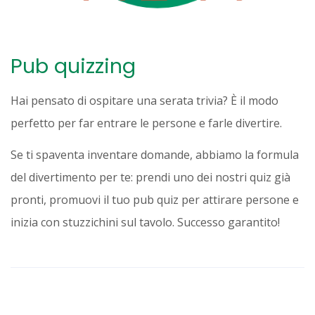
Pub quizzing
Hai pensato di ospitare una serata trivia? È il modo
perfetto per far entrare le persone e farle divertire.
Se ti spaventa inventare domande, abbiamo la formula
del divertimento per te: prendi uno dei nostri quiz già
pronti, promuovi il tuo pub quiz per attirare persone e
inizia con stuzzichini sul tavolo. Successo garantito!