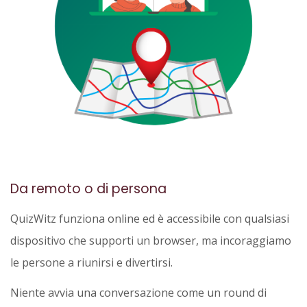
Da remoto o di persona
QuizWitz funziona online ed è accessibile con qualsiasi
dispositivo che supporti un browser, ma incoraggiamo
le persone a riunirsi e divertirsi.
Niente avvia una conversazione come un round di