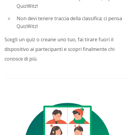
QuizWitz!
Non devi tenere traccia della classifica; ci pensa
QuizWitz!
Scegli un quiz o creane uno tuo, fai tirare fuori il
dispositivo ai partecipanti e scopri finalmente chi
conosce di più.