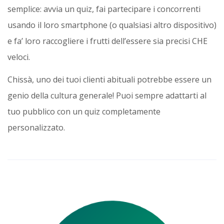
semplice: avvia un quiz, fai partecipare i concorrenti
usando il loro smartphone (o qualsiasi altro dispositivo)
e fa’ loro raccogliere i frutti dell’essere sia precisi CHE
veloci.
Chissà, uno dei tuoi clienti abituali potrebbe essere un
genio della cultura generale! Puoi sempre adattarti al
tuo pubblico con un quiz completamente
personalizzato.