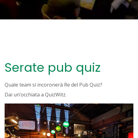
Serate pub quiz
Quale team si incoronerà Re del Pub Quiz?
Dai un’occhiata a QuizWitz.