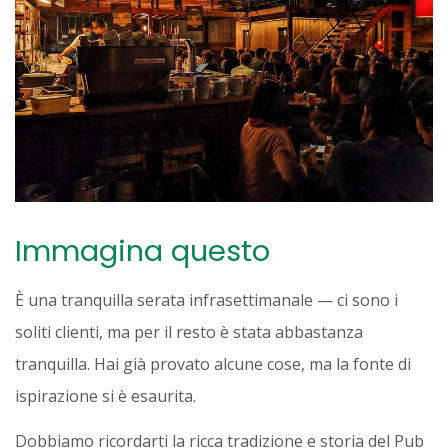
Immagina questo
È una tranquilla serata infrasettimanale — ci sono i
soliti clienti, ma per il resto è stata abbastanza
tranquilla. Hai già provato alcune cose, ma la fonte di
ispirazione si è esaurita.
Dobbiamo ricordarti la ricca tradizione e storia del Pub