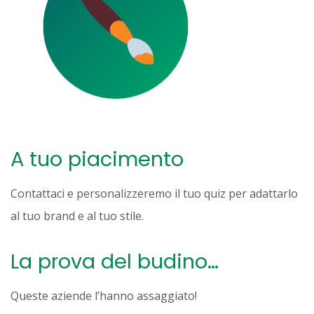
A tuo piacimento
Contattaci e personalizzeremo il tuo quiz per adattarlo
al tuo brand e al tuo stile.
La prova del budino…
Queste aziende l’hanno assaggiato!