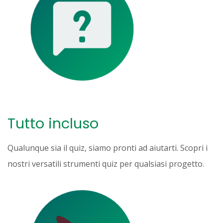
Tutto incluso
Qualunque sia il quiz, siamo pronti ad aiutarti. Scopri i
nostri versatili strumenti quiz per qualsiasi progetto.