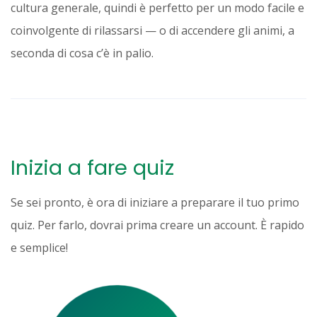
cultura generale, quindi è perfetto per un modo facile e
coinvolgente di rilassarsi — o di accendere gli animi, a
seconda di cosa c’è in palio.
Inizia a fare quiz
Se sei pronto, è ora di iniziare a preparare il tuo primo
quiz. Per farlo, dovrai prima creare un account. È rapido
e semplice!