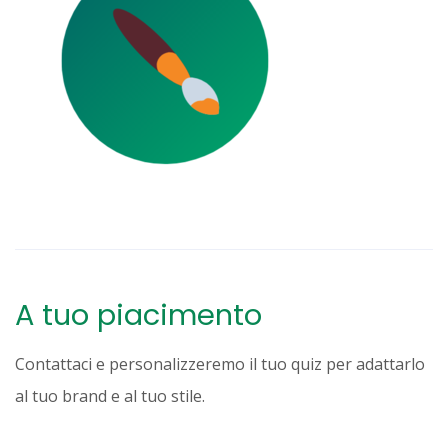
A tuo piacimento
Contattaci e personalizzeremo il tuo quiz per adattarlo
al tuo brand e al tuo stile.