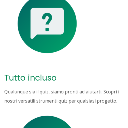
Tutto incluso
Qualunque sia il quiz, siamo pronti ad aiutarti. Scopri i
nostri versatili strumenti quiz per qualsiasi progetto.