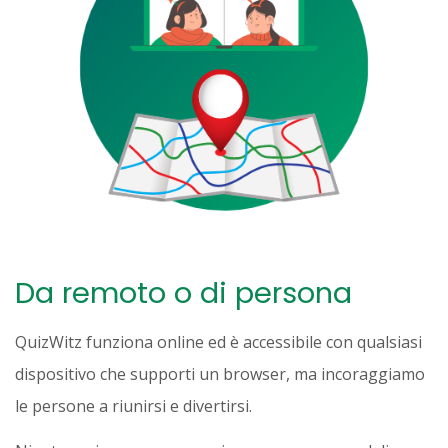
Da remoto o di persona
QuizWitz funziona online ed è accessibile con qualsiasi
dispositivo che supporti un browser, ma incoraggiamo
le persone a riunirsi e divertirsi.