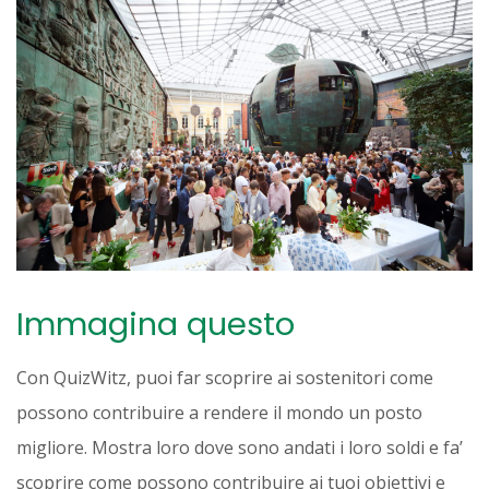
Immagina questo
Con QuizWitz, puoi far scoprire ai sostenitori come
possono contribuire a rendere il mondo un posto
migliore. Mostra loro dove sono andati i loro soldi e fa’
scoprire come possono contribuire ai tuoi obiettivi e