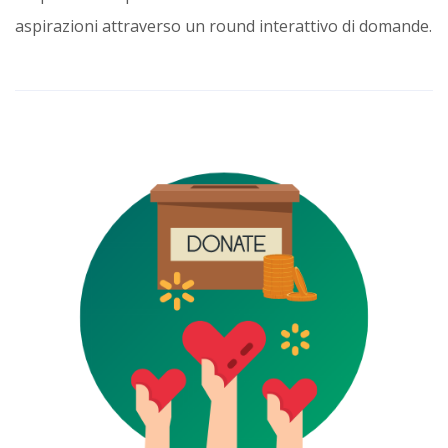
aspirazioni attraverso un round interattivo di domande.