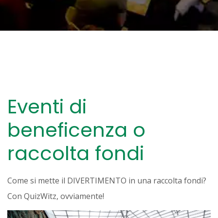
Eventi di
beneficenza o
raccolta fondi
Come si mette il DIVERTIMENTO in una raccolta fondi?
Con QuizWitz, ovviamente!