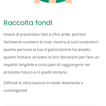
Raccolta fondi
Invece di presentare fatti e cifre aride, potresti
facilmente scuotere le cose: mostra ai tuoi sostenitori
quante persone la tua organizzazione ha aiutato,
quanto lontano arrivano le loro donazioni per fare un
impatto tangibile e cosa speri di raggiungere nel
prossimo futuro e in quello lontano.
Diffondi le informazioni in modo divertente e
coinvolgente!