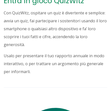
Entra in gioco QuizWitz
Con QuizWitz, ospitare un quiz è divertente e semplice:
avvia un quiz, fai partecipare i sostenitori usando il loro
smartphone o qualsiasi altro dispositivo e fa’ loro
scoprire i tuoi fatti e cifre, accendendo la loro
generosità.
Usalo per presentare il tuo rapporto annuale in modo
interattivo, o per trattare un argomento più generale
per informarli.