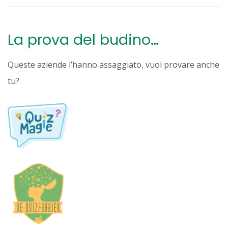
La prova del budino…
Queste aziende l’hanno assaggiato, vuoi provare anche
tu?