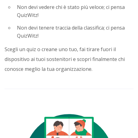
Non devi vedere chi è stato più veloce; ci pensa
QuizWitz!
Non devi tenere traccia della classifica; ci pensa
QuizWitz!
Scegli un quiz o creane uno tuo, fai tirare fuori il
dispositivo ai tuoi sostenitori e scopri finalmente chi
conosce meglio la tua organizzazione.